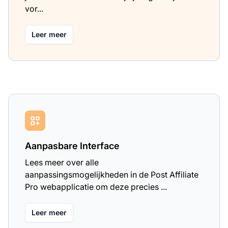
vor...
Leer meer
Aanpasbare Interface
Lees meer over alle
aanpassingsmogelijkheden in de Post Affiliate
Pro webapplicatie om deze precies ...
Leer meer