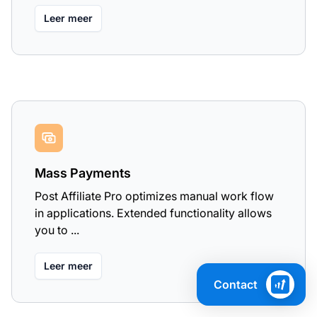
Leer meer
Mass Payments
Post Affiliate Pro optimizes manual work flow
in applications. Extended functionality allows
you to ...
Leer meer
Contact