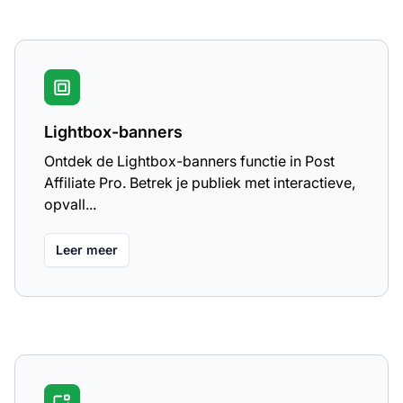
Lightbox-banners
Ontdek de Lightbox-banners functie in Post
Affiliate Pro. Betrek je publiek met interactieve,
opvall...
Leer meer