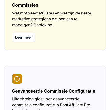
Commissies
Wat motiveert affiliates en wat zijn de beste
marketingstrategieën om hen aan te
moedigen? Ontdek ho...
Leer meer
Geavanceerde Commissie Configuratie
Uitgebreide gids voor geavanceerde
commissie configuratie in Post Affiliate Pro,