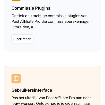
Commissie Plugins
Ontdek de krachtige commissie plugins van
Post Affiliate Pro die commissieberekeningen
uitbreiden, a...
Leer meer
Gebruikersinterface
Pas het uiterlijk van Post Affiliate Pro aan naar
jouw wensen. Ontdek hoe je je eigen stijl naar