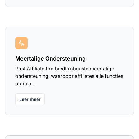
Meertalige Ondersteuning
Post Affiliate Pro biedt robuuste meertalige
ondersteuning, waardoor affiliates alle functies
optima...
Leer meer