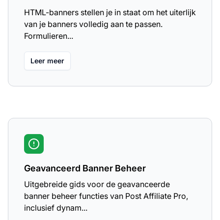
HTML-banners stellen je in staat om het uiterlijk
van je banners volledig aan te passen.
Formulieren...
Leer meer
Geavanceerd Banner Beheer
Uitgebreide gids voor de geavanceerde
banner beheer functies van Post Affiliate Pro,
inclusief dynam...