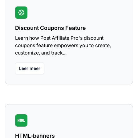
Discount Coupons Feature
Learn how Post Affiliate Pro's discount
coupons feature empowers you to create,
customize, and track...
Leer meer
HTML-banners