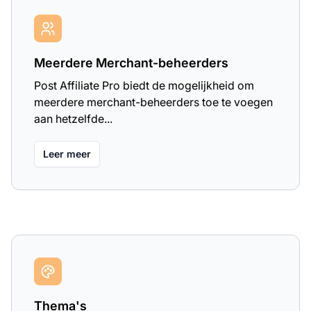
Meerdere Merchant-beheerders
Post Affiliate Pro biedt de mogelijkheid om
meerdere merchant-beheerders toe te voegen
aan hetzelfde...
Leer meer
Thema's