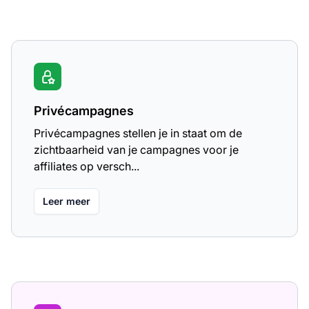
Privécampagnes
Privécampagnes stellen je in staat om de
zichtbaarheid van je campagnes voor je
affiliates op versch...
Leer meer