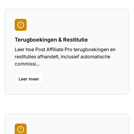
Terugboekingen & Restitutie
Leer hoe Post Affiliate Pro terugboekingen en
restituties afhandelt, inclusief automatische
commissi...
Leer meer