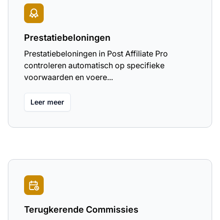
Prestatiebeloningen
Prestatiebeloningen in Post Affiliate Pro
controleren automatisch op specifieke
voorwaarden en voere...
Leer meer
Terugkerende Commissies