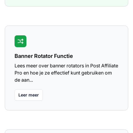
Banner Rotator Functie
Lees meer over banner rotators in Post Affiliate
Pro en hoe je ze effectief kunt gebruiken om
de aan...
Leer meer