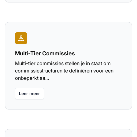
Multi-Tier Commissies
Multi-tier commissies stellen je in staat om
commissiestructuren te definiëren voor een
onbeperkt aa...
Leer meer