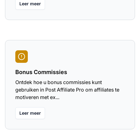
Leer meer
Bonus Commissies
Ontdek hoe u bonus commissies kunt
gebruiken in Post Affiliate Pro om affiliates te
motiveren met ex...
Leer meer