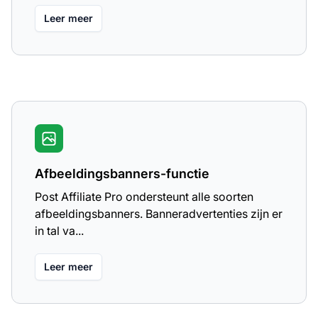
Leer meer
Afbeeldingsbanners-functie
Post Affiliate Pro ondersteunt alle soorten
afbeeldingsbanners. Banneradvertenties zijn er
in tal va...
Leer meer