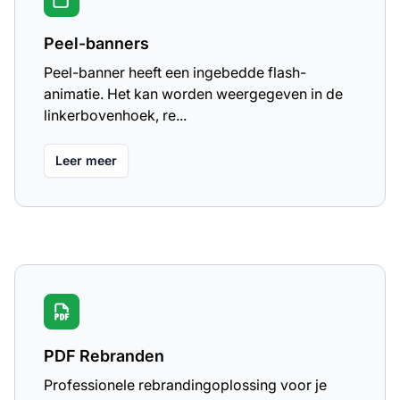
Peel-banners
Peel-banner heeft een ingebedde flash-
animatie. Het kan worden weergegeven in de
linkerbovenhoek, re...
Leer meer
PDF Rebranden
Professionele rebrandingoplossing voor je