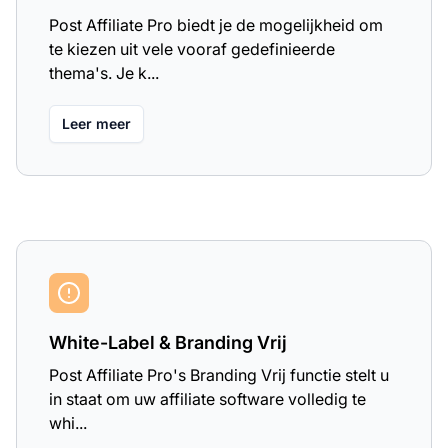
Post Affiliate Pro biedt je de mogelijkheid om
te kiezen uit vele vooraf gedefinieerde
thema's. Je k...
Leer meer
White-Label & Branding Vrij
Post Affiliate Pro's Branding Vrij functie stelt u
in staat om uw affiliate software volledig te
whi...