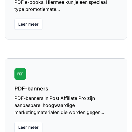
PDF e-books. Hiermee kun je een speciaal
type promotiemate...
Leer meer
PDF-banners
PDF-banners in Post Affiliate Pro zijn
aanpasbare, hoogwaardige
marketingmaterialen die worden gegen...
Leer meer