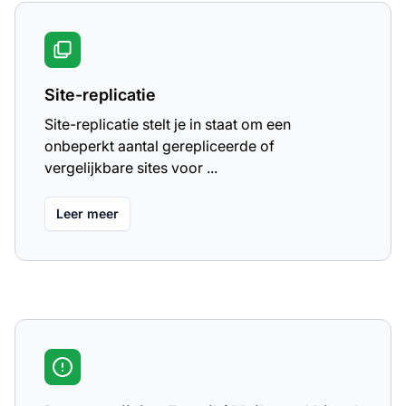
Site-replicatie
Site-replicatie stelt je in staat om een
onbeperkt aantal gerepliceerde of
vergelijkbare sites voor ...
Leer meer