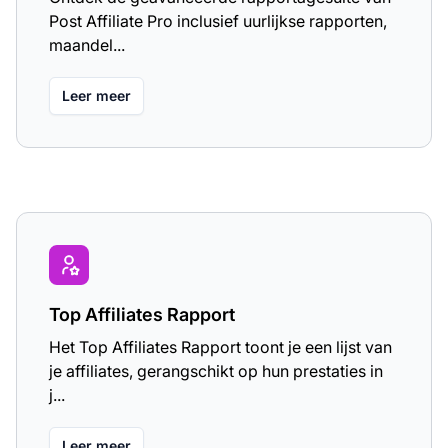
Post Affiliate Pro inclusief uurlijkse rapporten,
maandel...
Leer meer
Top Affiliates Rapport
Het Top Affiliates Rapport toont je een lijst van
je affiliates, gerangschikt op hun prestaties in
j...
Leer meer