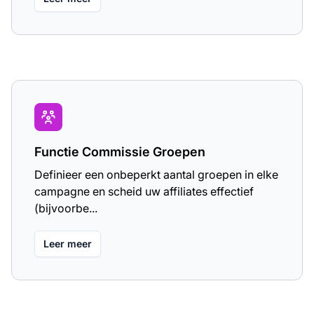
Functie Commissie Groepen
Definieer een onbeperkt aantal groepen in elke
campagne en scheid uw affiliates effectief
(bijvoorbe...
Leer meer