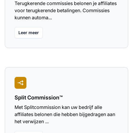
Terugkerende commissies belonen je affiliates
voor terugkerende betalingen. Commissies
kunnen automa...
Leer meer
Split Commission™
Met Splitcommission kan uw bedrijf alle
affiliates belonen die hebben bijgedragen aan
het verwijzen ...