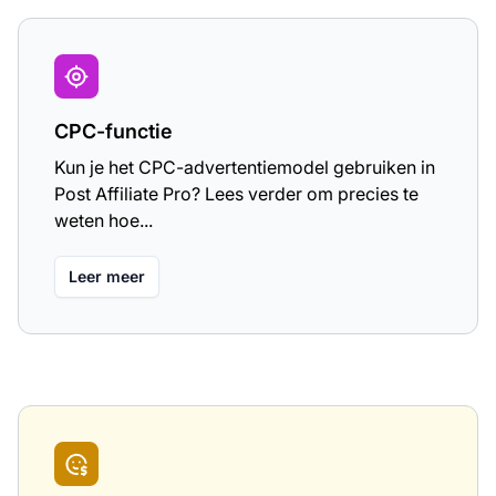
CPC-functie
Kun je het CPC-advertentiemodel gebruiken in
Post Affiliate Pro? Lees verder om precies te
weten hoe...
Leer meer