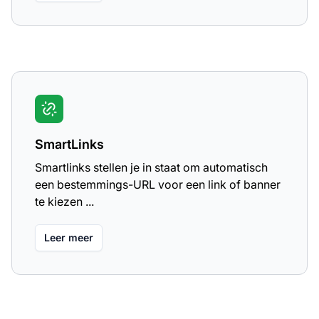
SmartLinks
Smartlinks stellen je in staat om automatisch
een bestemmings-URL voor een link of banner
te kiezen ...
Leer meer