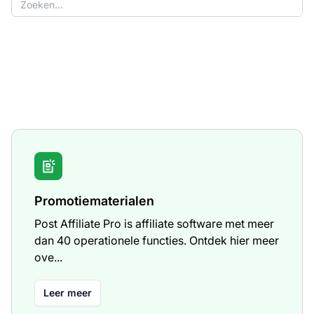
Promotiematerialen
Post Affiliate Pro is affiliate software met meer
dan 40 operationele functies. Ontdek hier meer
ove...
Leer meer