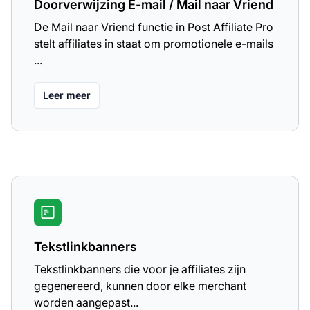
Doorverwijzing E-mail / Mail naar Vriend
De Mail naar Vriend functie in Post Affiliate Pro
stelt affiliates in staat om promotionele e-mails
...
Leer meer
Tekstlinkbanners
Tekstlinkbanners die voor je affiliates zijn
gegenereerd, kunnen door elke merchant
worden aangepast...