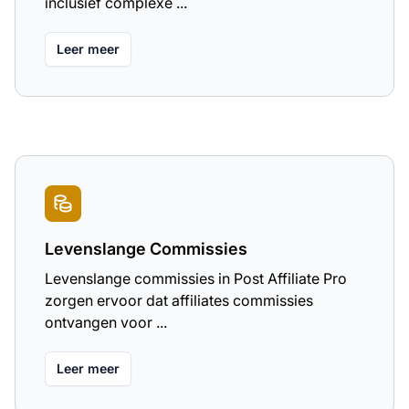
inclusief complexe ...
Leer meer
Levenslange Commissies
Levenslange commissies in Post Affiliate Pro
zorgen ervoor dat affiliates commissies
ontvangen voor ...
Leer meer