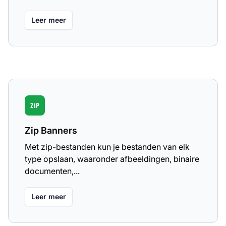
Leer meer
Zip Banners
Met zip-bestanden kun je bestanden van elk
type opslaan, waaronder afbeeldingen, binaire
documenten,...
Leer meer