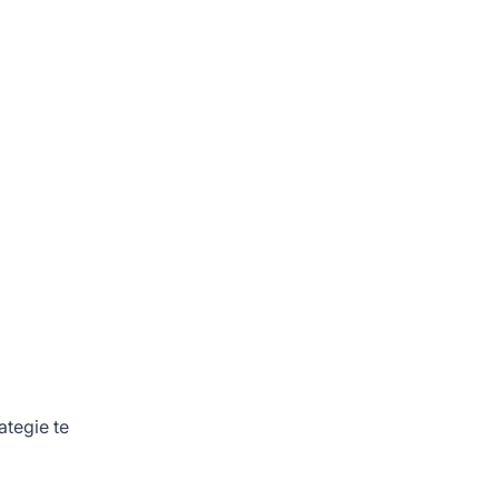
ategie te