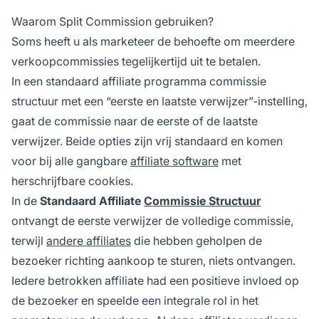
Waarom Split Commission gebruiken?
Soms heeft u als marketeer de behoefte om meerdere
verkoopcommissies tegelijkertijd uit te betalen.
In een standaard
affiliate programma commissie
structuur met een “eerste en laatste verwijzer”-instelling,
gaat de commissie naar de eerste of de laatste
verwijzer. Beide opties zijn vrij standaard en komen
voor bij alle gangbare
affiliate software
met
herschrijfbare cookies.
In de
Standaard Affiliate
Commissie Structuur
ontvangt de eerste verwijzer de volledige commissie,
terwijl
andere affiliates
die hebben geholpen de
bezoeker richting aankoop te sturen, niets ontvangen.
Iedere betrokken affiliate had een positieve invloed op
de bezoeker en speelde een integrale rol in het