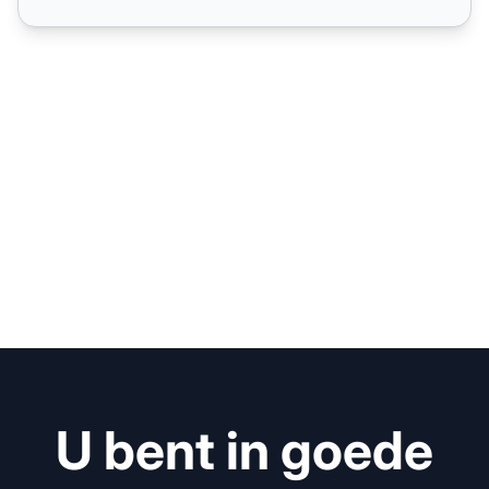
U bent in goede