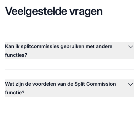
Veelgestelde vragen
Kan ik splitcommissies gebruiken met andere
functies?
Wat zijn de voordelen van de Split Commission
functie?