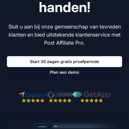
handen!
Sluit u aan bij onze gemeenschap van tevreden
klanten en bied uitstekende klantenservice met
Post Affiliate Pro.
Start 30 dagen gratis proefperiode
Plan een demo