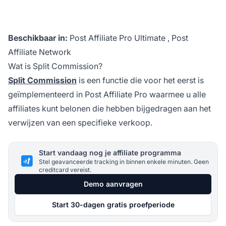
Beschikbaar in:
Post Affiliate Pro Ultimate
,
Post
Affiliate Network
Wat is Split Commission?
Split Commission
is een functie die voor het eerst is
geïmplementeerd in
Post Affiliate Pro
waarmee u alle
affiliates kunt belonen die hebben bijgedragen aan het
verwijzen van een specifieke verkoop.
Start vandaag nog je affiliate programma
Stel geavanceerde tracking in binnen enkele minuten. Geen
creditcard vereist.
Demo aanvragen
Start 30-dagen gratis proefperiode