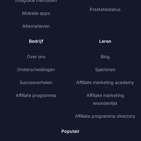
Integratie methoden
Prestatiestatus
Mobiele apps
Alternatieven
Bedrijf
Leren
Over ons
Blog
Onderscheidingen
Sjablonen
Succesverhalen
Affiliate marketing academy
Affiliate programma
Affiliate marketing
woordenlijst
Affiliate programma directory
Populair