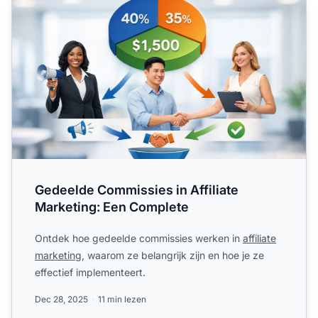
Gedeelde Commissies in Affiliate
Marketing: Een Complete
Ontdek hoe gedeelde commissies werken in
affiliate
marketing
, waarom ze belangrijk zijn en hoe je ze
effectief implementeert.
Dec 28, 2025
11 min lezen