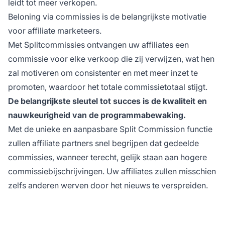
leidt tot meer verkopen.
Beloning via commissies is de belangrijkste motivatie
voor affiliate marketeers.
Met Splitcommissies ontvangen uw affiliates een
commissie voor elke verkoop die zij verwijzen, wat hen
zal motiveren om consistenter en met meer inzet te
promoten, waardoor het totale commissietotaal stijgt.
De belangrijkste sleutel tot succes is de kwaliteit en
nauwkeurigheid van de programmabewaking.
Met de unieke en aanpasbare Split Commission functie
zullen
affiliate partners
snel begrijpen dat gedeelde
commissies, wanneer terecht, gelijk staan aan hogere
commissiebijschrijvingen. Uw affiliates zullen misschien
zelfs anderen werven door het nieuws te verspreiden.