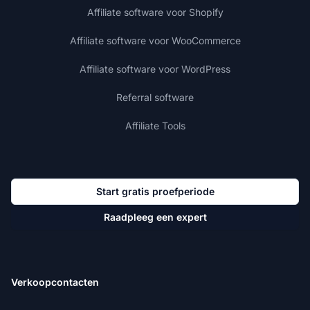
Affiliate software voor Shopify
Affiliate software voor WooCommerce
Affiliate software voor WordPress
Referral software
Affiliate Tools
Start gratis proefperiode
Raadpleeg een expert
Verkoopcontacten