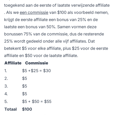
toegekend aan de eerste of laatste verwijzende
affiliate
. Als we
een commissie
van $100 als voorbeeld nemen,
krijgt de eerste affiliate een bonus van 25% en de
laatste een bonus van 50%. Samen vormen deze
bonussen 75% van de commissie, dus de resterende
25% wordt gedeeld onder alle vijf affiliates. Dat
betekent $5 voor elke affiliate, plus $25 voor de eerste
affiliate en $50 voor de laatste affiliate.
Affiliate
Commissie
1.
$5 +$25 = $30
2.
$5
3.
$5
4.
$5
5.
$5 + $50 = $55
Totaal
$100