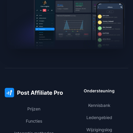
Ondersteuning
Kennisbank
Prijzen
Ledengebied
Functies
Wijzigingslog