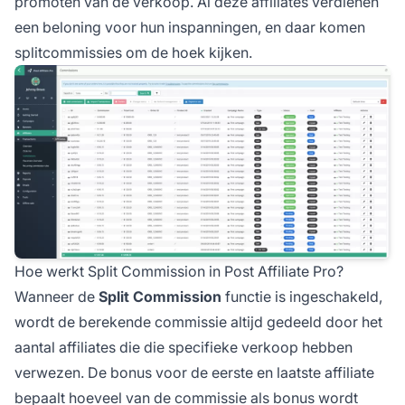
promoten van de verkoop. Al deze affiliates verdienen
een beloning voor hun inspanningen, en daar komen
splitcommissies
om de hoek kijken.
Hoe werkt Split Commission in Post Affiliate Pro?
Wanneer de
Split Commission
functie is ingeschakeld,
wordt de berekende commissie altijd gedeeld door het
aantal
affiliates
die die specifieke verkoop hebben
verwezen. De bonus voor de eerste en laatste
affiliate
bepaalt hoeveel van de commissie als bonus wordt