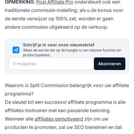
OPMERKING
:
Post Affiliate Pro
ondersteunt ook een
traditionele commissie-instelling; als u de bonus voor
de eerste verwijzer op 100% zet, worden er geen
andere commissies uitgekeerd op de verkoop.
Schrijf je in voor onze nieuwsbrief
Wees de eerste die op de hoogte is van nieuwe functies en
productupdates.
E-mailadres
Abonneren
Waarom is Split Commission belangrijk voor uw affiliate
programma?
De sleutel tot een succesvol affiliate programma is alle
affiliates motiveren met een passende beloning.
Wanneer alle
affiliates gemotiveerd
zijn om uw
producten te promoten, zal uw SEO toenemen en dat