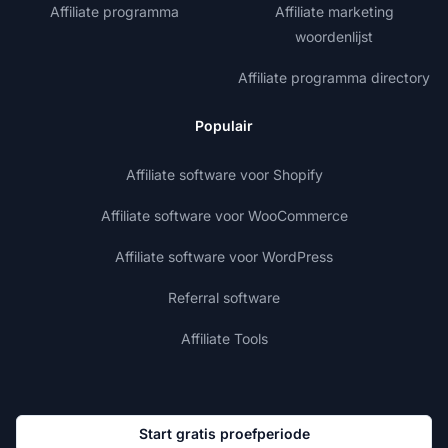
Affiliate programma
Affiliate marketing
woordenlijst
Affiliate programma directory
Populair
Affiliate software voor Shopify
Affiliate software voor WooCommerce
Affiliate software voor WordPress
Referral software
Affiliate Tools
Start gratis proefperiode