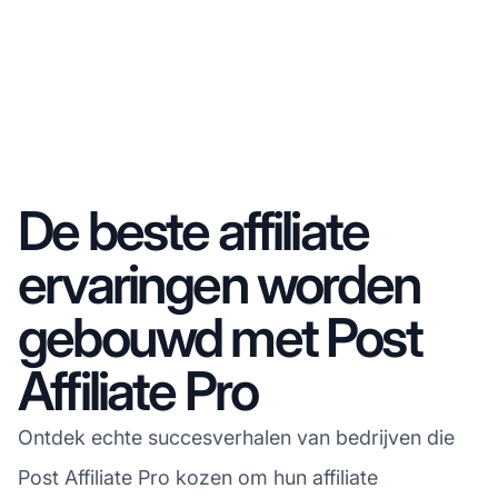
De beste affiliate
ervaringen worden
gebouwd met Post
Affiliate Pro
Ontdek echte succesverhalen van bedrijven die
Post Affiliate Pro kozen om hun affiliate