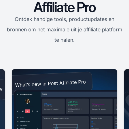
Affiliate Pro
Ontdek handige tools, productupdates en
bronnen om het maximale uit je affiliate platform
te halen.