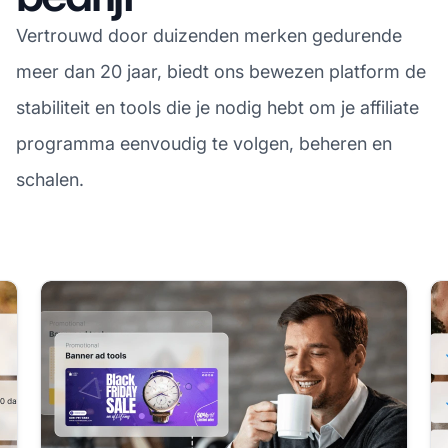
Vertrouwd door duizenden merken gedurende
meer dan 20 jaar, biedt ons bewezen platform de
stabiliteit en tools die je nodig hebt om je affiliate
programma eenvoudig te volgen, beheren en
schalen.