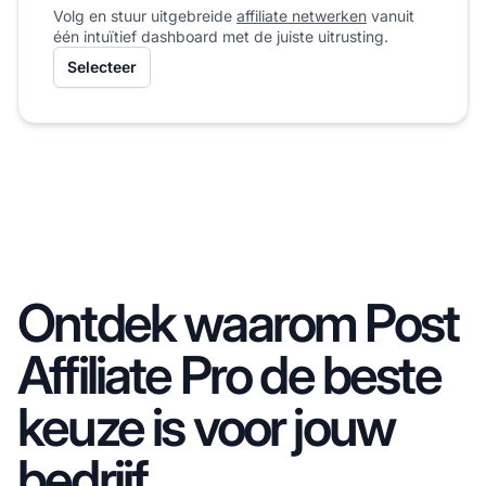
Volg en stuur uitgebreide
affiliate netwerken
vanuit
één intuïtief dashboard met de juiste uitrusting.
Selecteer
Ontdek waarom Post
Affiliate Pro de beste
keuze is voor jouw
bedrijf