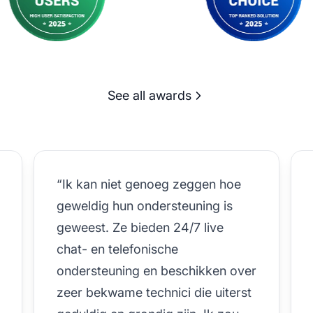
See all awards
“Ik kan niet genoeg zeggen hoe
geweldig hun ondersteuning is
geweest. Ze bieden 24/7 live
chat- en telefonische
ondersteuning en beschikken over
zeer bekwame technici die uiterst