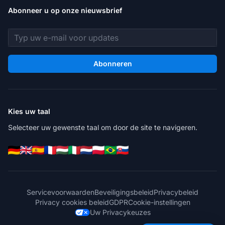
Abonneer u op onze nieuwsbrief
E-mailadres
Abonneren
Kies uw taal
Selecteer uw gewenste taal om door de site te navigeren.
Servicevoorwaarden
Beveiligingsbeleid
Privacybeleid
Privacy cookies beleid
GDPR
Cookie-instellingen
Uw Privacykeuzes