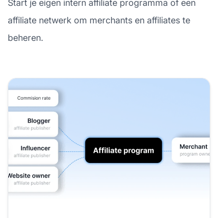
Start je eigen intern affiliate programma of een
affiliate netwerk om merchants en affiliates te
beheren.