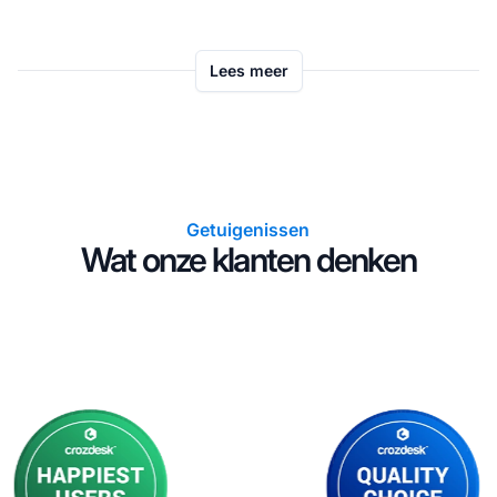
Lees meer
Getuigenissen
Wat onze klanten denken