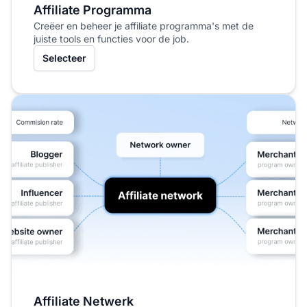
Affiliate Programma
Creëer en beheer je affiliate programma's met de
juiste tools en functies voor de job.
Selecteer
Affiliate Netwerk