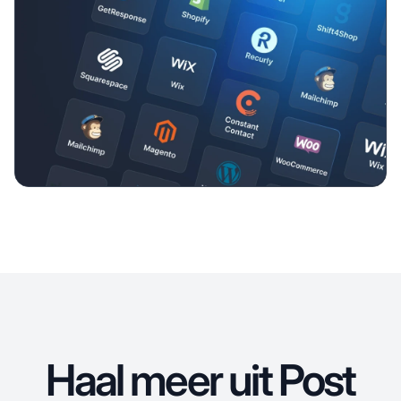
Haal meer uit Post