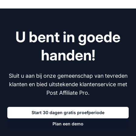
U bent in goede
handen!
Sluit u aan bij onze gemeenschap van tevreden
klanten en bied uitstekende klantenservice met
Post Affiliate Pro.
Start 30 dagen gratis proefperiode
Plan een demo