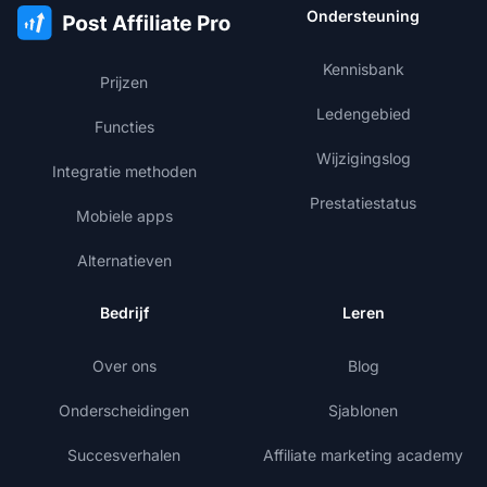
Ondersteuning
Kennisbank
Prijzen
Ledengebied
Functies
Wijzigingslog
Integratie methoden
Prestatiestatus
Mobiele apps
Alternatieven
Bedrijf
Leren
Over ons
Blog
Onderscheidingen
Sjablonen
Succesverhalen
Affiliate marketing academy