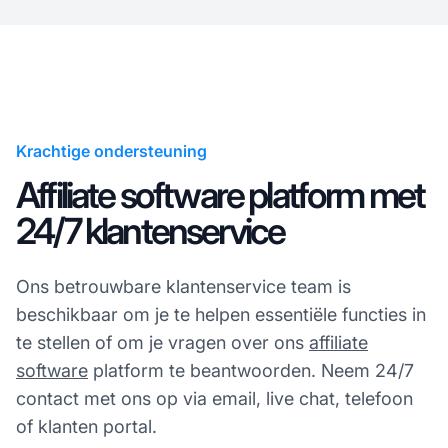
Krachtige ondersteuning
Affiliate software platform met
24/7 klantenservice
Ons betrouwbare klantenservice team is
beschikbaar om je te helpen essentiële functies in
te stellen of om je vragen over ons
affiliate
software
platform te beantwoorden. Neem 24/7
contact met ons op via email, live chat, telefoon
of klanten portal.