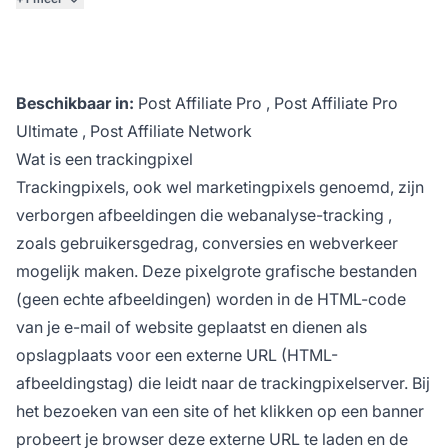
Beschikbaar in:
Post Affiliate Pro
,
Post Affiliate Pro
Ultimate
,
Post Affiliate Network
Wat is een trackingpixel
Trackingpixels, ook wel marketingpixels genoemd, zijn
verborgen afbeeldingen die
webanalyse-tracking
,
zoals gebruikersgedrag, conversies en webverkeer
mogelijk maken. Deze pixelgrote grafische bestanden
(geen echte afbeeldingen) worden in de HTML-code
van je e-mail of website geplaatst en dienen als
opslagplaats voor een externe URL (HTML-
afbeeldingstag) die leidt naar de trackingpixelserver. Bij
het bezoeken van een site of het klikken op een banner
probeert je browser deze externe URL te laden en de