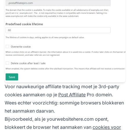
Voor nauwkeurige affiliate tracking moet je 3rd-party
cookies aanmaken op je
Post Affiliate
Pro domein.
Wees echter voorzichtig: sommige browsers blokkeren
het aanmaken daarvan.
Bijvoorbeeld, als je
yourwebsitehere.com
opent,
blokkeert de browser het aanmaken van
cookies voor