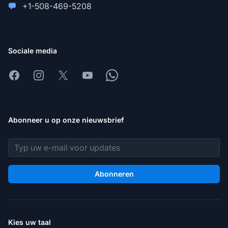
+1-508-469-5208
Sociale media
Facebook
Instagram
X
Youtube
Whatsapp
Abonneer u op onze nieuwsbrief
E-mailadres
Abonneren
Kies uw taal