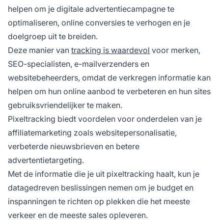
helpen om je digitale advertentiecampagne te
optimaliseren, online conversies te verhogen en je
doelgroep uit te breiden.
Deze manier van
tracking is waardevol
voor merken,
SEO-specialisten, e-mailverzenders en
websitebeheerders, omdat de verkregen informatie kan
helpen om hun online aanbod te verbeteren en hun sites
gebruiksvriendelijker te maken.
Pixeltracking biedt voordelen voor onderdelen van je
affiliatemarketing zoals websitepersonalisatie,
verbeterde nieuwsbrieven en betere
advertentietargeting.
Met de informatie die je uit pixeltracking haalt, kun je
datagedreven beslissingen nemen om je
budget
en
inspanningen te richten op plekken die het meeste
verkeer en de meeste sales opleveren.