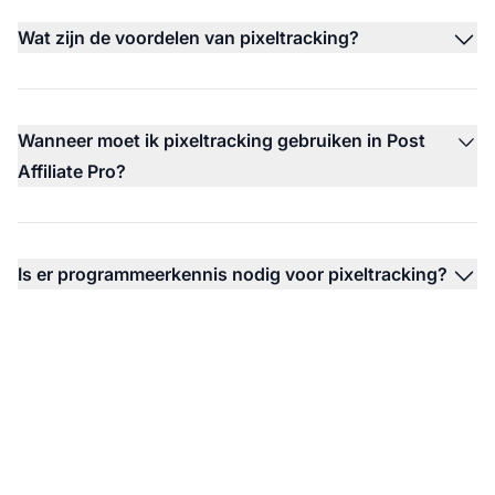
Wat zijn de voordelen van pixeltracking?
Wanneer moet ik pixeltracking gebruiken in Post
Affiliate Pro?
Is er programmeerkennis nodig voor pixeltracking?