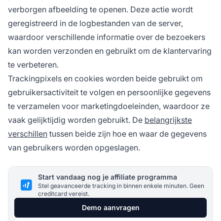
verborgen afbeelding te openen. Deze actie wordt
geregistreerd in de logbestanden van de server,
waardoor verschillende informatie over de bezoekers
kan worden verzonden en gebruikt om de klantervaring
te verbeteren.
Trackingpixels en
cookies
worden beide gebruikt om
gebruikersactiviteit te volgen en persoonlijke gegevens
te verzamelen voor marketingdoeleinden, waardoor ze
vaak gelijktijdig worden gebruikt. De
belangrijkste
verschillen
tussen beide zijn hoe en waar de gegevens
van gebruikers worden opgeslagen.
Start vandaag nog je affiliate programma
Stel geavanceerde tracking in binnen enkele minuten. Geen
creditcard vereist.
Demo aanvragen