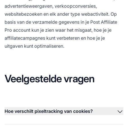
advertentieweergaven, verkoopconversies,
websitebezoeken en elk ander type webactiviteit. Op
basis van de verzamelde gegevens in je
Post Affiliate
Pro
account kun je zien waar het misgaat, hoe je je
affiliatecampagnes kunt verbeteren en hoe je je
uitgaven kunt optimaliseren.
Veelgestelde vragen
Hoe verschilt pixeltracking van cookies?