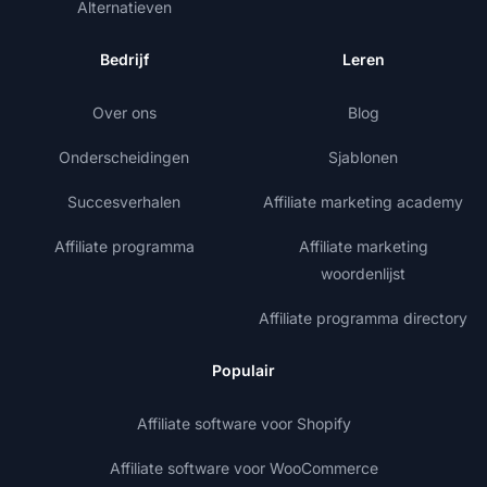
Alternatieven
Bedrijf
Leren
Over ons
Blog
Onderscheidingen
Sjablonen
Succesverhalen
Affiliate marketing academy
Affiliate programma
Affiliate marketing
woordenlijst
Affiliate programma directory
Populair
Affiliate software voor Shopify
Affiliate software voor WooCommerce