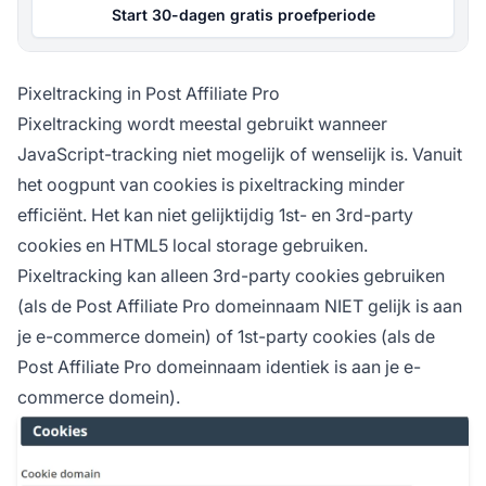
Start 30-dagen gratis proefperiode
Pixeltracking in Post Affiliate Pro
Pixeltracking wordt meestal gebruikt wanneer
JavaScript-tracking niet mogelijk of wenselijk is. Vanuit
het oogpunt van cookies is pixeltracking minder
efficiënt. Het kan niet gelijktijdig 1st- en 3rd-party
cookies en HTML5 local storage gebruiken.
Pixeltracking kan alleen 3rd-party cookies gebruiken
(als de
Post Affiliate Pro
domeinnaam NIET gelijk is aan
je e-commerce domein) of 1st-party cookies (als de
Post Affiliate
Pro domeinnaam identiek is aan je e-
commerce domein).