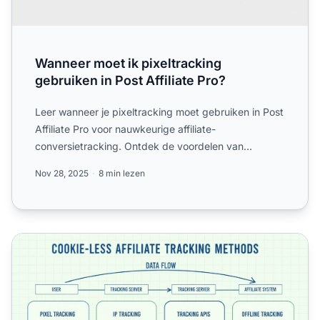
Wanneer moet ik pixeltracking
gebruiken in Post Affiliate Pro?
Leer wanneer je pixeltracking moet gebruiken in Post
Affiliate Pro voor nauwkeurige affiliate-
conversietracking. Ontdek de voordelen van
pixeltracking, implemen...
Nov 28, 2025
8 min lezen
Cookie-Less Affiliate Tracking: Complete gids voor track