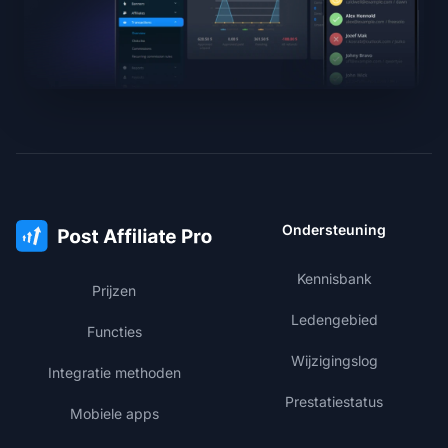
Ondersteuning
Kennisbank
Prijzen
Ledengebied
Functies
Wijzigingslog
Integratie methoden
Prestatiestatus
Mobiele apps