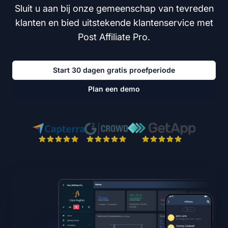
Sluit u aan bij onze gemeenschap van tevreden
klanten en bied uitstekende klantenservice met
Post Affiliate Pro.
Start 30 dagen gratis proefperiode
Plan een demo