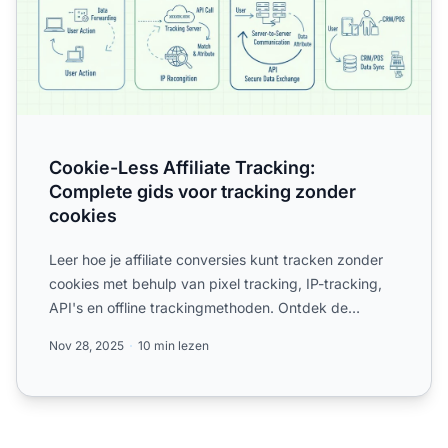
Cookie-Less Affiliate Tracking:
Complete gids voor tracking zonder
cookies
Leer hoe je affiliate conversies kunt tracken zonder
cookies met behulp van pixel tracking, IP-tracking,
API's en offline trackingmethoden. Ontdek de
cookie-loz...
Nov 28, 2025
10 min lezen