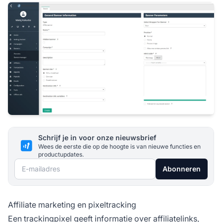
Schrijf je in voor onze nieuwsbrief
Wees de eerste die op de hoogte is van nieuwe functies en
productupdates.
E-mailadres
Abonneren
Affiliate marketing en pixeltracking
Een trackingpixel geeft informatie over affiliatelinks,