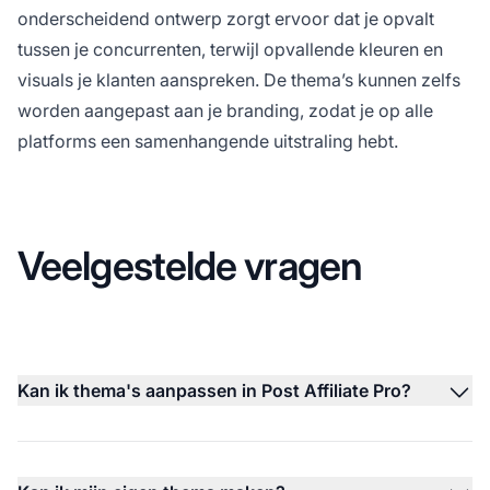
onderscheidend ontwerp zorgt ervoor dat je opvalt
tussen je concurrenten, terwijl opvallende kleuren en
visuals je klanten aanspreken. De thema’s kunnen zelfs
worden aangepast aan je branding, zodat je op alle
platforms een samenhangende uitstraling hebt.
Veelgestelde vragen
Kan ik thema's aanpassen in Post Affiliate Pro?