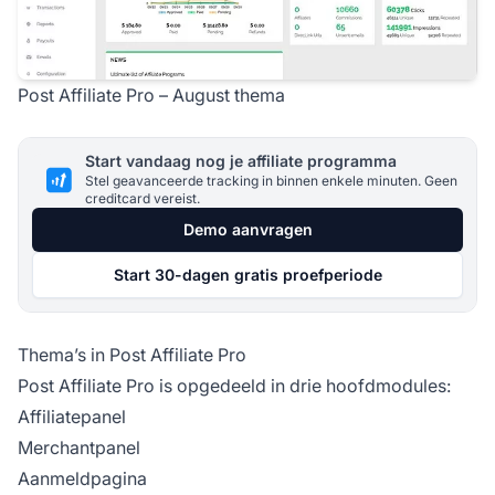
Post Affiliate Pro – August thema
Start vandaag nog je affiliate programma
Stel geavanceerde tracking in binnen enkele minuten. Geen
creditcard vereist.
Demo aanvragen
Start 30-dagen gratis proefperiode
Thema’s in Post Affiliate Pro
Post Affiliate Pro is opgedeeld in drie hoofdmodules:
Affiliatepanel
Merchantpanel
Aanmeldpagina