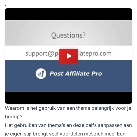
.
Waarom is het gebruik van een thema belangrijk voor je
bedrijf?
Het gebruiken van thema’s en deze zelfs aanpassen aan
je eigen stijl brengt veel voordelen met zich mee. Een