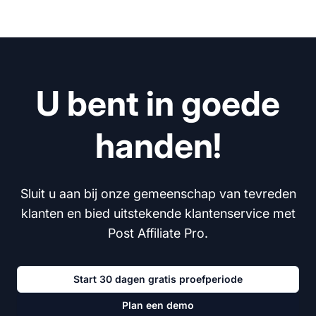
U bent in goede
handen!
Sluit u aan bij onze gemeenschap van tevreden
klanten en bied uitstekende klantenservice met
Post Affiliate Pro.
Start 30 dagen gratis proefperiode
Plan een demo