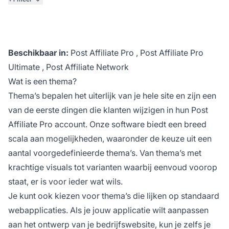
Beschikbaar in:
Post Affiliate Pro
,
Post Affiliate Pro
Ultimate
,
Post Affiliate Network
Wat is een thema?
Thema’s bepalen het uiterlijk van je hele site en zijn een
van de eerste dingen die klanten wijzigen in hun
Post
Affiliate Pro
account. Onze software biedt een breed
scala aan mogelijkheden, waaronder de keuze uit een
aantal voorgedefinieerde thema’s. Van thema’s met
krachtige visuals tot varianten waarbij eenvoud voorop
staat, er is voor ieder wat wils.
Je kunt ook kiezen voor thema’s die lijken op standaard
webapplicaties. Als je jouw applicatie wilt aanpassen
aan het ontwerp van je bedrijfswebsite, kun je zelfs je