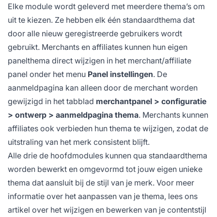
Elke module wordt geleverd met meerdere thema’s om
uit te kiezen. Ze hebben elk één standaardthema dat
door alle nieuw geregistreerde gebruikers wordt
gebruikt. Merchants en
affiliates
kunnen hun eigen
panelthema direct wijzigen in het merchant/affiliate
panel onder het menu
Panel instellingen
. De
aanmeldpagina kan alleen door de merchant worden
gewijzigd in het tabblad
merchantpanel > configuratie
> ontwerp > aanmeldpagina thema
. Merchants kunnen
affiliates ook verbieden hun thema te wijzigen, zodat de
uitstraling van het merk consistent blijft.
Alle drie de hoofdmodules kunnen qua standaardthema
worden bewerkt en omgevormd tot jouw eigen unieke
thema dat aansluit bij de stijl van je merk. Voor meer
informatie over het aanpassen van je thema, lees ons
artikel over
het wijzigen en bewerken van je contentstijl