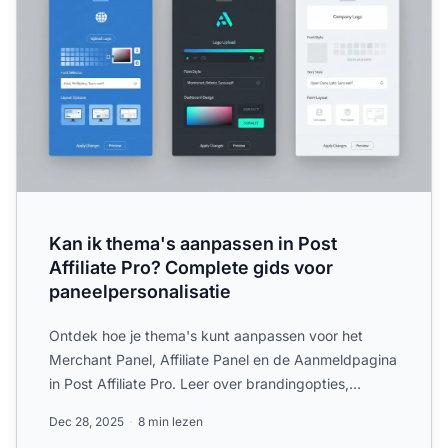
Kan ik thema's aanpassen in Post
Affiliate Pro? Complete gids voor
paneelpersonalisatie
Ontdek hoe je thema's kunt aanpassen voor het
Merchant Panel, Affiliate Panel en de Aanmeldpagina
in Post Affiliate Pro. Leer over brandingopties,
kleurenschema...
Dec 28, 2025
8 min lezen