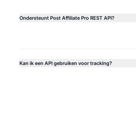
Ondersteunt Post Affiliate Pro REST API?
Kan ik een API gebruiken voor tracking?