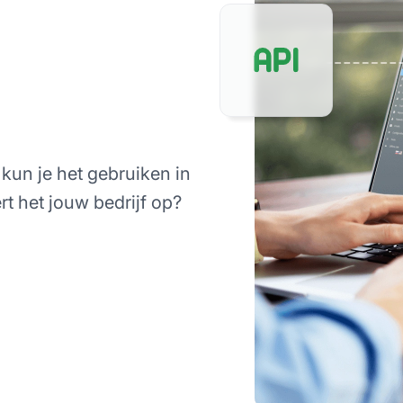
kun je het gebruiken in
rt het jouw bedrijf op?