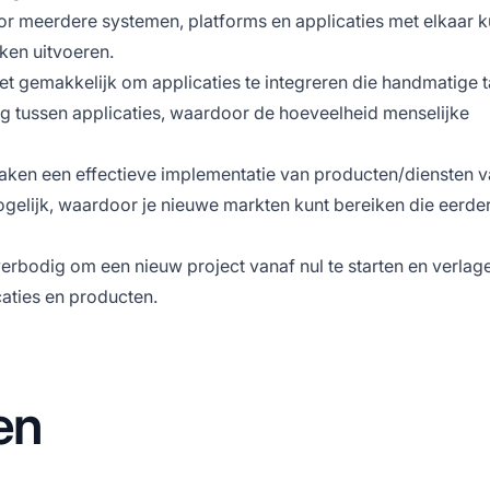
r meerdere systemen, platforms en applicaties met elkaar 
ken uitvoeren.
et gemakkelijk om applicaties te integreren die handmatige 
 tussen applicaties, waardoor de hoeveelheid menselijke
aken een effectieve implementatie van producten/diensten 
ogelijk, waardoor je nieuwe markten kunt bereiken die eerde
erbodig om een nieuw project vanaf nul te starten en verlag
caties en producten.
en