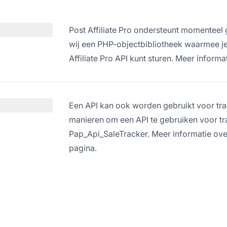
Post Affiliate Pro ondersteunt momenteel 
wij een PHP-objectbibliotheek waarmee j
Affiliate Pro API kunt sturen. Meer inform
Een API kan ook worden gebruikt voor track
manieren om een API te gebruiken voor tr
Pap_Api_SaleTracker. Meer informatie over
pagina.