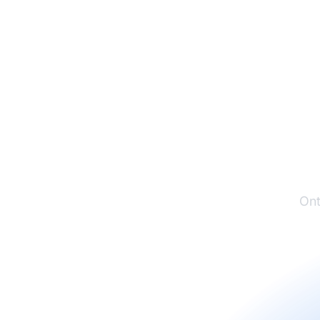
Plan
Ont