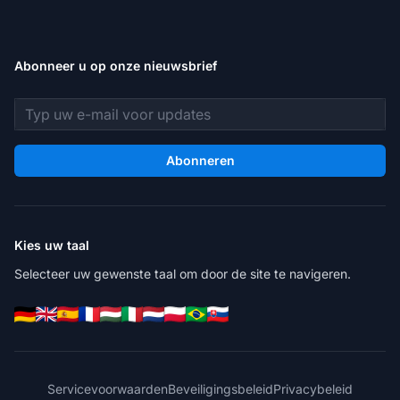
Abonneer u op onze nieuwsbrief
E-mailadres
Abonneren
Kies uw taal
Selecteer uw gewenste taal om door de site te navigeren.
Servicevoorwaarden
Beveiligingsbeleid
Privacybeleid