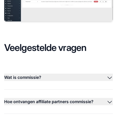
Veelgestelde vragen
Wat is commissie?
Hoe ontvangen affiliate partners commissie?