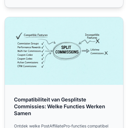
Compatibiliteit van Gesplitste Commissies: Welke Functi
Compatibiliteit van Gesplitste
Commissies: Welke Functies Werken
Samen
Ontdek welke PostAffiliatePro-functies compatibel