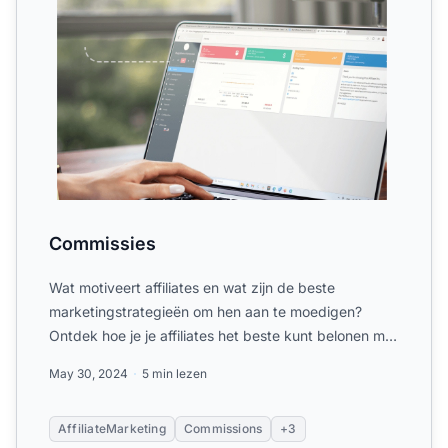
Commissies
Wat motiveert affiliates en wat zijn de beste
marketingstrategieën om hen aan te moedigen?
Ontdek hoe je je affiliates het beste kunt belonen met
Post Affiliate...
May 30, 2024
5 min lezen
AffiliateMarketing
Commissions
+3