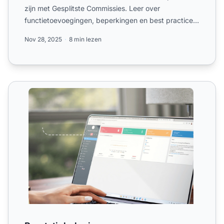
zijn met Gesplitste Commissies. Leer over
functietoevoegingen, beperkingen en best practices
om het verdienpot...
Nov 28, 2025
8 min lezen
Prestatiebeloningen