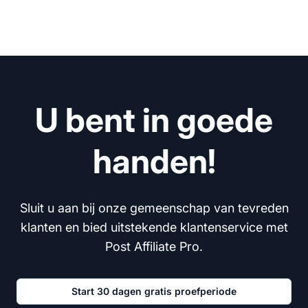
U bent in goede
handen!
Sluit u aan bij onze gemeenschap van tevreden
klanten en bied uitstekende klantenservice met
Post Affiliate Pro.
Start 30 dagen gratis proefperiode