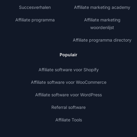
Succesverhalen
Affiliate marketing academy
Affiliate programma
Affiliate marketing
woordenlijst
Affiliate programma directory
Populair
Affiliate software voor Shopify
Affiliate software voor WooCommerce
Affiliate software voor WordPress
Referral software
Affiliate Tools