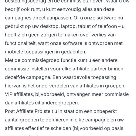
bestedingsbedrag en de commissietarieven. Waar u uw
bedrijf ook runt, u kunt eenvoudig alles aan deze
campagnes direct aanpassen. Of u onze software nu
gebruikt op uw desktop, laptop, tablet of telefoon – u
hoeft zich geen zorgen te maken over verlies van
functionaliteit, want onze software is ontworpen met
mobiele toepassingen in gedachten.
Met de
commissiegroep
functie kunt u een andere
commissie instellen voor
elke affiliate
partner binnen
dezelfde campagne. Een waardevolle toepassing
hiervan is het onderverdelen van affiliates in groepen.
VIP affiliates, bijvoorbeeld, ontvangen meer commissie
dan affiliates uit andere groepen.
Post Affiliate Pro stelt u in staat om een onbeperkt
aantal groepen te definiëren in elke campagne en uw
affiliates effectief te scheiden (bijvoorbeeld op basis