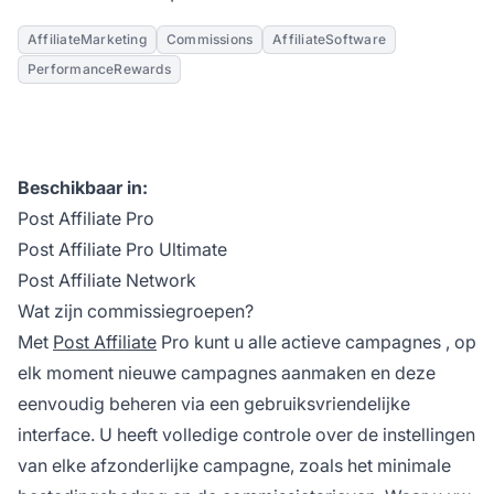
AffiliateMarketing
Commissions
AffiliateSoftware
PerformanceRewards
Beschikbaar in:
Post Affiliate Pro
Post Affiliate Pro Ultimate
Post Affiliate Network
Wat zijn commissiegroepen?
Met
Post Affiliate
Pro kunt u alle
actieve campagnes
, op
elk moment nieuwe campagnes aanmaken en deze
eenvoudig beheren via een gebruiksvriendelijke
interface. U heeft volledige controle over de instellingen
van elke afzonderlijke campagne, zoals het minimale