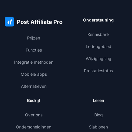
Ondersteuning
Kennisbank
Prijzen
Ledengebied
Functies
Wijzigingslog
Integratie methoden
Prestatiestatus
Mobiele apps
Alternatieven
Bedrijf
Leren
Over ons
Blog
Onderscheidingen
Sjablonen