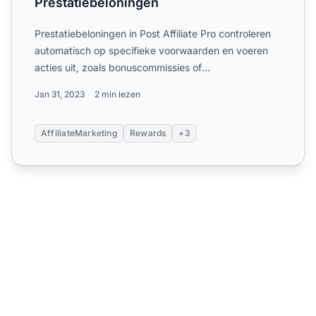
Prestatiebeloningen
Prestatiebeloningen in Post Affiliate Pro controleren
automatisch op specifieke voorwaarden en voeren
acties uit, zoals bonuscommissies of
groepsindelingen, om ...
Jan 31, 2023
2 min lezen
AffiliateMarketing
Rewards
+3