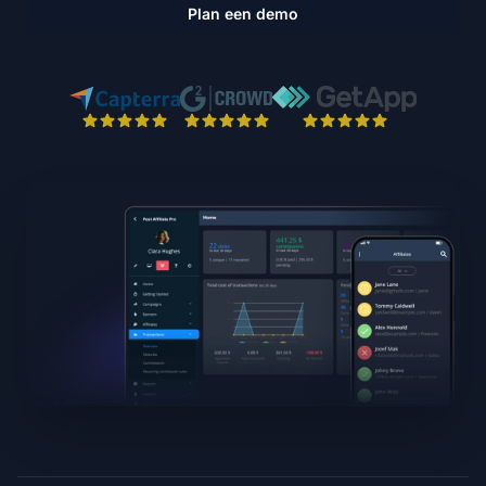
Plan een demo