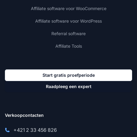
Affiliate software voor WooCommerce
Affiliate software voor WordPress
Referral software
Affiliate Tools
Start gratis proefperiode
Raadpleeg een expert
Verkoopcontacten
+421 2 33 456 826