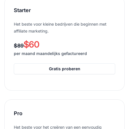
Starter
Het beste voor kleine bedrijven die beginnen met
affiliate marketing.
$60
$89
per maand maandelijks gefactureerd
Gratis proberen
Pro
Het beste voor het creëren van een eenvoudig