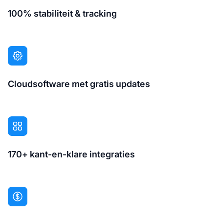
100% stabiliteit & tracking
Cloudsoftware met gratis updates
170+ kant-en-klare integraties