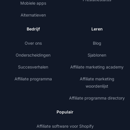
Mobiele apps
Alternatieven
Bedrijf
Leren
Over ons
Blog
Onderscheidingen
Sjablonen
Succesverhalen
Affiliate marketing academy
Affiliate programma
Affiliate marketing
woordenlijst
Affiliate programma directory
Populair
Affiliate software voor Shopify