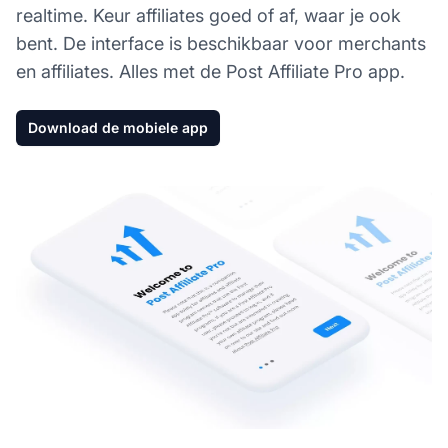
realtime. Keur affiliates goed of af, waar je ook
bent. De interface is beschikbaar voor merchants
en affiliates. Alles met de Post Affiliate Pro app.
Download de mobiele app