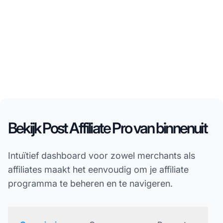
Bekijk Post Affiliate Pro van binnenuit
Intuïtief dashboard voor zowel merchants als
affiliates maakt het eenvoudig om je affiliate
programma te beheren en te navigeren.