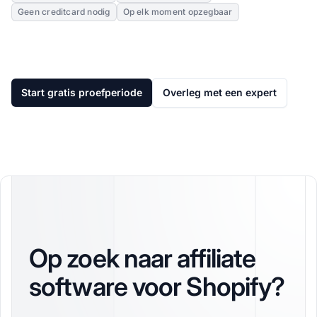
Geen creditcard nodig
Op elk moment opzegbaar
Start gratis proefperiode
Overleg met een expert
Op zoek naar affiliate
software voor Shopify?