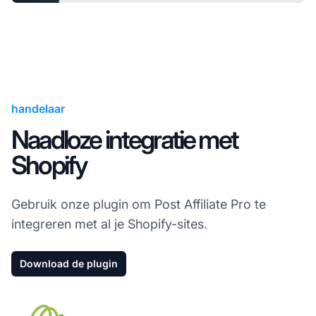
handelaar
Naadloze integratie met
Shopify
Gebruik onze plugin om Post Affiliate Pro te
integreren met al je Shopify-sites.
Download de plugin