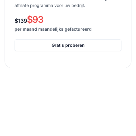
affiliate programma voor uw bedrijf.
$93
$139
per maand maandelijks gefactureerd
Gratis proberen