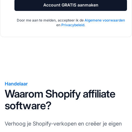
Account GRATIS aanmaken
Door me aan te melden, accepteer ik de
Algemene voorwaarden
en
Privacybeleid
.
Handelaar
Waarom Shopify affiliate
software?
Verhoog je Shopify-verkopen en creëer je eigen