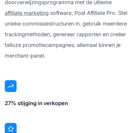
doorverwijzingsprogramma met de ultieme
affiliate marketing
software, Post Affiliate Pro. Stel
unieke commissiestructuren in, gebruik meerdere
trackingmethoden, genereer rapporten en creëer
talloze promotiecampagnes, allemaal binnen je
merchant-panel.
27% stijging in verkopen