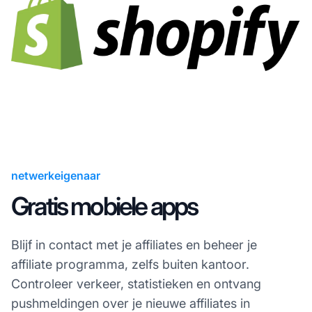
netwerkeigenaar
Gratis mobiele apps
Blijf in contact met je affiliates en beheer je
affiliate programma, zelfs buiten kantoor.
Controleer verkeer, statistieken en ontvang
pushmeldingen over je nieuwe affiliates in