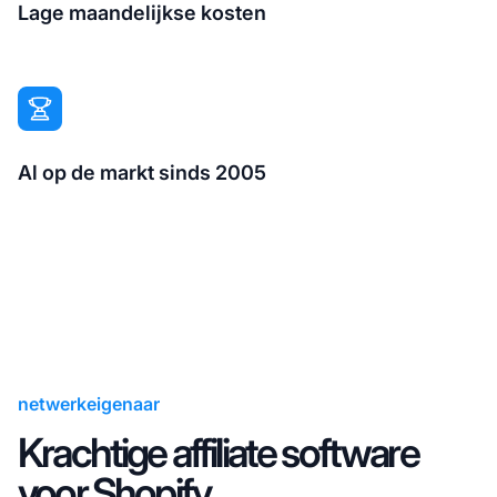
Lage maandelijkse kosten
Al op de markt sinds 2005
netwerkeigenaar
Krachtige affiliate software
voor Shopify