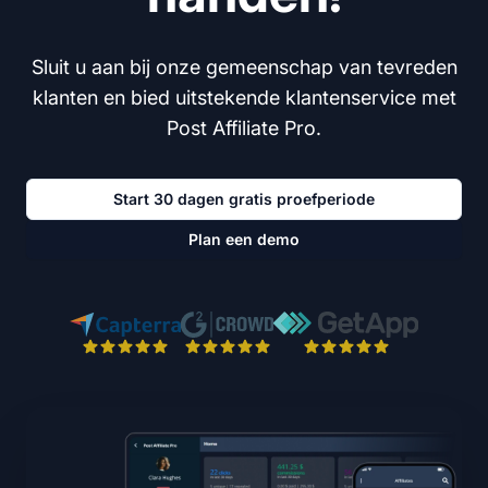
Sluit u aan bij onze gemeenschap van tevreden
klanten en bied uitstekende klantenservice met
Post Affiliate Pro.
Start 30 dagen gratis proefperiode
Plan een demo