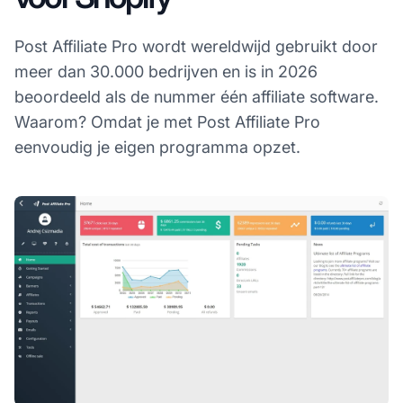
Post Affiliate Pro wordt wereldwijd gebruikt door
meer dan 30.000 bedrijven en is in 2026
beoordeeld als de nummer één affiliate software.
Waarom? Omdat je met Post Affiliate Pro
eenvoudig je eigen programma opzet.