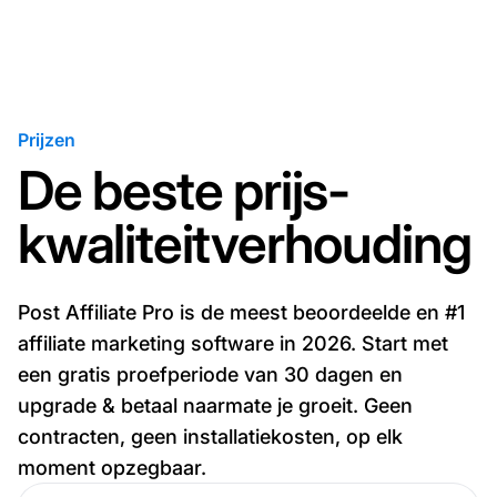
Prijzen
De beste prijs-
kwaliteitverhouding
Post Affiliate Pro is de meest beoordeelde en #1
affiliate marketing software in 2026. Start met
een gratis proefperiode van 30 dagen en
upgrade & betaal naarmate je groeit. Geen
contracten, geen installatiekosten, op elk
moment opzegbaar.