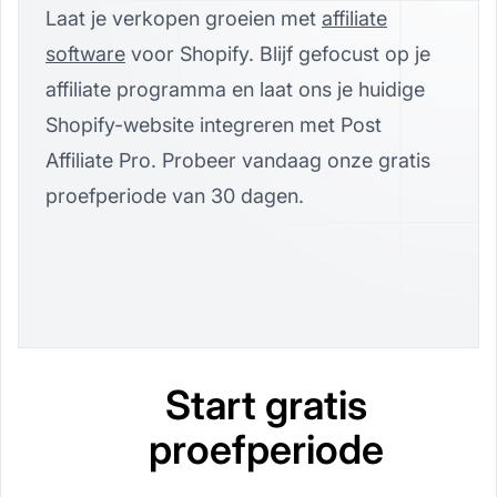
Laat je verkopen groeien met
affiliate
software
voor Shopify. Blijf gefocust op je
affiliate programma en laat ons je huidige
Shopify-website integreren met Post
Affiliate Pro. Probeer vandaag onze gratis
proefperiode van 30 dagen.
Start gratis
proefperiode