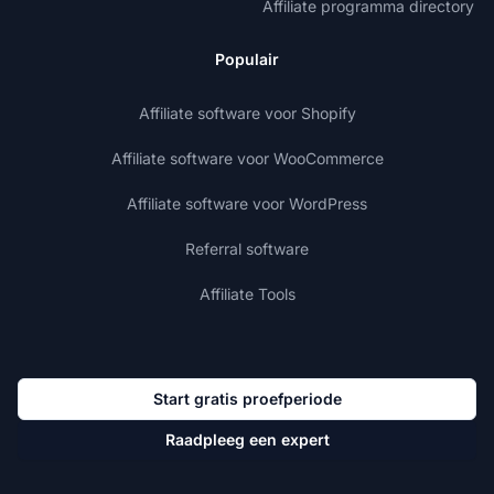
Affiliate programma directory
Populair
Affiliate software voor Shopify
Affiliate software voor WooCommerce
Affiliate software voor WordPress
Referral software
Affiliate Tools
Start gratis proefperiode
Raadpleeg een expert