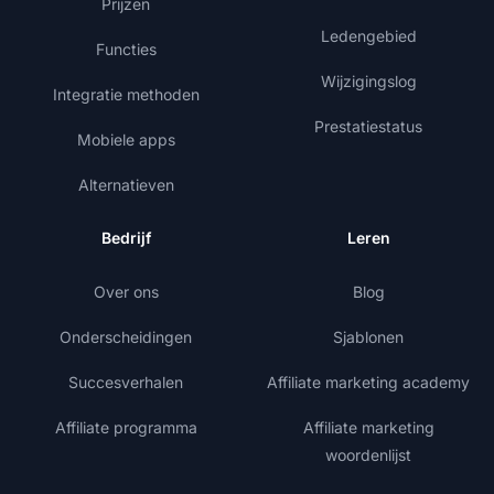
Prijzen
Ledengebied
Functies
Wijzigingslog
Integratie methoden
Prestatiestatus
Mobiele apps
Alternatieven
Bedrijf
Leren
Over ons
Blog
Onderscheidingen
Sjablonen
Succesverhalen
Affiliate marketing academy
Affiliate programma
Affiliate marketing
woordenlijst