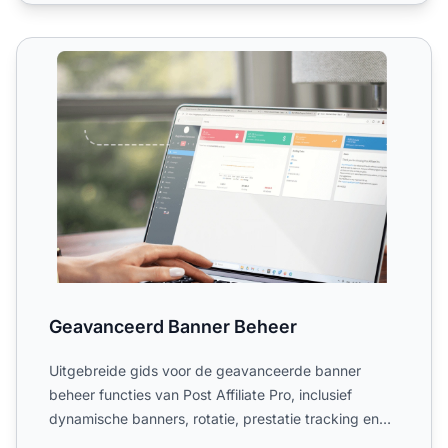
Geavanceerd Banner Beheer
Geavanceerd Banner Beheer
Uitgebreide gids voor de geavanceerde banner
beheer functies van Post Affiliate Pro, inclusief
dynamische banners, rotatie, prestatie tracking en
aangepaste ban...