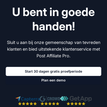
U bent in goede
handen!
Sluit u aan bij onze gemeenschap van tevreden
klanten en bied uitstekende klantenservice met
Post Affiliate Pro.
Start 30 dagen gratis proefperiode
Plan een demo