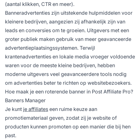
(aantal klikken, CTR en meer).
Banneradvertenties zijn uitstekende hulpmiddelen voor
kleinere bedrijven, aangezien zij afhankelijk zijn van
leads en conversies om te groeien. Uitgevers met een
groter publiek maken gebruik van meer geavanceerde
advertentieplaatsingssystemen. Terwijl
krantenadvertenties en lokale media vroeger voldoende
waren voor de meeste kleine bedrijven, hebben
moderne uitgevers veel geavanceerdere tools nodig
om advertenties beter te richten op websitebezoekers.
Hoe maak je een roterende banner in Post Affiliate Pro?
Banners Manager
Je kunt
je affiliates
een ruime keuze aan
promotiemateriaal geven, zodat zij je website of
producten kunnen promoten op een manier die bij hen
past.