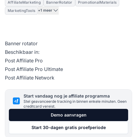
AffiliateMarketing
BannerRotator
PromotionalMaterials
+1 meer
MarketingTools
Banner rotator
Beschikbaar in:
Post Affiliate Pro
Post Affiliate Pro Ultimate
Post Affiliate Network
Start vandaag nog je affiliate programma
Stel geavanceerde tracking in binnen enkele minuten. Geen
creditcard vereist.
Demo aanvragen
Start 30-dagen gratis proefperiode