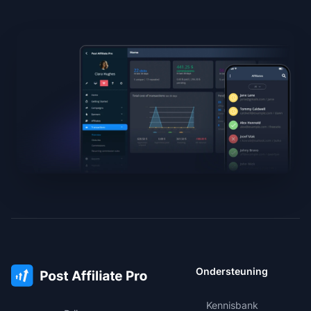
Ondersteuning
Kennisbank