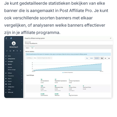
Je kunt gedetailleerde statistieken bekijken van elke
banner die is aangemaakt in Post Affiliate Pro. Je kunt
ook verschillende soorten banners met elkaar
vergelijken, of analyseren welke banners effectiever
zijn in je affiliate programma.