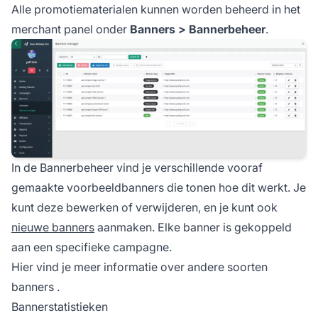
Alle promotiematerialen kunnen worden beheerd in het
merchant panel onder
Banners > Bannerbeheer
.
In de Bannerbeheer vind je verschillende vooraf
gemaakte voorbeeldbanners die tonen hoe dit werkt. Je
kunt deze bewerken of verwijderen, en je kunt ook
nieuwe banners
aanmaken. Elke banner is gekoppeld
aan een specifieke campagne.
Hier vind je meer informatie over
andere soorten
banners
.
Bannerstatistieken