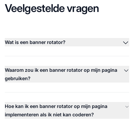
Veelgestelde vragen
Wat is een banner rotator?
Waarom zou ik een banner rotator op mijn pagina
gebruiken?
Hoe kan ik een banner rotator op mijn pagina
implementeren als ik niet kan coderen?