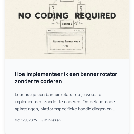
Hoe implementeer ik een banner rotator
zonder te coderen
Leer hoe je een banner rotator op je website
implementeert zonder te coderen. Ontdek no-code
oplossingen, platformspecifieke handleidingen en
waarom Post Affili...
Nov 28, 2025
8 min lezen