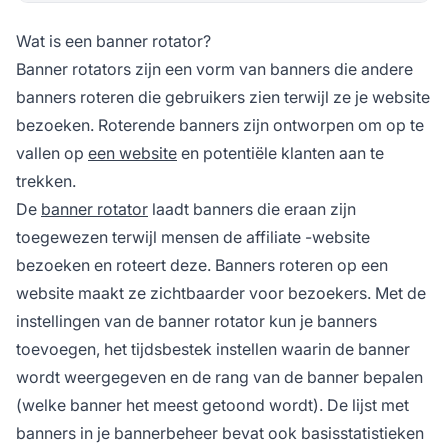
Wat is een banner rotator?
Banner rotators zijn een vorm van banners die andere
banners roteren die gebruikers zien terwijl ze je website
bezoeken. Roterende banners zijn ontworpen om op te
vallen op
een website
en potentiële klanten aan te
trekken.
De
banner rotator
laadt banners die eraan zijn
toegewezen terwijl mensen
de affiliate
-website
bezoeken en roteert deze. Banners roteren op een
website maakt ze zichtbaarder voor bezoekers. Met de
instellingen van de banner rotator kun je banners
toevoegen, het tijdsbestek instellen waarin de banner
wordt weergegeven en de rang van de banner bepalen
(welke banner het meest getoond wordt). De lijst met
banners in je bannerbeheer bevat ook basisstatistieken