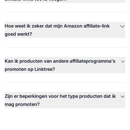
Hoe weet ik zeker dat mijn Amazon affiliate-link
goed werkt?
Kan ik producten van andere affiliateprogramma's
promoten op Linktree?
Zijn er beperkingen voor het type producten dat ik
mag promoten?