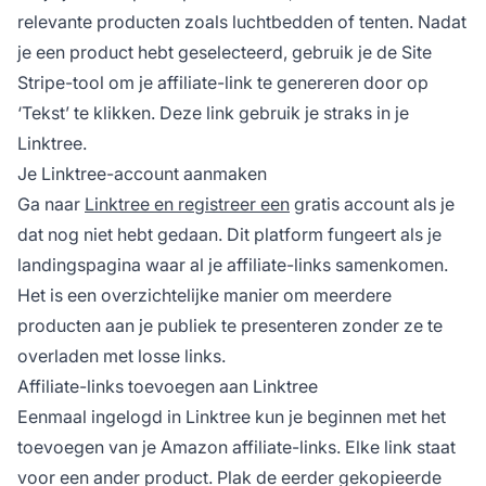
relevante producten zoals luchtbedden of tenten. Nadat
je een product hebt geselecteerd, gebruik je de Site
Stripe-tool om je
affiliate-link
te genereren door op
‘Tekst’ te klikken. Deze link gebruik je straks in je
Linktree.
Je Linktree-account aanmaken
Ga naar
Linktree en registreer een
gratis account als je
dat nog niet hebt gedaan. Dit platform fungeert als je
landingspagina waar al je affiliate-links samenkomen.
Het is een overzichtelijke manier om meerdere
producten aan je publiek te presenteren zonder ze te
overladen met losse links.
Affiliate-links toevoegen aan Linktree
Eenmaal ingelogd in Linktree kun je beginnen met het
toevoegen van je Amazon affiliate-links. Elke link staat
voor een ander product. Plak de eerder gekopieerde