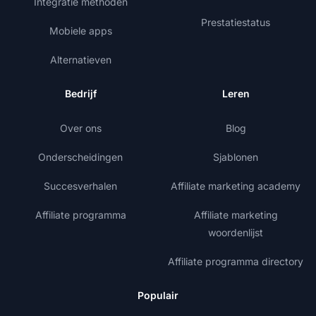
Integratie methoden
Prestatiestatus
Mobiele apps
Alternatieven
Bedrijf
Leren
Over ons
Blog
Onderscheidingen
Sjablonen
Succesverhalen
Affiliate marketing academy
Affiliate programma
Affiliate marketing
woordenlijst
Affiliate programma directory
Populair