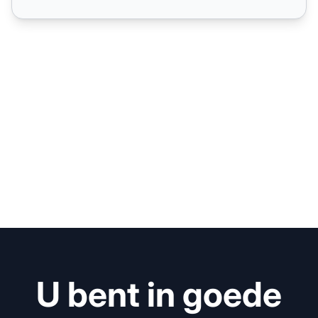
U bent in goede