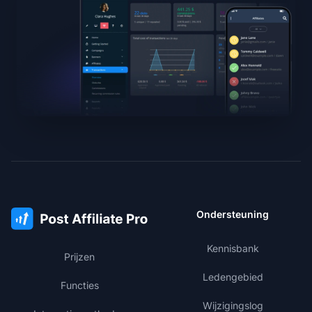
Ondersteuning
Kennisbank
Prijzen
Ledengebied
Functies
Wijzigingslog