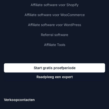
Affiliate software voor Shopify
Affiliate software voor WooCommerce
Affiliate software voor WordPress
Referral software
Affiliate Tools
Start gratis proefperiode
Raadpleeg een expert
Verkoopcontacten