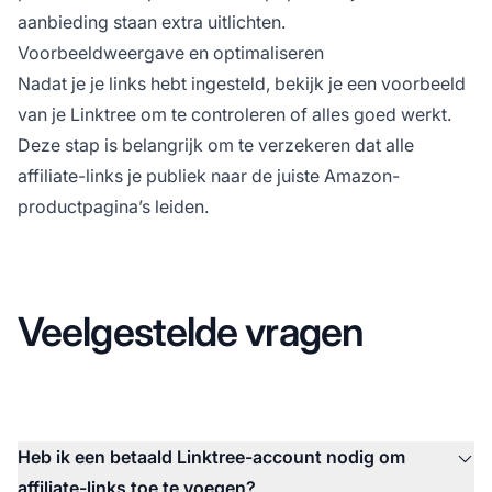
aanbieding staan extra uitlichten.
Voorbeeldweergave en optimaliseren
Nadat je je links hebt ingesteld, bekijk je een voorbeeld
van je Linktree om te controleren of alles goed werkt.
Deze stap is belangrijk om te verzekeren dat alle
affiliate-links je publiek naar de juiste Amazon-
productpagina’s leiden.
Veelgestelde vragen
Heb ik een betaald Linktree-account nodig om
affiliate-links toe te voegen?