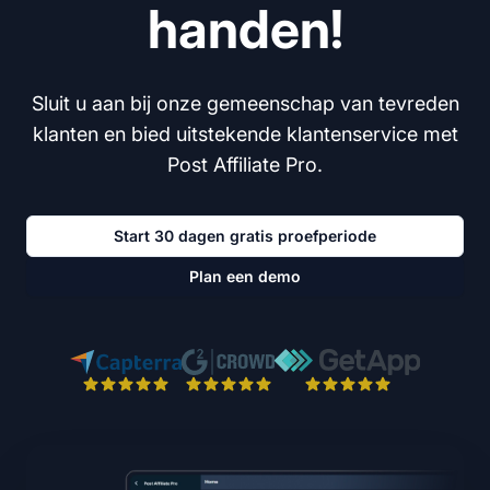
handen!
Sluit u aan bij onze gemeenschap van tevreden
klanten en bied uitstekende klantenservice met
Post Affiliate Pro.
Start 30 dagen gratis proefperiode
Plan een demo