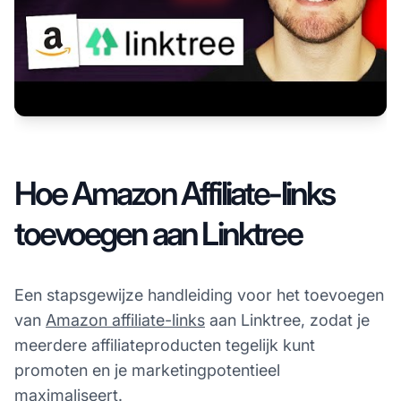
Hoe Amazon Affiliate-links
toevoegen aan Linktree
Een stapsgewijze handleiding voor het toevoegen
van
Amazon affiliate-links
aan Linktree, zodat je
meerdere affiliateproducten tegelijk kunt
promoten en je marketingpotentieel
maximaliseert.