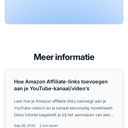
Meer informatie
Hoe Amazon Affiliate-links toevoegen aan je YouTube-kan
Hoe Amazon Affiliate-links toevoegen
aan je YouTube-kanaal/video’s
Leer hoe je Amazon affiliate-links toevoegt aan je
YouTube-video’s en je kanaal eenvoudig monetiseert.
Deze tutorial begeleidt je bij het aanmaken van een
Amazo...
Sep 28, 2020
2 min lezen