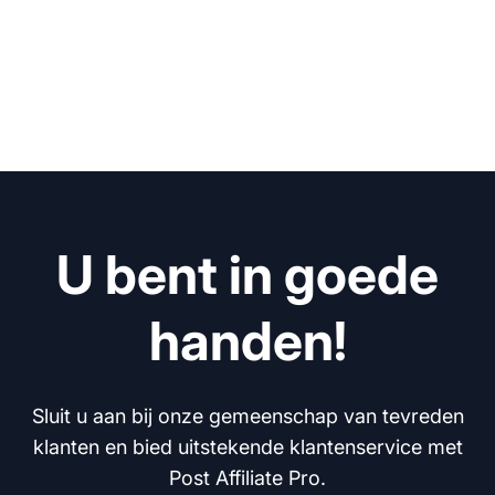
U bent in goede
handen!
Sluit u aan bij onze gemeenschap van tevreden
klanten en bied uitstekende klantenservice met
Post Affiliate Pro.