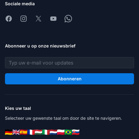
Sociale media
Facebook
Instagram
X
Youtube
Whatsapp
Abonneer u op onze nieuwsbrief
E-mailadres
Abonneren
Kies uw taal
Selecteer uw gewenste taal om door de site te navigeren.