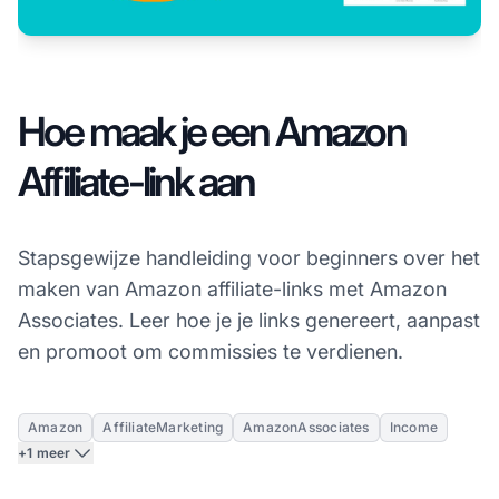
Hoe maak je een Amazon
Affiliate-link aan
Stapsgewijze handleiding voor beginners over het
maken van Amazon affiliate-links met Amazon
Associates. Leer hoe je je links genereert, aanpast
en promoot om commissies te verdienen.
Amazon
AffiliateMarketing
AmazonAssociates
Income
+1 meer