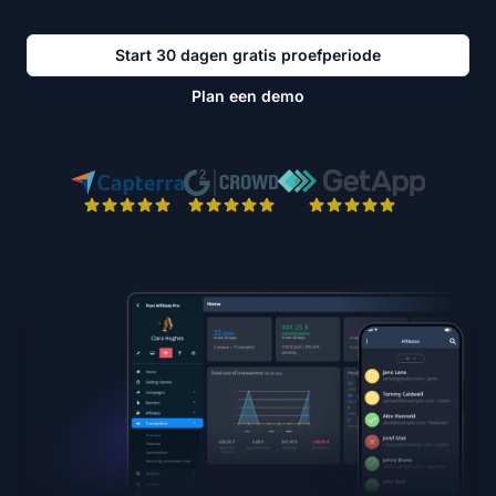
Start 30 dagen gratis proefperiode
Plan een demo