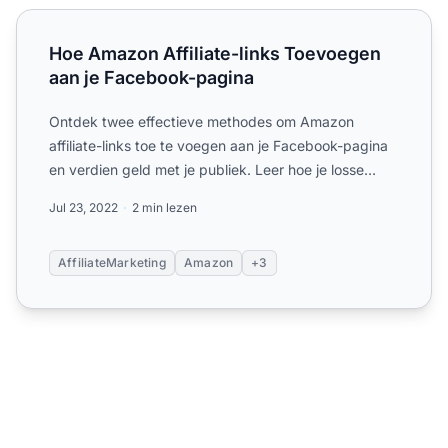
Hoe Amazon Affiliate-links Toevoegen aan je Facebook-p
Hoe Amazon Affiliate-links Toevoegen
aan je Facebook-pagina
Ontdek twee effectieve methodes om Amazon
affiliate-links toe te voegen aan je Facebook-pagina
en verdien geld met je publiek. Leer hoe je losse
producten promo...
Jul 23, 2022
2 min lezen
AffiliateMarketing
Amazon
+3