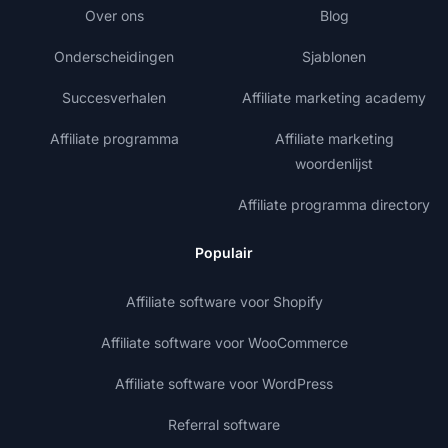
Over ons
Blog
Onderscheidingen
Sjablonen
Succesverhalen
Affiliate marketing academy
Affiliate programma
Affiliate marketing
woordenlijst
Affiliate programma directory
Populair
Affiliate software voor Shopify
Affiliate software voor WooCommerce
Affiliate software voor WordPress
Referral software