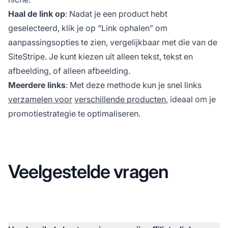
Haal de link op
: Nadat je een product hebt
geselecteerd, klik je op “Link ophalen” om
aanpassingsopties te zien, vergelijkbaar met die van de
SiteStripe. Je kunt kiezen uit alleen tekst, tekst en
afbeelding, of alleen afbeelding.
Meerdere links
: Met deze methode kun je snel links
verzamelen voor
verschillende producten
, ideaal om je
promotiestrategie te optimaliseren.
Veelgestelde vragen