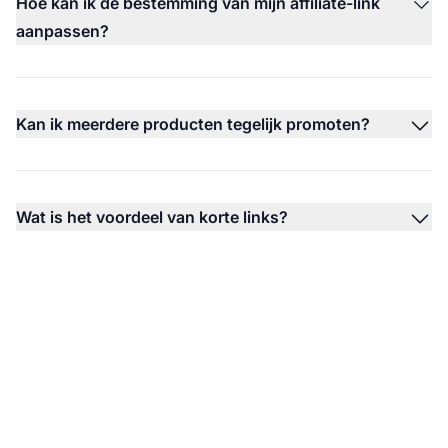
Hoe kan ik de bestemming van mijn affiliate-link
aanpassen?
Kan ik meerdere producten tegelijk promoten?
Wat is het voordeel van korte links?