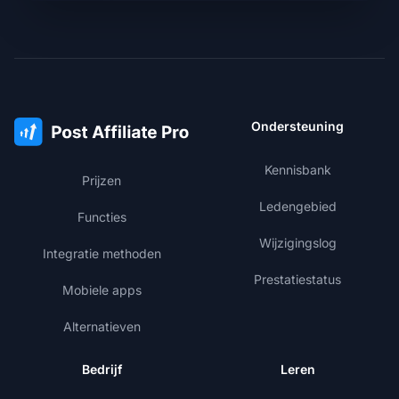
Ondersteuning
Kennisbank
Prijzen
Ledengebied
Functies
Wijzigingslog
Integratie methoden
Prestatiestatus
Mobiele apps
Alternatieven
Bedrijf
Leren