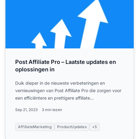
Post Affiliate Pro – Laatste updates en
oplossingen in
Duik dieper in de nieuwste verbeteringen en
vernieuwingen van Post Affiliate Pro die zorgen voor
een efficiëntere en prettigere affiliate
marketingervaring!
Sep 21, 2023
3 min lezen
AffiliateMarketing
ProductUpdates
+5