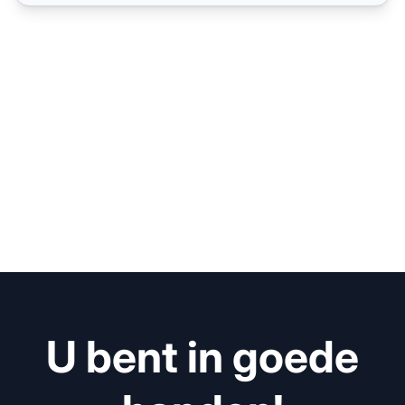
U bent in goede