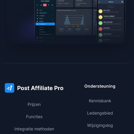
Ondersteuning
Kennisbank
Prijzen
Ledengebied
Functies
Wijzigingslog
Integratie methoden