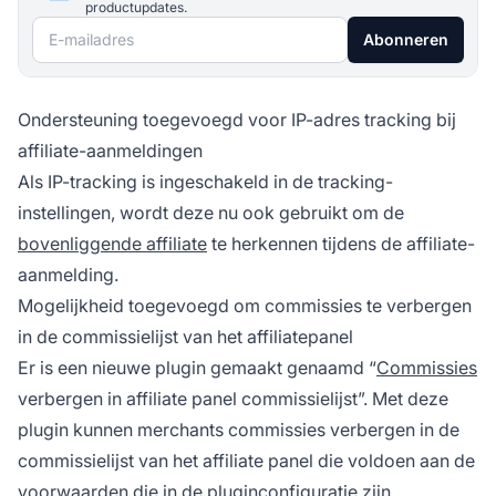
productupdates.
E-mailadres
Abonneren
Ondersteuning toegevoegd voor IP-adres tracking bij
affiliate-aanmeldingen
Als
IP-tracking
is ingeschakeld in de tracking-
instellingen, wordt deze nu ook gebruikt om de
bovenliggende affiliate
te herkennen tijdens de affiliate-
aanmelding.
Mogelijkheid toegevoegd om commissies te verbergen
in de commissielijst van het affiliatepanel
Er is een nieuwe plugin gemaakt genaamd “
Commissies
verbergen in
affiliate
panel commissielijst”. Met deze
plugin kunnen merchants commissies verbergen in de
commissielijst van het
affiliate
panel die voldoen aan de
voorwaarden die in de pluginconfiguratie zijn