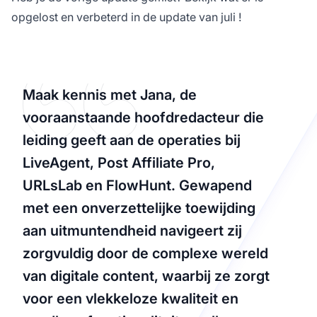
opgelost en verbeterd in de
update van juli
!
Maak kennis met Jana, de
vooraanstaande hoofdredacteur die
leiding geeft aan de operaties bij
LiveAgent, Post Affiliate Pro,
URLsLab en FlowHunt. Gewapend
met een onverzettelijke toewijding
aan uitmuntendheid navigeert zij
zorgvuldig door de complexe wereld
van digitale content, waarbij ze zorgt
voor een vlekkeloze kwaliteit en