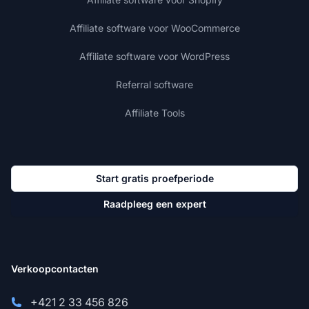
Affiliate software voor WooCommerce
Affiliate software voor WordPress
Referral software
Affiliate Tools
Start gratis proefperiode
Raadpleeg een expert
Verkoopcontacten
+421 2 33 456 826