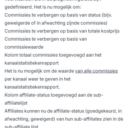
gedefinieerd. Het is nu mogelijk om:
Commissies te verbergen op basis van status (bijv.
geweigerde of in afwachting zijnde commissies)
Commissies te verbergen op basis van totale kostprijs
Commissies te verbergen op basis van
commissiewaarde
Kolom totaal commissies toegevoegd aan het
kanaalstatistiekenrapport
Het is nu mogelijk om de waarde
van alle commissies
per kanaal weer te geven in het
kanaalstatistiekenrapport.
Kolom affiliate-status toegevoegd aan de sub-
affiliatelijst
Affiliates kunnen nu de affiliate-status (goedgekeurd, in
afwachting, geweigerd) van hun sub-affiliates zien in de
sub-affiliate
lijst.