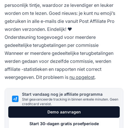
persoonlijk tintje, waardoor ze levendiger en leuker
worden om te lezen. Goed nieuws: je kunt nu emoji’s
gebruiken in alle e-mails die vanuit
Post Affiliate Pro
worden verzonden. Eindelijk! ❤️
Ondersteuning toegevoegd voor meerdere
gedeeltelijke terugbetalingen per commissie
Wanneer er meerdere gedeeltelijke terugbetalingen
werden gedaan voor dezelfde commissie, werden
affiliate
-statistieken en rapporten niet correct
weergegeven. Dit probleem is
nu opgelost
.
Start vandaag nog je affiliate programma
Stel geavanceerde tracking in binnen enkele minuten. Geen
creditcard vereist.
Demo aanvragen
Start 30-dagen gratis proefperiode