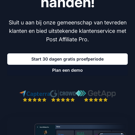
handen!
Sluit u aan bij onze gemeenschap van tevreden
klanten en bied uitstekende klantenservice met
Post Affiliate Pro.
Start 30 dagen gratis proefperiode
Plan een demo