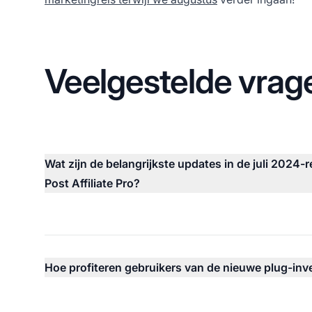
Veelgestelde vrag
Wat zijn de belangrijkste updates in de juli 2024-
Post Affiliate Pro?
Hoe profiteren gebruikers van de nieuwe plug-inv