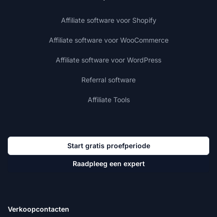
Affiliate software voor Shopify
Affiliate software voor WooCommerce
Affiliate software voor WordPress
Referral software
Affiliate Tools
Start gratis proefperiode
Raadpleeg een expert
Verkoopcontacten