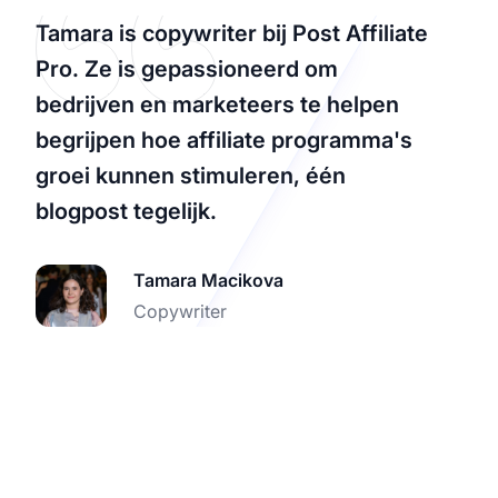
Tamara is copywriter bij Post Affiliate
Pro. Ze is gepassioneerd om
bedrijven en marketeers te helpen
begrijpen hoe affiliate programma's
groei kunnen stimuleren, één
blogpost tegelijk.
Tamara Macikova
Copywriter