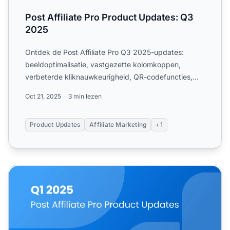
Post Affiliate Pro Product Updates: Q3
2025
Ontdek de Post Affiliate Pro Q3 2025-updates:
beeldoptimalisatie, vastgezette kolomkoppen,
verbeterde kliknauwkeurigheid, QR-codefuncties,
Stripe & Mailjet.
Oct 21, 2025
3 min lezen
Product Updates
Affiliate Marketing
+1
Post Affiliate Pro Productupdates: Q1 2025