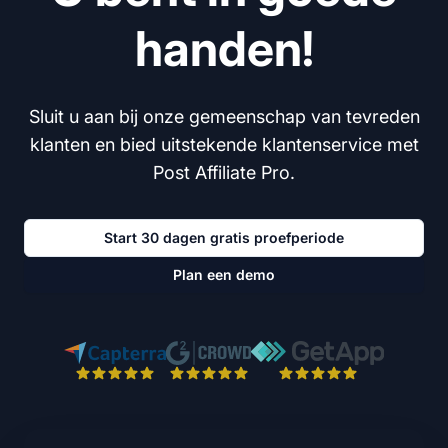
handen!
Sluit u aan bij onze gemeenschap van tevreden
klanten en bied uitstekende klantenservice met
Post Affiliate Pro.
Start 30 dagen gratis proefperiode
Plan een demo