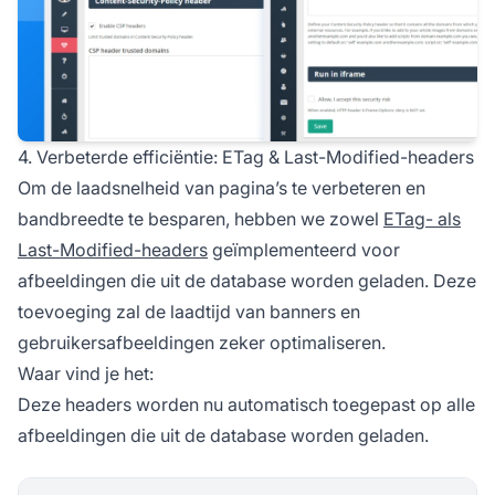
4. Verbeterde efficiëntie: ETag & Last-Modified-headers
Om de laadsnelheid van pagina’s te verbeteren en
bandbreedte te besparen, hebben we zowel
ETag- als
Last-Modified-headers
geïmplementeerd voor
afbeeldingen die uit de database worden geladen. Deze
toevoeging zal de laadtijd van banners en
gebruikersafbeeldingen zeker optimaliseren.
Waar vind je het:
Deze headers worden nu automatisch toegepast op alle
afbeeldingen die uit de database worden geladen.