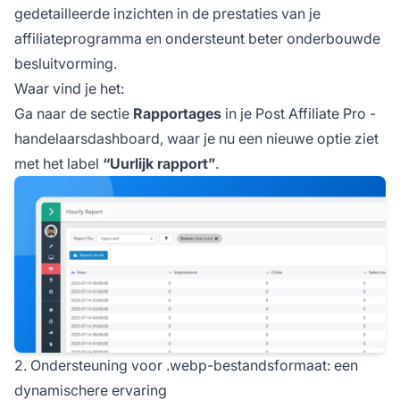
gedetailleerde inzichten in de prestaties van je
affiliateprogramma
en ondersteunt beter onderbouwde
besluitvorming.
Waar vind je het:
Ga naar de sectie
Rapportages
in je
Post Affiliate Pro
-
handelaarsdashboard, waar je nu een nieuwe optie ziet
met het label
“Uurlijk rapport”
.
2. Ondersteuning voor .webp-bestandsformaat: een
dynamischere ervaring