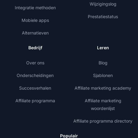
Wijzigingslog
Integratie methoden
Prestatiestatus
Mobiele apps
Alternatieven
Bedrijf
Leren
Over ons
Blog
Onderscheidingen
Sjablonen
Succesverhalen
Affiliate marketing academy
Affiliate programma
Affiliate marketing
woordenlijst
Affiliate programma directory
Populair