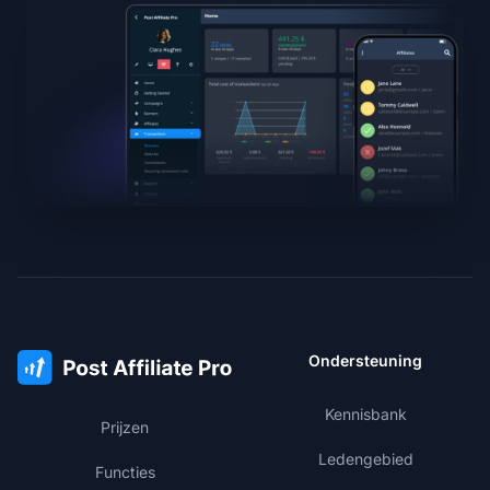
Ondersteuning
Kennisbank
Prijzen
Ledengebied
Functies