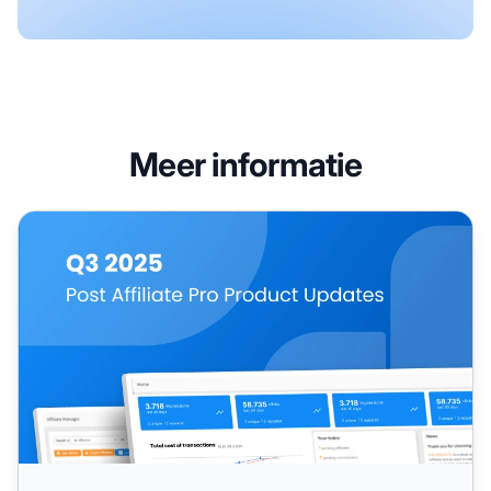
Meer informatie
Post Affiliate Pro Product Updates: Q3 2025