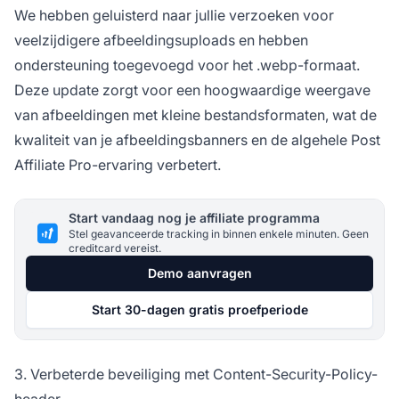
We hebben geluisterd naar jullie verzoeken voor
veelzijdigere afbeeldingsuploads en hebben
ondersteuning toegevoegd voor het .webp-formaat.
Deze update zorgt voor een hoogwaardige weergave
van afbeeldingen met kleine bestandsformaten, wat de
kwaliteit van je
afbeeldingsbanners
en de algehele
Post
Affiliate
Pro-ervaring verbetert.
Start vandaag nog je affiliate programma
Stel geavanceerde tracking in binnen enkele minuten. Geen
creditcard vereist.
Demo aanvragen
Start 30-dagen gratis proefperiode
3. Verbeterde beveiliging met Content-Security-Policy-