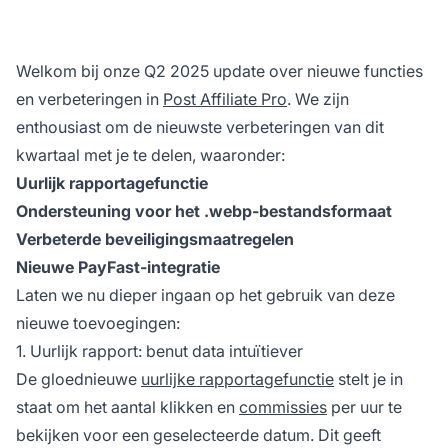
Welkom bij onze Q2 2025 update over nieuwe functies
en verbeteringen in
Post Affiliate Pro
. We zijn
enthousiast om de nieuwste verbeteringen van dit
kwartaal met je te delen, waaronder:
Uurlijk rapportagefunctie
Ondersteuning voor het .webp-bestandsformaat
Verbeterde beveiligingsmaatregelen
Nieuwe PayFast-integratie
Laten we nu dieper ingaan op het gebruik van deze
nieuwe toevoegingen:
1. Uurlijk rapport: benut data intuïtiever
De gloednieuwe
uurlijke rapportagefunctie
stelt je in
staat om het aantal klikken en
commissies
per uur te
bekijken voor een geselecteerde datum. Dit geeft