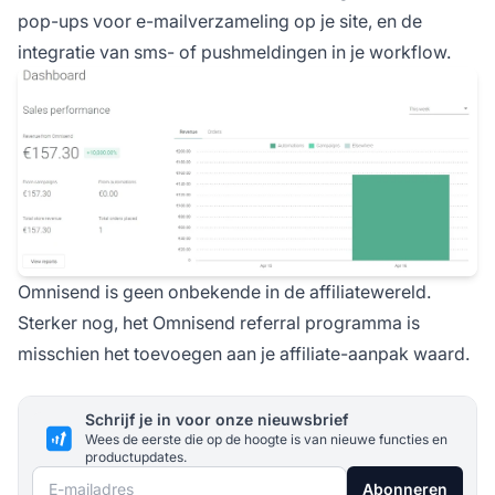
pop-ups voor e-mailverzameling op je site, en de
integratie van sms- of pushmeldingen in je workflow.
Omnisend is geen onbekende in de affiliatewereld.
Sterker nog, het
Omnisend referral programma
is
misschien het toevoegen aan je affiliate-aanpak waard.
Schrijf je in voor onze nieuwsbrief
Wees de eerste die op de hoogte is van nieuwe functies en
productupdates.
E-mailadres
Abonneren