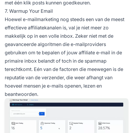
met één klik posts kunnen goedkeuren.
7. Warmup Your Email
Hoewel e-mailmarketing nog steeds een van de meest
effectieve
affiliatekanalen
is, val je niet meer zo
makkelijk op in een volle inbox. Zeker niet met de
geavanceerde algoritmen die e-mailproviders
gebruiken om te bepalen of jouw
affiliate e-mail
in de
primaire inbox belandt of toch in de spammap
terechtkomt. Eén van de factoren die meewegen is de
reputatie van de verzender, die weer afhangt van
hoeveel mensen je e-mails openen, lezen en
beantwoorden.