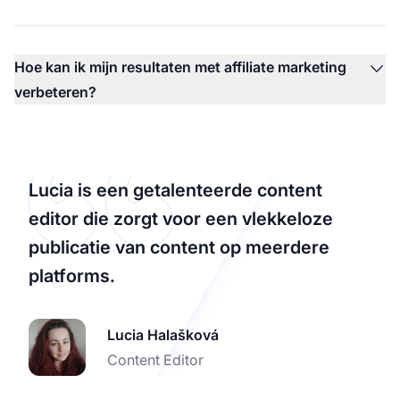
Hoe kan ik mijn resultaten met affiliate marketing
verbeteren?
Lucia is een getalenteerde content
editor die zorgt voor een vlekkeloze
publicatie van content op meerdere
platforms.
Lucia Halašková
Content Editor