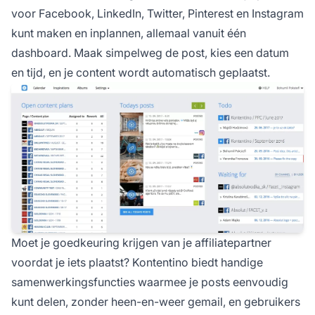
voor Facebook, LinkedIn, Twitter, Pinterest en Instagram
kunt maken en inplannen, allemaal vanuit één
dashboard. Maak simpelweg de post, kies een datum
en tijd, en je content wordt automatisch geplaatst.
Moet je goedkeuring krijgen van je affiliatepartner
voordat je iets plaatst? Kontentino biedt handige
samenwerkingsfuncties waarmee je posts eenvoudig
kunt delen, zonder heen-en-weer gemail, en gebruikers