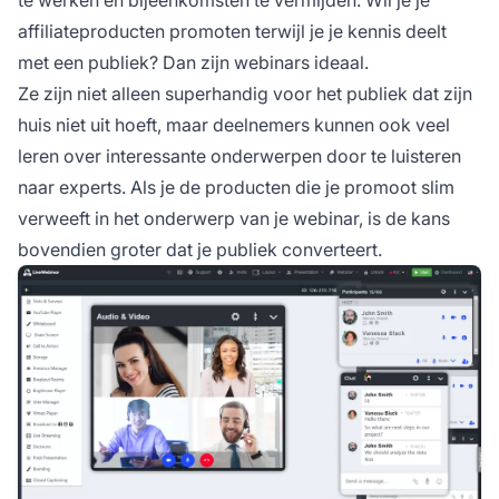
affiliateproducten promoten terwijl je je kennis deelt
met een publiek? Dan zijn webinars ideaal.
Ze zijn niet alleen superhandig voor het publiek dat zijn
huis niet uit hoeft, maar deelnemers kunnen ook veel
leren over interessante onderwerpen door te luisteren
naar experts. Als je de producten die je promoot slim
verweeft in het onderwerp van je webinar, is de kans
bovendien groter dat je publiek converteert.