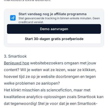
Start vandaag nog je affiliate programma
Stel geavanceerde tracking in binnen enkele minuten. Geen
creditcard vereist.
Demo aanvragen
Start 30-dagen gratis proefperiode
3. Smartlook
Benieuwd hoe
websitebezoekers omgaan met jouw
content? Wil je weten wat ze lezen, waar ze klikken,
hoeveel tijd ze op je website doorbrengen en tegen
welke problemen ze aanlopen?
Het klinkt misschien als sciencefiction, maar met
kwalitatieve analytics-oplossingen zoals Smartlook kan
dat tegenwoordig! Stel je voor dat je een Smartlook-