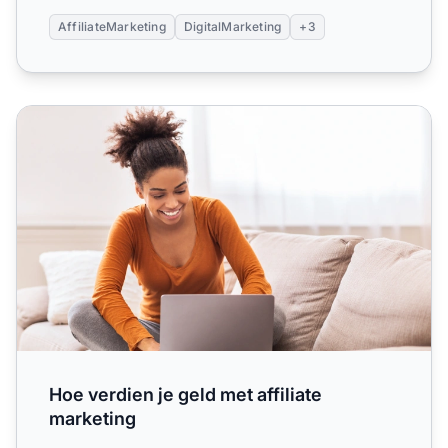
AffiliateMarketing
DigitalMarketing
+3
Hoe verdien je geld met affiliate marketing
Hoe verdien je geld met affiliate
marketing