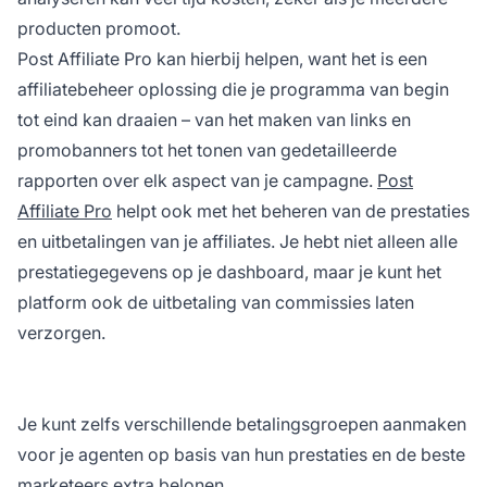
producten promoot.
Post Affiliate Pro
kan hierbij helpen, want het is een
affiliatebeheer
oplossing die je programma van begin
tot eind kan draaien – van het maken van links en
promobanners tot het tonen van gedetailleerde
rapporten over elk aspect van je campagne.
Post
Affiliate Pro
helpt ook met het beheren van de prestaties
en uitbetalingen van je affiliates. Je hebt niet alleen alle
prestatiegegevens op je dashboard, maar je kunt het
platform ook de uitbetaling van commissies laten
verzorgen.
Je kunt zelfs verschillende betalingsgroepen aanmaken
voor je agenten op basis van hun prestaties en de beste
marketeers extra belonen.