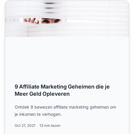
9 Affiliate Marketing Geheimen die je Meer Geld Oplevere
9 Affiliate Marketing Geheimen die je
Meer Geld Opleveren
Ontdek 9 bewezen affiliate marketing geheimen om
je inkomen te verhogen.
Oct 27, 2021
13 min lezen