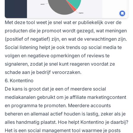
Met deze tool weet je snel wat er publiekelijk over de
producten die je promoot wordt gezegd, wat meningen
(positief of negatief) zijn, en wat de verwachtingen zijn.
Social listening helpt je ook trends op social media te
volgen en negatieve opmerkingen of reviews te
signaleren, zodat je snel kunt reageren voordat ze
schade aan je bedrijf veroorzaken.
6. Kontentino
De kans is groot dat je een of meerdere social
mediakanalen gebruikt om je
affiliate marketingcontent
en programma te promoten. Meerdere accounts
beheren en allemaal actief houden is lastig, zeker als je
alles handmatig plaatst. Hoe helpt Kontentino je daarbij?
Het is een social management tool waarmee je posts