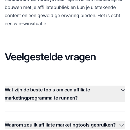
bouwen met je affiliatepubliek en kun je uitstekende
content en een geweldige ervaring bieden. Het is echt
een win-winsituatie.
Veelgestelde vragen
Wat zijn de beste tools om een affiliate
marketingprogramma te runnen?
Waarom zou ik affiliate marketingtools gebruiken?