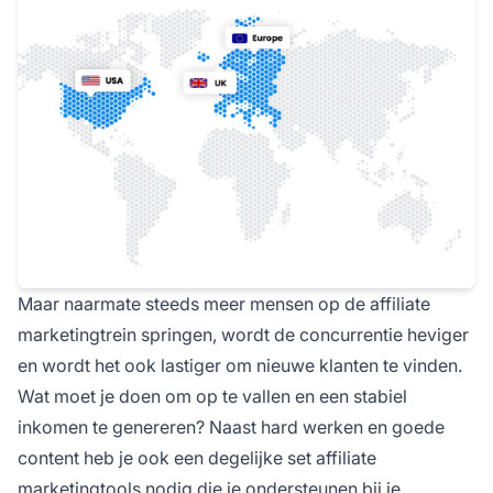
Maar naarmate steeds meer mensen op de affiliate
marketingtrein springen, wordt de concurrentie heviger
en wordt het ook lastiger om nieuwe klanten te vinden.
Wat moet je doen om op te vallen en een stabiel
inkomen te genereren? Naast hard werken en goede
content heb je ook een degelijke set affiliate
marketingtools nodig die je ondersteunen bij je