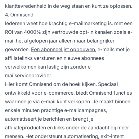
klanttevredenheid in de weg staan en kunt ze oplossen.
4. Omnisend
Iedereen weet hoe krachtig e-mailmarketing is: met een
ROI van 4000% zijn vertrouwde opt-in kanalen zoals e-
mail het afgelopen jaar alleen maar belangrijker
geworden.
Een abonneelijst opbouwen
, e-mails met je
affiliatelinks versturen en nieuwe abonnees
verwelkomen kan lastig zijn zonder e-
mailserviceprovider.
Hier komt Omnisend om de hoek kijken. Speciaal
ontwikkeld voor e-commerce, biedt Omnisend functies
waarmee je via e-mail kunt verkopen. Je maakt binnen
enkele minuten prachtige e-mailcampagnes,
automatiseert je berichten en brengt je
affiliateproducten
en links onder de aandacht bij meer
mensen. Het ondersteunt automatisering, exit-intent