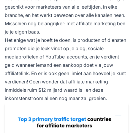
geschikt voor marketeers van alle leeftijden, in elke
branche, en het werkt bewezen over alle kanalen heen.
Misschien nog belangrijker: met affiliate marketing ben
je je eigen baas.
Het enige wat je hoeft te doen, is producten of diensten
promoten die je leuk vindt op je blog, sociale
mediaprofielen of YouTube-accounts, en je verdient
geld wanneer iemand een aankoop doet via jouw
affiliatelink. En er is ook geen limiet aan hoeveel je kunt
verdienen! Geen wonder dat
affiliate marketing
inmiddels ruim $12 miljard waard is
, en deze
inkomstenstroom alleen nog maar zal groeien.