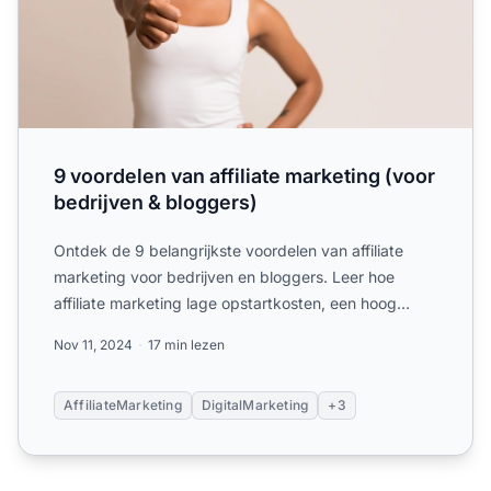
9 voordelen van affiliate marketing (voor
bedrijven & bloggers)
Ontdek de 9 belangrijkste voordelen van affiliate
marketing voor bedrijven en bloggers. Leer hoe
affiliate marketing lage opstartkosten, een hoog
rendement, mee...
Nov 11, 2024
17 min lezen
AffiliateMarketing
DigitalMarketing
+3