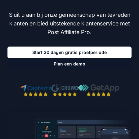
Sluit u aan bij onze gemeenschap van tevreden
klanten en bied uitstekende klantenservice met
Post Affiliate Pro.
Start 30 dagen gratis proefperiode
Plan een demo