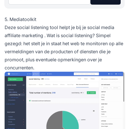
5. Mediatoolkit
Deze social listening tool helpt je bij je social media
affiliate marketing
. Wat is social listening? Simpel
gezegd: het stelt je in staat het web te monitoren op alle
vermeldingen van de producten of diensten die je
promoot, plus eventuele opmerkingen over je
concurrenten.