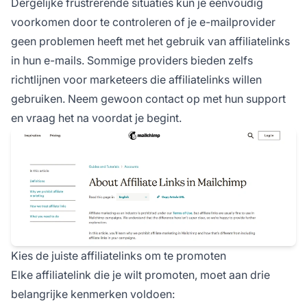
Dergelijke frustrerende situaties kun je eenvoudig
voorkomen door te controleren of je e-mailprovider
geen problemen heeft met het gebruik van affiliatelinks
in hun e-mails. Sommige providers bieden zelfs
richtlijnen voor marketeers die affiliatelinks willen
gebruiken. Neem gewoon contact op met hun support
en vraag het na voordat je begint.
Kies de juiste affiliatelinks om te promoten
Elke
affiliatelink
die je wilt promoten, moet aan drie
belangrijke kenmerken voldoen: