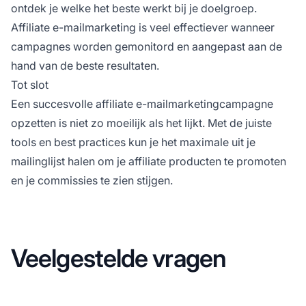
ontdek je welke het beste werkt bij je doelgroep.
Affiliate e-mailmarketing is veel effectiever wanneer
campagnes worden gemonitord en aangepast aan de
hand van de beste resultaten.
Tot slot
Een succesvolle affiliate e-mailmarketingcampagne
opzetten is niet zo moeilijk als het lijkt. Met de juiste
tools en best practices kun je het maximale uit je
mailinglijst halen om je
affiliate producten
te promoten
en je commissies te zien stijgen.
Veelgestelde vragen