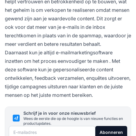
helpt vertrouwen en betrokkenheid op te bouwen, wat
het geheim is om verkopen te realiseren omdat mensen
gewend zijn aan je waardevolle content. Dit zorgt er
ook voor dat meer van je e-mails in de inbox
terechtkomen in plaats van in de spammap, waardoor je
meer verdient en betere resultaten behaalt.
Daarnaast kun je altijd
e-mailmarketingsoftware
inzetten om het proces eenvoudiger te maken
. Met
deze software kun je gepersonaliseerde content
ontwikkelen, feedback verzamelen, enquêtes uitvoeren,
tijdige campagnes uitsturen naar klanten en de juiste
mensen op het juiste moment bereiken.
Schrijf je in voor onze nieuwsbrief
Wees de eerste die op de hoogte is van nieuwe functies en
productupdates.
E-mailadres
Abonneren