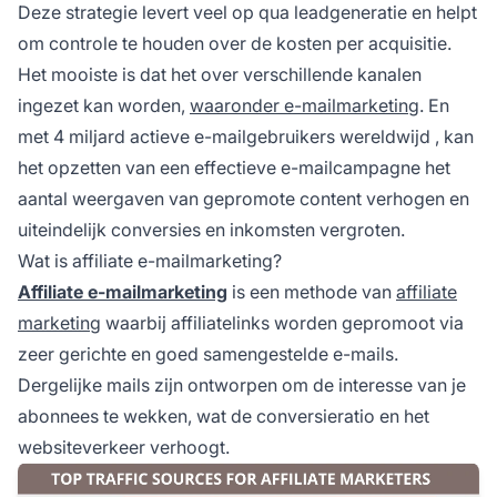
Deze strategie levert veel op qua leadgeneratie en helpt
om controle te houden over de kosten per acquisitie.
Het mooiste is dat het over verschillende kanalen
ingezet kan worden,
waaronder e-mailmarketing
. En
met
4 miljard actieve e-mailgebruikers wereldwijd
, kan
het opzetten van een effectieve e-mailcampagne het
aantal weergaven van gepromote content verhogen en
uiteindelijk conversies en inkomsten vergroten.
Wat is affiliate e-mailmarketing?
Affiliate e-mailmarketing
is een methode van
affiliate
marketing
waarbij affiliatelinks worden gepromoot via
zeer gerichte en goed samengestelde e-mails.
Dergelijke mails zijn ontworpen om de interesse van je
abonnees te wekken, wat de conversieratio en het
websiteverkeer verhoogt.