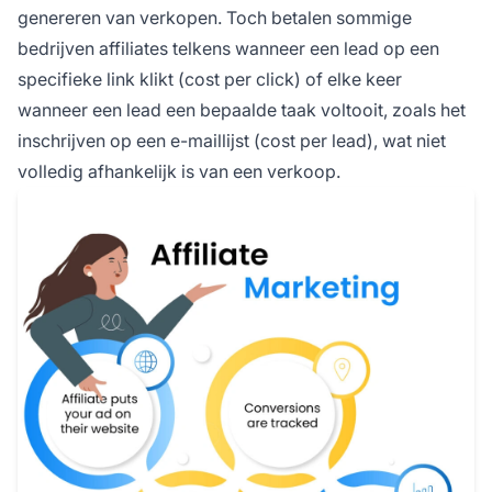
genereren van verkopen. Toch betalen sommige
bedrijven affiliates telkens wanneer een lead op een
specifieke link klikt (cost per click) of elke keer
wanneer een lead een bepaalde taak voltooit, zoals het
inschrijven op een e-maillijst (cost per lead), wat niet
volledig afhankelijk is van een verkoop.