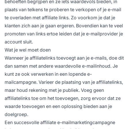
behoeften begrijpen en ze iets waardevols bieden, in
plaats van telkens te proberen te verkopen of je e-mail
te overladen met
affiliate
links. Zo voorkom je dat je
klanten zich aan je gaan ergeren. Bovendien kan te veel
promoten van links ertoe leiden dat je e-mailprovider je
account sluit.
Wat je wel moet doen
Wanneer je affiliatelinks toevoegt aan je e-mails, doe dit
dan samen met andere waardevolle e-mailinhoud. Je
kunt ze ook verwerken in een lopende e-
mailcampagne. Varieer de plaatsing van je affiliatelinks,
maar houd rekening met je publiek. Voeg geen
affiliatelinks toe om het toevoegen, zorg ervoor dat ze
waarde toevoegen en een oplossing bieden aan je
doelgroep.
Een succesvolle affiliate e-mailmarketingcampagne