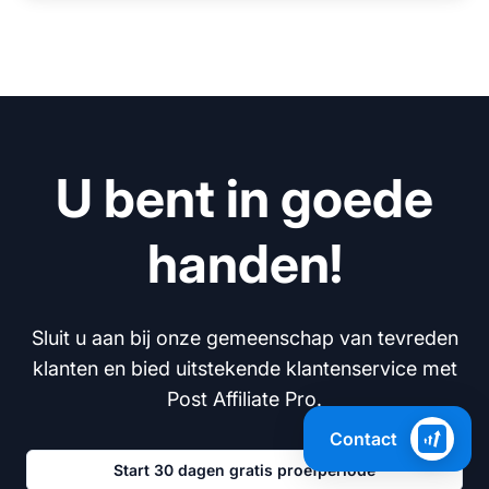
U bent in goede
handen!
Sluit u aan bij onze gemeenschap van tevreden
klanten en bied uitstekende klantenservice met
Post Affiliate Pro.
Contact
Start 30 dagen gratis proefperiode