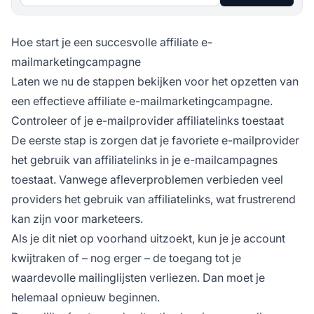
Hoe start je een succesvolle affiliate e-
mailmarketingcampagne
Laten we nu de stappen bekijken voor het opzetten van
een effectieve affiliate e-mailmarketingcampagne.
Controleer of je e-mailprovider affiliatelinks toestaat
De eerste stap is zorgen dat je favoriete e-mailprovider
het gebruik van affiliatelinks in je e-mailcampagnes
toestaat. Vanwege afleverproblemen verbieden veel
providers het gebruik van affiliatelinks, wat frustrerend
kan zijn voor marketeers.
Als je dit niet op voorhand uitzoekt, kun je je account
kwijtraken of – nog erger – de toegang tot je
waardevolle mailinglijsten verliezen. Dan moet je
helemaal opnieuw beginnen.