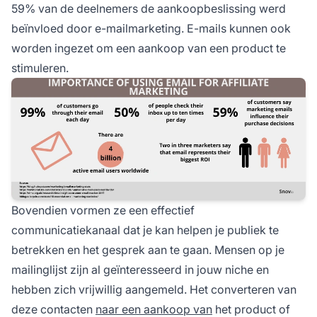
59% van de deelnemers de aankoopbeslissing werd
beïnvloed door e-mailmarketing. E-mails kunnen ook
worden ingezet om een aankoop van een product te
stimuleren.
Bovendien vormen ze een effectief
communicatiekanaal dat je kan helpen je publiek te
betrekken en het gesprek aan te gaan. Mensen op je
mailinglijst zijn al geïnteresseerd in jouw niche en
hebben zich vrijwillig aangemeld. Het converteren van
deze contacten
naar een aankoop van
het product of