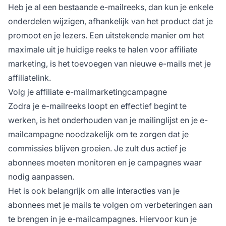
Heb je al een bestaande e-mailreeks, dan kun je enkele
onderdelen wijzigen, afhankelijk van het product dat je
promoot en je lezers. Een uitstekende manier om het
maximale uit je huidige reeks te halen voor affiliate
marketing, is het toevoegen van nieuwe e-mails met je
affiliatelink.
Volg je affiliate e-mailmarketingcampagne
Zodra je e-mailreeks loopt en effectief begint te
werken, is het
onderhouden van je mailinglijst
en je e-
mailcampagne noodzakelijk om te zorgen dat je
commissies blijven groeien. Je zult dus actief je
abonnees moeten monitoren en je campagnes waar
nodig aanpassen.
Het is ook belangrijk om alle interacties van je
abonnees met je mails te volgen om verbeteringen aan
te brengen in je e-mailcampagnes. Hiervoor kun je