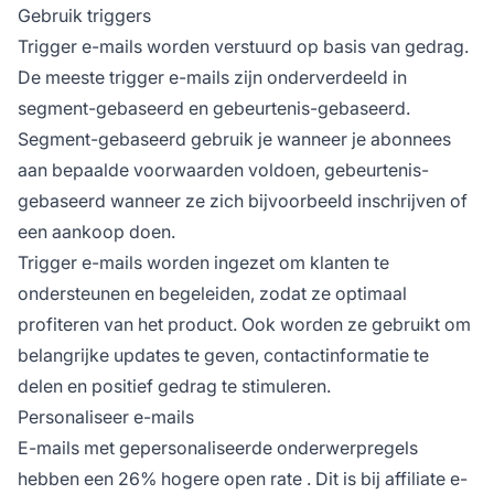
Gebruik triggers
Trigger e-mails worden verstuurd op basis van gedrag.
De meeste trigger e-mails zijn onderverdeeld in
segment-gebaseerd en gebeurtenis-gebaseerd.
Segment-gebaseerd gebruik je wanneer je abonnees
aan bepaalde voorwaarden voldoen, gebeurtenis-
gebaseerd wanneer ze zich bijvoorbeeld inschrijven of
een aankoop doen.
Trigger e-mails worden ingezet om klanten te
ondersteunen en begeleiden, zodat ze optimaal
profiteren van het product. Ook worden ze gebruikt om
belangrijke updates te geven, contactinformatie te
delen en positief gedrag te stimuleren.
Personaliseer e-mails
E-mails met gepersonaliseerde onderwerpregels
hebben
een 26% hogere open rate
. Dit is bij affiliate e-