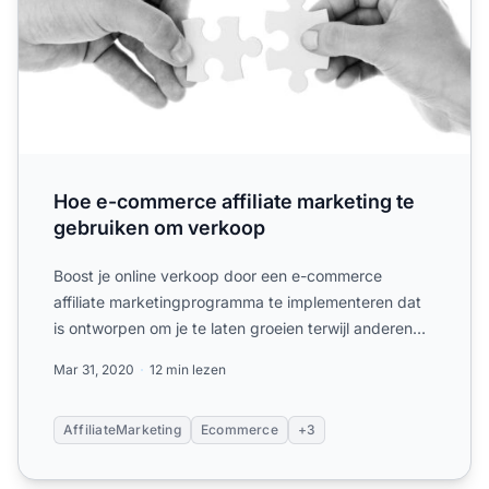
Hoe e-commerce affiliate marketing te
gebruiken om verkoop
Boost je online verkoop door een e-commerce
affiliate marketingprogramma te implementeren dat
is ontworpen om je te laten groeien terwijl anderen
voor jou.
Mar 31, 2020
12 min lezen
AffiliateMarketing
Ecommerce
+3