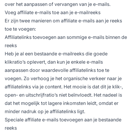
over het aanpassen of vervangen van je e-mails.
Voeg affiliate e-mails toe aan je e-mailreeks
Er zijn twee manieren om affiliate e-mails aan je reeks
toe te voegen:
Affiliatelinks toevoegen aan sommige e-mails binnen de
reeks
Heb je al een bestaande e-mailreeks die goede
klikratio’s oplevert, dan kun je enkele e-mails
aanpassen door waardevolle affiliatelinks toe te
voegen. Zo verhoog je het organische verkeer naar je
affiliatelinks via je content. Het mooie is dat dit je klik-,
open- en uitschrijfratio’s niet beïnvloedt. Het nadeel is
dat het mogelijk tot lagere inkomsten leidt, omdat er
minder nadruk op je affiliatelinks ligt.
Speciale affiliate e-mails toevoegen aan je bestaande
reeks