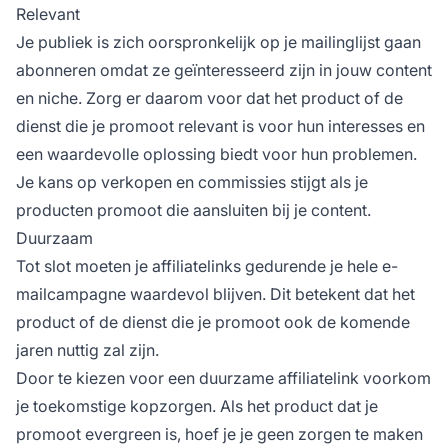
Relevant
Je publiek is zich oorspronkelijk op je mailinglijst gaan
abonneren omdat ze geïnteresseerd zijn in jouw content
en niche. Zorg er daarom voor dat het product of de
dienst die je promoot relevant is voor hun interesses en
een waardevolle oplossing biedt voor hun problemen.
Je kans op verkopen en commissies stijgt als je
producten promoot die aansluiten bij je content.
Duurzaam
Tot slot moeten je affiliatelinks gedurende je hele e-
mailcampagne waardevol blijven. Dit betekent dat het
product of de dienst die je promoot ook de komende
jaren nuttig zal zijn.
Door te kiezen voor een duurzame affiliatelink voorkom
je toekomstige kopzorgen. Als het product dat je
promoot evergreen is, hoef je je geen zorgen te maken