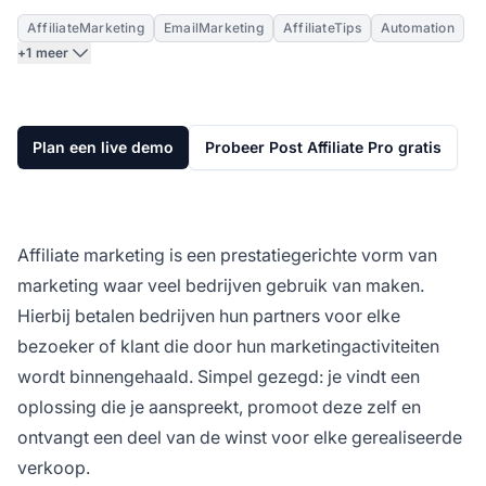
AffiliateMarketing
EmailMarketing
AffiliateTips
Automation
+1 meer
Plan een live demo
Probeer Post Affiliate Pro gratis
Affiliate marketing
is een prestatiegerichte vorm van
marketing waar veel bedrijven gebruik van maken.
Hierbij betalen bedrijven hun partners voor elke
bezoeker of klant die door hun marketingactiviteiten
wordt binnengehaald. Simpel gezegd: je vindt een
oplossing die je aanspreekt, promoot deze zelf en
ontvangt een deel van de winst voor elke gerealiseerde
verkoop.