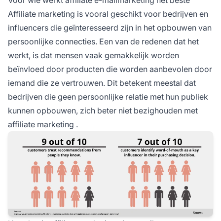
Affiliate marketing
is vooral geschikt voor bedrijven en
influencers die geïnteresseerd zijn in het opbouwen van
persoonlijke connecties. Een van de redenen dat het
werkt, is dat mensen vaak gemakkelijk worden
beïnvloed door producten die worden aanbevolen door
iemand die ze vertrouwen. Dit betekent meestal dat
bedrijven die geen persoonlijke relatie met hun publiek
kunnen opbouwen, zich beter niet bezighouden met
affiliate marketing
.