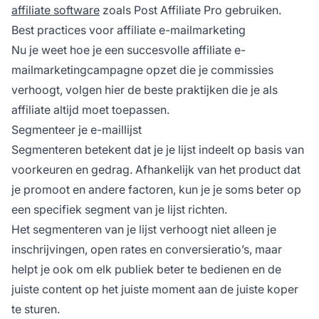
affiliate software
zoals
Post Affiliate Pro
gebruiken.
Best practices voor affiliate e-mailmarketing
Nu je weet hoe je een succesvolle affiliate e-
mailmarketingcampagne opzet die je commissies
verhoogt, volgen hier de beste praktijken die je als
affiliate altijd moet toepassen.
Segmenteer je e-maillijst
Segmenteren betekent dat je je lijst indeelt op basis van
voorkeuren en gedrag. Afhankelijk van het product dat
je promoot en andere factoren, kun je je soms beter op
een specifiek segment van je lijst richten.
Het segmenteren van je lijst
verhoogt niet alleen je
inschrijvingen, open rates en conversieratio’s, maar
helpt je ook om elk publiek beter te bedienen en de
juiste content op het juiste moment aan de juiste koper
te sturen.