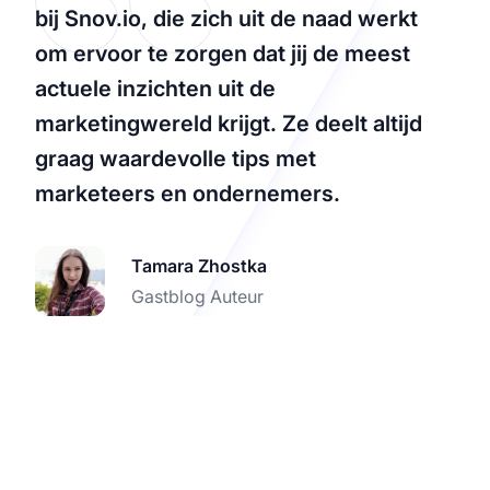
bij Snov.io, die zich uit de naad werkt
om ervoor te zorgen dat jij de meest
actuele inzichten uit de
marketingwereld krijgt. Ze deelt altijd
graag waardevolle tips met
marketeers en ondernemers.
Tamara Zhostka
Gastblog Auteur