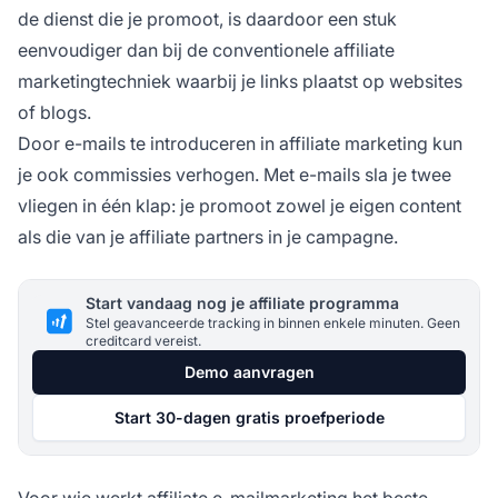
de dienst die je promoot, is daardoor een stuk
eenvoudiger dan bij de conventionele affiliate
marketingtechniek waarbij je links plaatst op websites
of blogs.
Door e-mails te introduceren in affiliate marketing kun
je ook commissies verhogen. Met e-mails sla je twee
vliegen in één klap: je promoot zowel je eigen content
als die van je affiliate partners in je campagne.
Start vandaag nog je affiliate programma
Stel geavanceerde tracking in binnen enkele minuten. Geen
creditcard vereist.
Demo aanvragen
Start 30-dagen gratis proefperiode
Voor wie werkt affiliate e-mailmarketing het beste