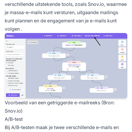
verschillende uitstekende tools, zoals Snov.io, waarmee
je
massa-e-mails kunt versturen, uitgaande mailings
kunt plannen en de engagement van je e-mails kunt
volgen
.
Voorbeeld van een getriggerde e-mailreeks (Bron:
Snov.io)
A/B-test
Bij A/B-testen maak je twee verschillende e-mails en