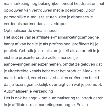
mailmarketing nog belangrijker, omdat het draait om het
opbouwen van vertrouwen met je doelgroep. Door
persoonlijke e-mails te sturen, zien je abonnees je
eerder als partner dan als verkoper.
Optimaliseer de e-mailinhoud
Het succes van je affiliate e-mailmarketingcampagne
hangt af van hoe je je als professional profileert bij je
publiek. Gebruik je e-mails om jezelf als autoriteit in je
niche te presenteren. Zo zullen mensen je
aanbevelingen serieuzer nemen, omdat ze geloven dat
je uitgebreide kennis hebt over het product. Maak je e-
mails boeiend, vertel een verhaal en creëer een beeld
dat je lezers gemakkelijk overtuigt van wat je promoot.
Automatiseer je verzending
Het is ook belangrijk om
automatisering te introduceren
in je affiliate e-mailmarketingcampagne. Er zijn