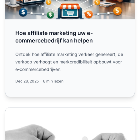
Hoe affiliate marketing uw e-
commercebedrijf kan helpen
Ontdek hoe affiliate marketing verkeer genereert, de
verkoop verhoogt en merkcredibiliteit opbouwt voor
e-commercebedrijven.
Dec 28, 2025
8 min lezen
Hoe e-commerce affiliate marketing te gebruiken om ver