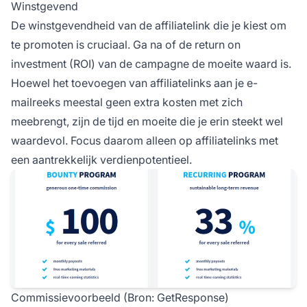
Winstgevend
De winstgevendheid van de affiliatelink die je kiest om
te promoten is cruciaal. Ga na of de return on
investment (ROI) van de campagne de moeite waard is.
Hoewel het toevoegen van affiliatelinks aan je e-
mailreeks meestal geen extra kosten met zich
meebrengt, zijn de tijd en moeite die je erin steekt wel
waardevol. Focus daarom alleen op affiliatelinks met
een aantrekkelijk verdienpotentieel.
Commissievoorbeeld (Bron: GetResponse)