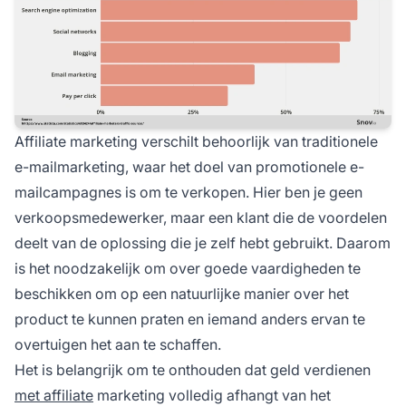
Affiliate marketing
verschilt behoorlijk van traditionele
e-mailmarketing, waar het doel van promotionele e-
mailcampagnes is om te verkopen. Hier ben je geen
verkoopsmedewerker, maar een klant die de voordelen
deelt van de oplossing die je zelf hebt gebruikt. Daarom
is het noodzakelijk om over goede vaardigheden te
beschikken om op een natuurlijke manier over het
product te kunnen praten en iemand anders ervan te
overtuigen het aan te schaffen.
Het is belangrijk om te onthouden dat geld verdienen
met affiliate
marketing volledig afhangt van het