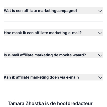
Wat is een affiliate marketingcampagne?
Hoe maak ik een affiliate marketing e-mail?
Is e-mail affiliate marketing de moeite waard?
Kan ik affiliate marketing doen via e-mail?
Tamara Zhostka is de hoofdredacteur