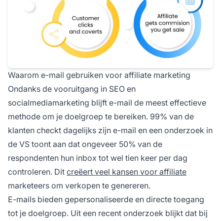
Waarom e-mail gebruiken voor affiliate marketing
Ondanks de vooruitgang in SEO en
socialmediamarketing blijft e-mail de meest effectieve
methode om je doelgroep te bereiken.
99% van de
klanten
checkt dagelijks zijn e-mail en een onderzoek in
de VS toont aan dat ongeveer 50% van de
respondenten hun inbox tot wel
tien keer per dag
controleren. Dit
creëert veel kansen voor affiliate
marketeers om verkopen te genereren.
E-mails bieden gepersonaliseerde en directe toegang
tot je doelgroep. Uit een recent onderzoek blijkt dat bij