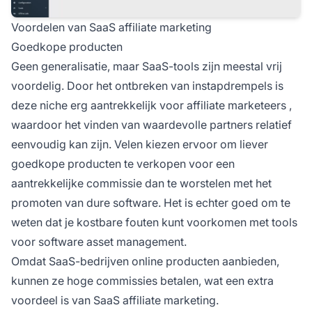
Voordelen van SaaS affiliate marketing
Goedkope producten
Geen generalisatie, maar SaaS-tools zijn meestal vrij
voordelig. Door het ontbreken van instapdrempels is
deze niche erg aantrekkelijk voor
affiliate marketeers
,
waardoor het vinden van waardevolle partners relatief
eenvoudig kan zijn. Velen kiezen ervoor om liever
goedkope producten te verkopen voor een
aantrekkelijke commissie dan te worstelen met het
promoten van dure software. Het is echter goed om te
weten dat je kostbare fouten kunt voorkomen met tools
voor software asset management.
Omdat SaaS-bedrijven online producten aanbieden,
kunnen ze hoge commissies betalen, wat een extra
voordeel is van SaaS affiliate marketing.