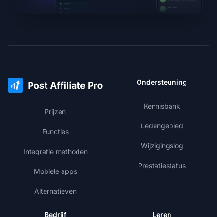
Ondersteuning
Kennisbank
Prijzen
Ledengebied
Functies
Wijzigingslog
Integratie methoden
Prestatiestatus
Mobiele apps
Alternatieven
Bedrijf
Leren