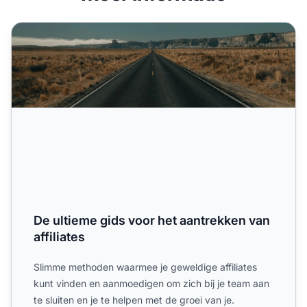
De ultieme gids voor het aantrekken van affiliates
De ultieme gids voor het aantrekken van
affiliates
Slimme methoden waarmee je geweldige affiliates
kunt vinden en aanmoedigen om zich bij je team aan
te sluiten en je te helpen met de groei van je.