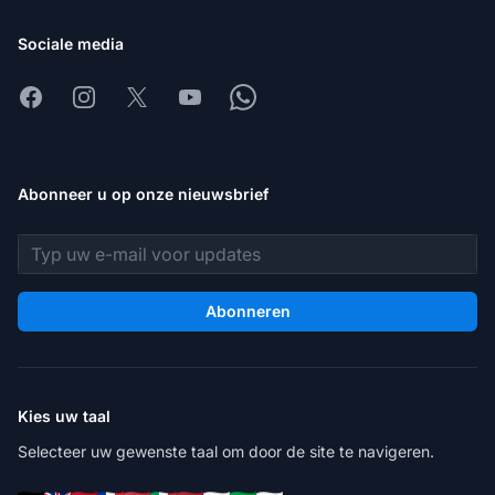
Sociale media
Facebook
Instagram
X
Youtube
Whatsapp
Abonneer u op onze nieuwsbrief
E-mailadres
Abonneren
Kies uw taal
Selecteer uw gewenste taal om door de site te navigeren.