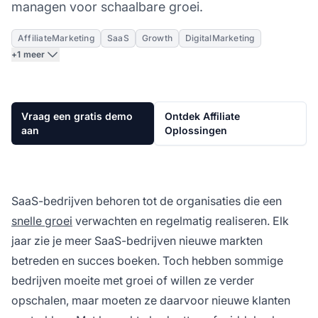
managen voor schaalbare groei.
AffiliateMarketing
SaaS
Growth
DigitalMarketing
+1 meer
Vraag een gratis demo
Ontdek Affiliate
aan
Oplossingen
SaaS-bedrijven behoren tot de organisaties die een
snelle groei
verwachten en regelmatig realiseren. Elk
jaar zie je meer SaaS-bedrijven nieuwe markten
betreden en succes boeken. Toch hebben sommige
bedrijven moeite met groei of willen ze verder
opschalen, maar moeten ze daarvoor nieuwe klanten