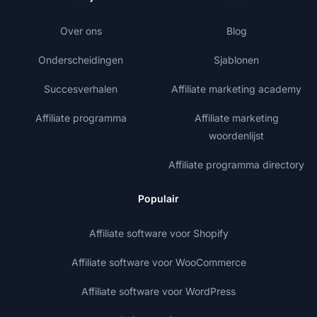
Over ons
Blog
Onderscheidingen
Sjablonen
Succesverhalen
Affiliate marketing academy
Affiliate programma
Affiliate marketing
woordenlijst
Affiliate programma directory
Populair
Affiliate software voor Shopify
Affiliate software voor WooCommerce
Affiliate software voor WordPress