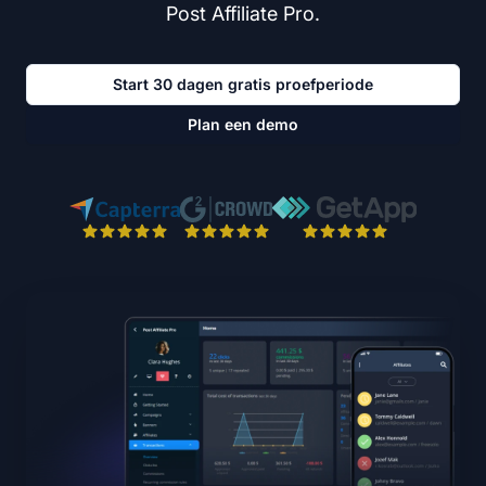
Post Affiliate Pro.
Start 30 dagen gratis proefperiode
Plan een demo