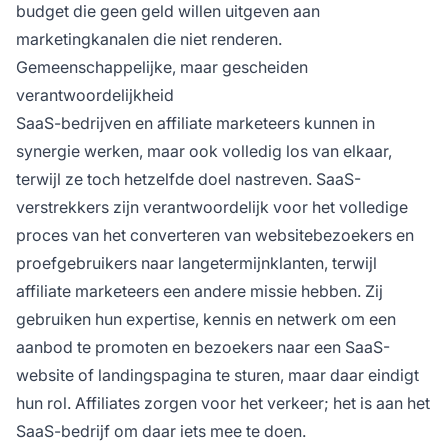
budget die geen geld willen uitgeven aan
marketingkanalen die niet renderen.
Gemeenschappelijke, maar gescheiden
verantwoordelijkheid
SaaS-bedrijven en
affiliate
marketeers kunnen in
synergie werken, maar ook volledig los van elkaar,
terwijl ze toch hetzelfde doel nastreven. SaaS-
verstrekkers zijn verantwoordelijk voor het volledige
proces van het converteren van websitebezoekers en
proefgebruikers naar langetermijnklanten, terwijl
affiliate
marketeers een andere missie hebben. Zij
gebruiken hun expertise, kennis en netwerk om een
aanbod te promoten en bezoekers naar een SaaS-
website of landingspagina te sturen, maar daar eindigt
hun rol. Affiliates zorgen voor het verkeer; het is aan het
SaaS-bedrijf om daar iets mee te doen.