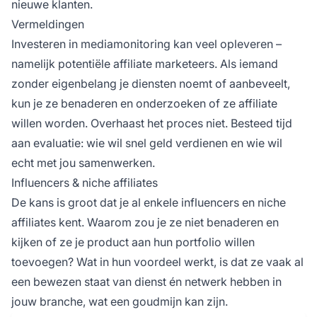
nieuwe klanten.
Vermeldingen
Investeren in mediamonitoring kan veel opleveren –
namelijk potentiële affiliate marketeers. Als iemand
zonder eigenbelang je diensten noemt of aanbeveelt,
kun je ze benaderen en onderzoeken of ze affiliate
willen worden. Overhaast het proces niet. Besteed tijd
aan evaluatie: wie wil snel geld verdienen en wie wil
echt met jou samenwerken.
Influencers & niche affiliates
De kans is groot dat je al enkele
influencers
en niche
affiliates kent. Waarom zou je ze niet benaderen en
kijken of ze je product aan hun portfolio willen
toevoegen? Wat in hun voordeel werkt, is dat ze vaak al
een bewezen staat van dienst én netwerk hebben in
jouw branche, wat een goudmijn kan zijn.