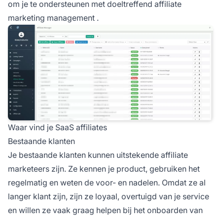
om je te ondersteunen met doeltreffend
affiliate
marketing management
.
Waar vind je SaaS affiliates
Bestaande klanten
Je
bestaande klanten
kunnen uitstekende affiliate
marketeers zijn. Ze kennen je product, gebruiken het
regelmatig en weten de voor- en nadelen. Omdat ze al
langer klant zijn, zijn ze loyaal, overtuigd van je service
en willen ze vaak graag helpen bij het onboarden van