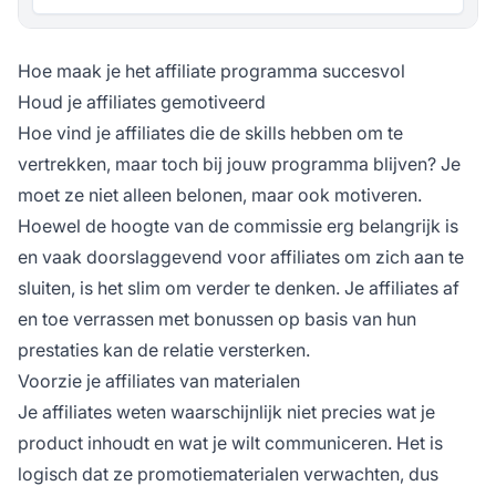
Hoe maak je het affiliate programma succesvol
Houd je affiliates gemotiveerd
Hoe
vind je affiliates
die de skills hebben om te
vertrekken, maar toch bij jouw programma blijven? Je
moet ze niet alleen belonen, maar ook motiveren.
Hoewel de hoogte van de commissie erg belangrijk is
en vaak doorslaggevend voor
affiliates
om zich aan te
sluiten, is het slim om verder te denken. Je affiliates af
en toe verrassen met bonussen op basis van hun
prestaties kan de relatie versterken.
Voorzie je affiliates van materialen
Je affiliates weten waarschijnlijk niet precies wat je
product inhoudt en wat je wilt communiceren. Het is
logisch dat ze
promotiematerialen
verwachten, dus