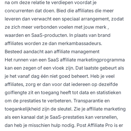
na om deze relatie te verdiepen voordat je
concurrenten dat doen. Bied die affiliates die meer
leveren dan verwacht een speciaal arrangement, zodat
ze zich meer verbonden voelen met jouw
merk
,
waarden en SaaS-producten. In plaats van
brand
affiliates
worden ze dan merkambassadeurs.
Besteed aandacht aan affiliate management
Het runnen van een SaaS
affiliate marketingprogramma
kan een zegen of een vloek zijn. Dat laatste gebeurt als
je het vanaf dag één niet goed beheert. Heb je veel
affiliates, zorg er dan voor dat iedereen op dezelfde
golflengte zit en toegang heeft tot data en statistieken
om de prestaties te verbeteren. Transparantie en
toegankelijkheid zijn de sleutel. Zie je
affiliate marketing
als een kanaal dat je SaaS-prestaties kan versnellen,
dan heb je misschien hulp nodig.
Post Affiliate Pro
is er