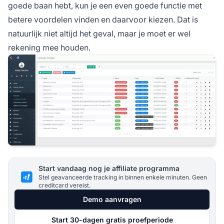
goede baan hebt, kun je een even goede functie met
betere voordelen vinden en daarvoor kiezen. Dat is
natuurlijk niet altijd het geval, maar je moet er wel
rekening mee houden.
Start vandaag nog je affiliate programma
Stel geavanceerde tracking in binnen enkele minuten. Geen
creditcard vereist.
Demo aanvragen
Start 30-dagen gratis proefperiode