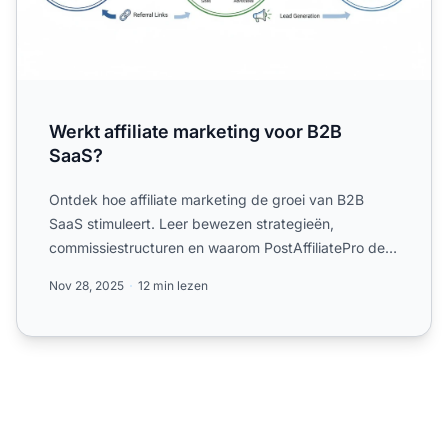
Werkt affiliate marketing voor B2B
SaaS?
Ontdek hoe affiliate marketing de groei van B2B
SaaS stimuleert. Leer bewezen strategieën,
commissiestructuren en waarom PostAffiliatePro de
beste keuze is voor...
Nov 28, 2025
12 min lezen