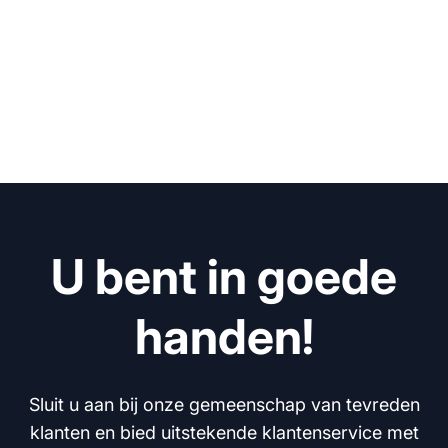
U bent in goede
handen!
Sluit u aan bij onze gemeenschap van tevreden
klanten en bied uitstekende klantenservice met