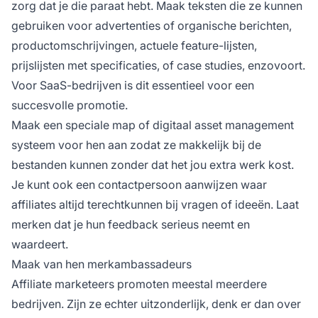
zorg dat je die paraat hebt. Maak teksten die ze kunnen
gebruiken voor advertenties of organische berichten,
productomschrijvingen, actuele feature-lijsten,
prijslijsten met specificaties, of case studies, enzovoort.
Voor SaaS-bedrijven is dit essentieel voor een
succesvolle promotie.
Maak een speciale map of digitaal asset management
systeem voor hen aan zodat ze makkelijk bij de
bestanden kunnen zonder dat het jou extra werk kost.
Je kunt ook een contactpersoon aanwijzen waar
affiliates altijd terechtkunnen bij vragen of ideeën. Laat
merken dat je hun feedback serieus neemt en
waardeert.
Maak van hen merkambassadeurs
Affiliate marketeers promoten meestal meerdere
bedrijven. Zijn ze echter uitzonderlijk, denk er dan over