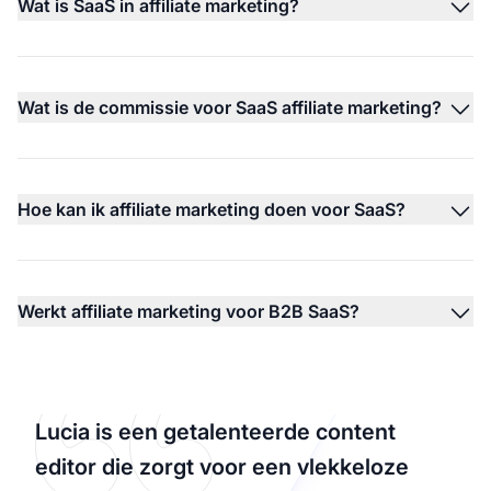
Wat is SaaS in affiliate marketing?
Wat is de commissie voor SaaS affiliate marketing?
Hoe kan ik affiliate marketing doen voor SaaS?
Werkt affiliate marketing voor B2B SaaS?
Lucia is een getalenteerde content
editor die zorgt voor een vlekkeloze