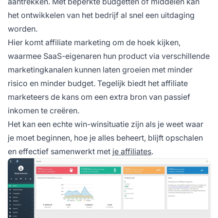
aantrekken. Met beperkte budgetten of middelen kan
het ontwikkelen van het bedrijf al snel een uitdaging
worden.
Hier komt affiliate marketing om de hoek kijken,
waarmee SaaS-eigenaren hun product via verschillende
marketingkanalen kunnen laten groeien met minder
risico en minder budget. Tegelijk biedt het affiliate
marketeers de kans om een extra bron van passief
inkomen te creëren.
Het kan een echte win-winsituatie zijn als je weet waar
je moet beginnen, hoe je alles beheert, blijft opschalen
en effectief samenwerkt met
je affiliates
.