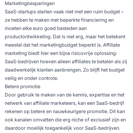
Marketingbesparingen
SaaS-startups starten vaak niet met een ruim budget –
ze hebben te maken met beperkte financiering en
moeten elke euro goed besteden aan
productontwikkeling. Dat is niet erg, maar het betekent
meestal dat het marketingbudget beperkt is.
Affiliate
marketing
biedt hier een bijna risicovrije oplossing:
SaaS-bedrijven hoeven
alleen affiliates te betalen
als zij
daadwerkelijk klanten aanbrengen. Zo blijft het budget
veilig en onder controle.
Betere promotie
Door gebruik te maken van de kennis, expertise en het
netwerk van affiliate marketeers, kan een SaaS-bedrijf
rekenen op betere en nauwkeurigere promotie. Dit kan
ook kanalen omvatten die erg niche of exclusief zijn en
daardoor moeilijk toegankelijk voor SaaS-bedrijven.