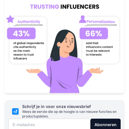
Schrijf je in voor onze nieuwsbrief
Wees de eerste die op de hoogte is van nieuwe functies en
productupdates.
E-mailadres
Abonneren