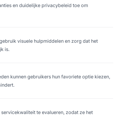
nties en duidelijke privacybeleid toe om
 gebruik visuele hulpmiddelen en zorg dat het
k is.
en kunnen gebruikers hun favoriete optie kiezen,
indert.
servicekwaliteit te evalueren, zodat ze het