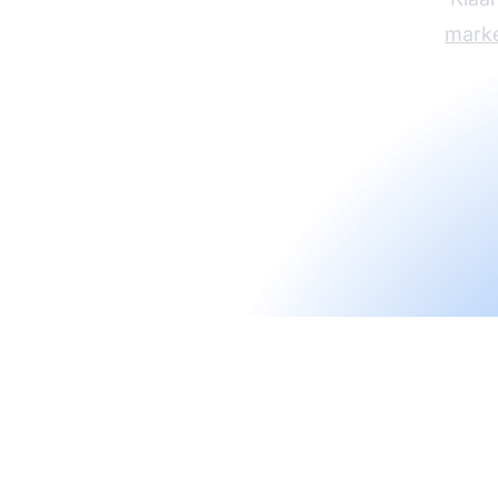
marke