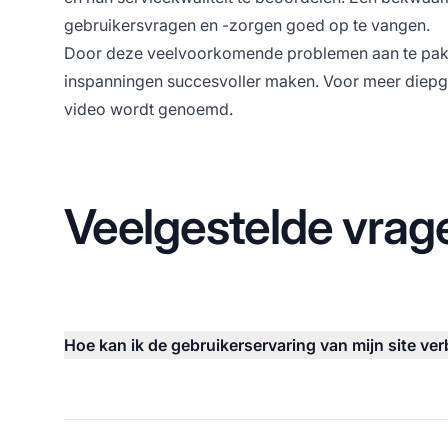
gebruikersvragen en -zorgen goed op te vangen.
Door deze veelvoorkomende problemen aan te pakken
inspanningen succesvoller maken. Voor meer diepgaa
video wordt genoemd.
Veelgestelde vrag
Hoe kan ik de gebruikerservaring van mijn site ve