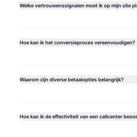
Welke vertrouwenssignalen moet ik op mijn site p
Hoe kan ik het conversieproces vereenvoudigen?
Waarom zijn diverse betaalopties belangrijk?
Hoe kan ik de effectiviteit van een callcenter beoo