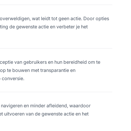
verweldigen, wat leidt tot geen actie. Door opties
ting de gewenste actie en verbeter je het
rceptie van gebruikers en hun bereidheid om te
 op te bouwen met transparantie en
 conversie.
 navigeren en minder afleidend, waardoor
et uitvoeren van de gewenste actie en het