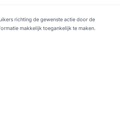
ikers richting de gewenste actie door de
informatie makkelijk toegankelijk te maken.