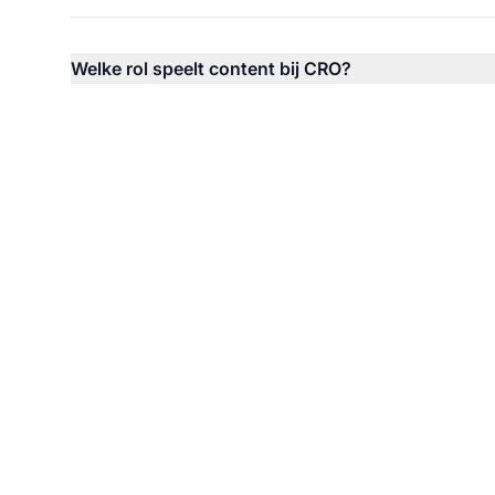
Welke rol speelt content bij CRO?