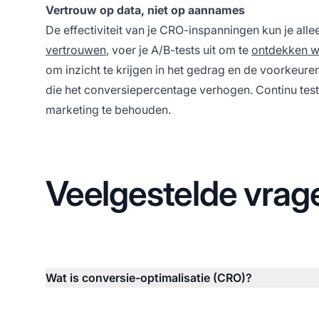
Vertrouw op data, niet op aannames
De effectiviteit van je CRO-inspanningen kun je al
vertrouwen
, voer je A/B-tests uit om te
ontdekken w
om inzicht te krijgen in het gedrag en de voorkeur
die het conversiepercentage verhogen. Continu teste
marketing te behouden.
Veelgestelde vrag
Wat is conversie-optimalisatie (CRO)?