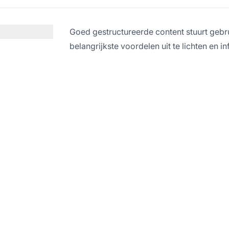
Goed gestructureerde content stuurt gebru
belangrijkste voordelen uit te lichten en 