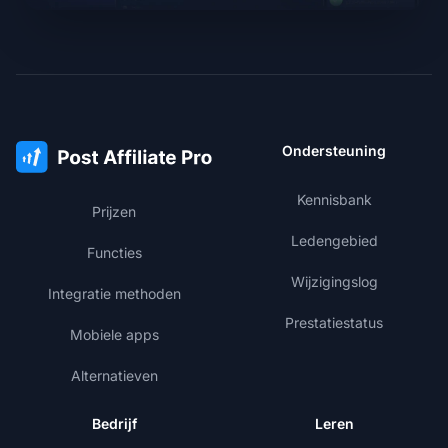
Ondersteuning
Kennisbank
Prijzen
Ledengebied
Functies
Wijzigingslog
Integratie methoden
Prestatiestatus
Mobiele apps
Alternatieven
Bedrijf
Leren