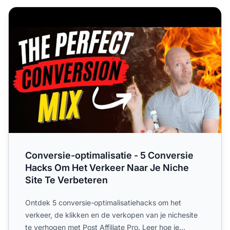
Conversie-optimalisatie - 5 Conversie Hacks Om Het Verk
Conversie-optimalisatie - 5 Conversie
Hacks Om Het Verkeer Naar Je Niche
Site Te Verbeteren
Ontdek 5 conversie-optimalisatiehacks om het
verkeer, de klikken en de verkopen van je nichesite
te verhogen met Post Affiliate Pro. Leer hoe je