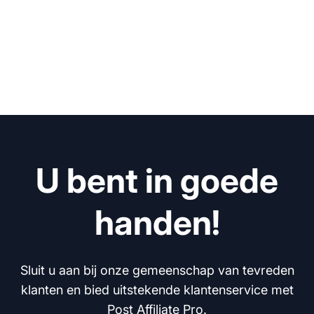
U bent in goede
handen!
Sluit u aan bij onze gemeenschap van tevreden
klanten en bied uitstekende klantenservice met
Post Affiliate Pro.