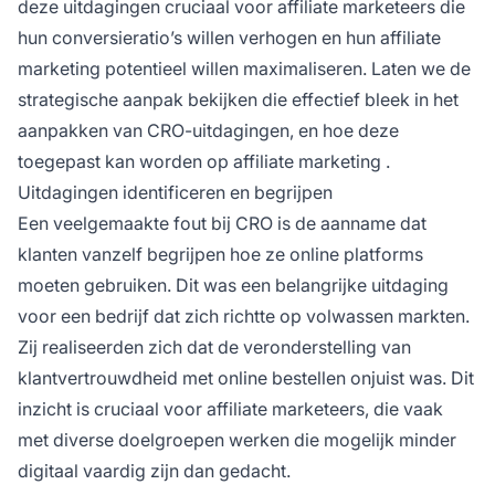
deze uitdagingen cruciaal voor
affiliate marketeers
die
hun conversieratio’s willen verhogen en hun
affiliate
marketing
potentieel willen maximaliseren. Laten we de
strategische aanpak bekijken die effectief bleek in het
aanpakken van CRO-uitdagingen, en hoe deze
toegepast kan worden op
affiliate marketing
.
Uitdagingen identificeren en begrijpen
Een veelgemaakte fout bij CRO is de aanname dat
klanten vanzelf begrijpen hoe ze online platforms
moeten gebruiken. Dit was een belangrijke uitdaging
voor een bedrijf dat zich richtte op volwassen markten.
Zij realiseerden zich dat de veronderstelling van
klantvertrouwdheid met online bestellen onjuist was. Dit
inzicht is cruciaal voor
affiliate
marketeers, die vaak
met diverse doelgroepen werken die mogelijk minder
digitaal vaardig zijn dan gedacht.