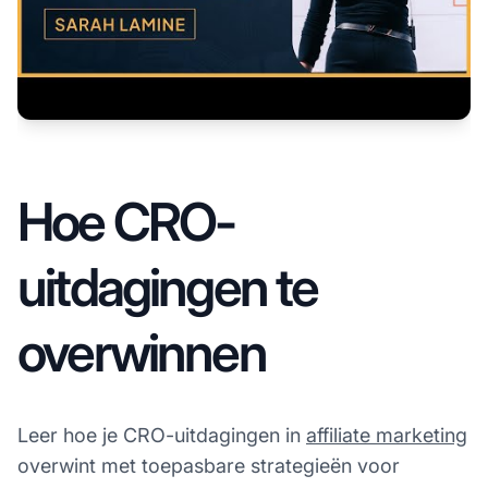
Hoe CRO-
uitdagingen te
overwinnen
Leer hoe je CRO-uitdagingen in
affiliate marketing
overwint met toepasbare strategieën voor