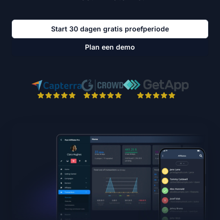
Start 30 dagen gratis proefperiode
Plan een demo