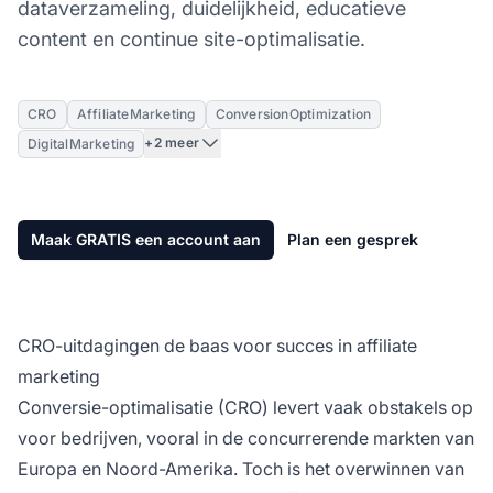
dataverzameling, duidelijkheid, educatieve
content en continue site-optimalisatie.
CRO
AffiliateMarketing
ConversionOptimization
+2 meer
DigitalMarketing
Maak GRATIS een account aan
Plan een gesprek
CRO-uitdagingen de baas voor succes in affiliate
marketing
Conversie-optimalisatie (CRO) levert vaak obstakels op
voor bedrijven, vooral in de concurrerende markten van
Europa en Noord-Amerika. Toch is het overwinnen van