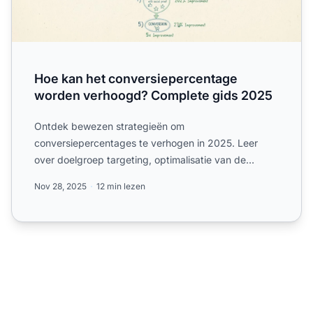
Hoe kan het conversiepercentage
worden verhoogd? Complete gids 2025
Ontdek bewezen strategieën om
conversiepercentages te verhogen in 2025. Leer
over doelgroep targeting, optimalisatie van de
klantreis, krachtige call-to-actions...
Nov 28, 2025
12 min lezen