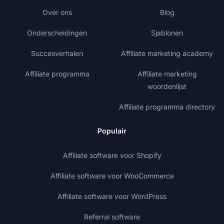
Over ons
Blog
Onderscheidingen
Sjablonen
Succesverhalen
Affiliate marketing academy
Affiliate programma
Affiliate marketing
woordenlijst
Affiliate programma directory
Populair
Affiliate software voor Shopify
Affiliate software voor WooCommerce
Affiliate software voor WordPress
Referral software