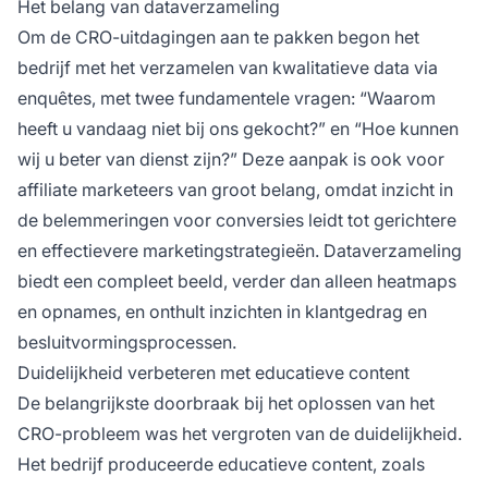
Het belang van dataverzameling
Om de CRO-uitdagingen aan te pakken begon het
bedrijf met het verzamelen van kwalitatieve data via
enquêtes, met twee fundamentele vragen: “Waarom
heeft u vandaag niet bij ons gekocht?” en “Hoe kunnen
wij u beter van dienst zijn?” Deze aanpak is ook voor
affiliate
marketeers van groot belang, omdat inzicht in
de belemmeringen voor conversies leidt tot gerichtere
en effectievere marketingstrategieën. Dataverzameling
biedt een compleet beeld, verder dan alleen heatmaps
en opnames, en onthult inzichten in klantgedrag en
besluitvormingsprocessen.
Duidelijkheid verbeteren met educatieve content
De belangrijkste doorbraak bij het oplossen van het
CRO-probleem was het vergroten van de duidelijkheid.
Het bedrijf produceerde educatieve content, zoals