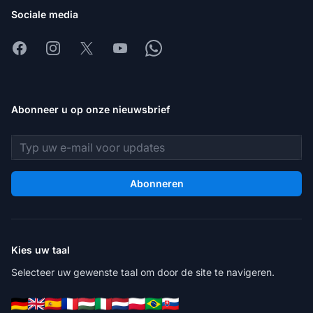
Sociale media
Facebook
Instagram
X
Youtube
Whatsapp
Abonneer u op onze nieuwsbrief
E-mailadres
Abonneren
Kies uw taal
Selecteer uw gewenste taal om door de site te navigeren.