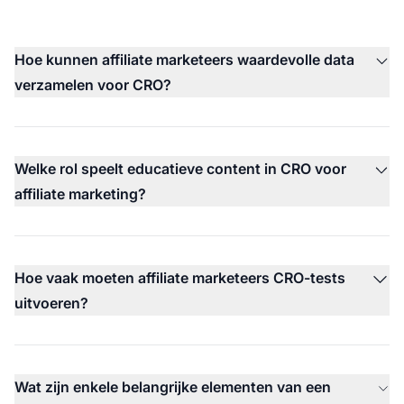
Hoe kunnen affiliate marketeers waardevolle data
verzamelen voor CRO?
Welke rol speelt educatieve content in CRO voor
affiliate marketing?
Hoe vaak moeten affiliate marketeers CRO-tests
uitvoeren?
Wat zijn enkele belangrijke elementen van een