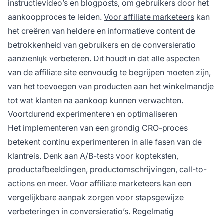
instructievideo’s en blogposts, om gebruikers door het
aankoopproces te leiden.
Voor affiliate marketeers
kan
het creëren van heldere en informatieve content de
betrokkenheid van gebruikers en de conversieratio
aanzienlijk verbeteren. Dit houdt in dat alle aspecten
van de
affiliate site
eenvoudig te begrijpen moeten zijn,
van het toevoegen van producten aan het winkelmandje
tot wat klanten na aankoop kunnen verwachten.
Voortdurend experimenteren en optimaliseren
Het implementeren van een grondig CRO-proces
betekent continu experimenteren in alle fasen van de
klantreis. Denk aan A/B-tests voor kopteksten,
productafbeeldingen, productomschrijvingen, call-to-
actions en meer. Voor affiliate marketeers kan een
vergelijkbare aanpak zorgen voor stapsgewijze
verbeteringen in conversieratio’s. Regelmatig