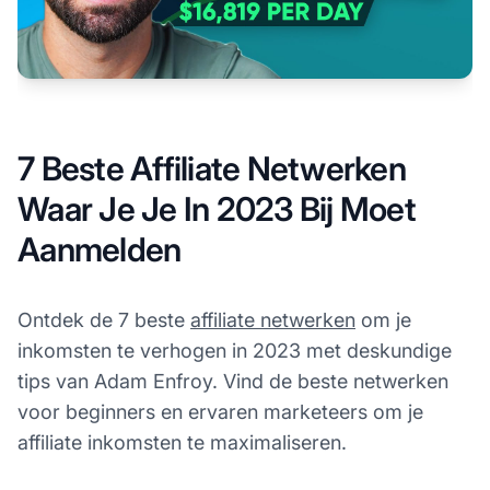
7 Beste Affiliate Netwerken
Waar Je Je In 2023 Bij Moet
Aanmelden
Ontdek de 7 beste
affiliate netwerken
om je
inkomsten te verhogen in 2023 met deskundige
tips van Adam Enfroy. Vind de beste netwerken
voor beginners en ervaren marketeers om je
affiliate inkomsten te maximaliseren.