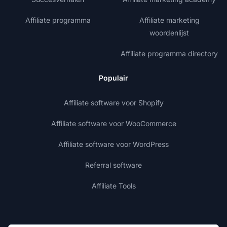
Affiliate programma
Affiliate marketing
woordenlijst
Affiliate programma directory
Populair
Affiliate software voor Shopify
Affiliate software voor WooCommerce
Affiliate software voor WordPress
Referral software
Affiliate Tools