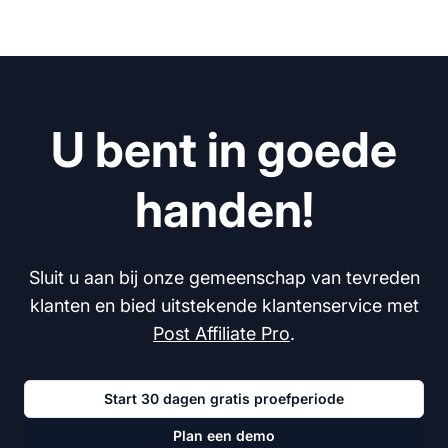
U bent in goede
handen!
Sluit u aan bij onze gemeenschap van tevreden
klanten en bied uitstekende klantenservice met
Post Affiliate Pro
.
Start 30 dagen gratis proefperiode
Plan een demo