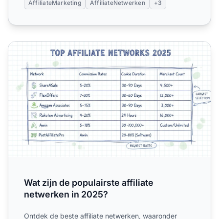
AffiliateMarketing
AffiliateNetwerken
+3
Wat zijn de populairste affiliate netwerken in 2025?
Wat zijn de populairste affiliate
netwerken in 2025?
Ontdek de beste affiliate netwerken, waaronder