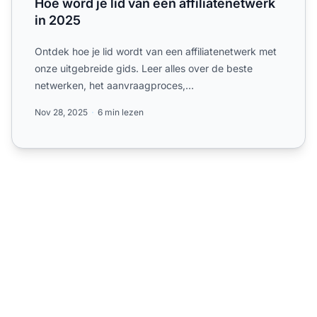
Hoe word je lid van een affiliatenetwerk
in 2025
Ontdek hoe je lid wordt van een affiliatenetwerk met
onze uitgebreide gids. Leer alles over de beste
netwerken, het aanvraagproces,
commissiestructuren en desku...
Nov 28, 2025
6 min lezen