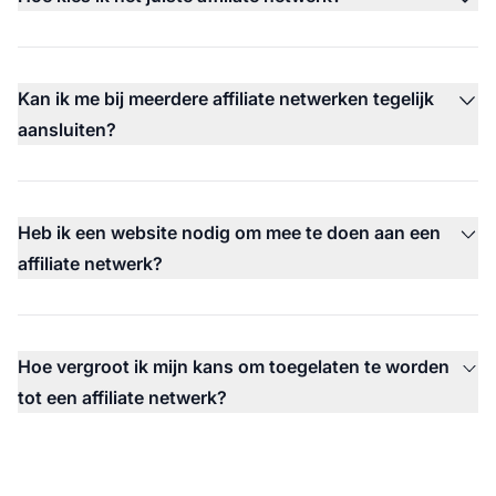
Kan ik me bij meerdere affiliate netwerken tegelijk
aansluiten?
Heb ik een website nodig om mee te doen aan een
affiliate netwerk?
Hoe vergroot ik mijn kans om toegelaten te worden
tot een affiliate netwerk?