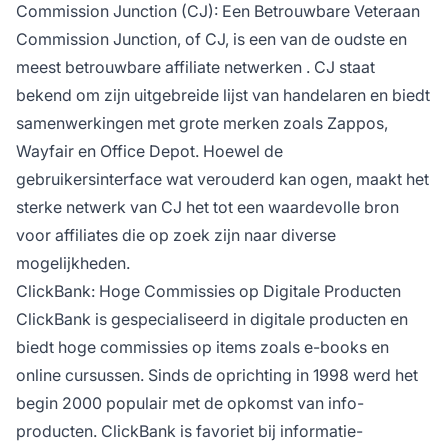
Commission Junction (CJ): Een Betrouwbare Veteraan
Commission Junction, of CJ, is een van de oudste en
meest betrouwbare
affiliate netwerken
. CJ staat
bekend om zijn uitgebreide lijst van handelaren en biedt
samenwerkingen met grote merken zoals Zappos,
Wayfair en Office Depot. Hoewel de
gebruikersinterface wat verouderd kan ogen, maakt het
sterke netwerk van CJ het tot een waardevolle bron
voor
affiliates
die op zoek zijn naar diverse
mogelijkheden.
ClickBank: Hoge Commissies op Digitale Producten
ClickBank is gespecialiseerd in digitale producten en
biedt hoge commissies op items zoals e-books en
online cursussen. Sinds de oprichting in 1998 werd het
begin 2000 populair met de opkomst van info-
producten. ClickBank is favoriet bij informatie-