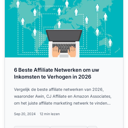
6 Beste Affiliate Netwerken om uw
Inkomsten te Verhogen in 2026
Vergelijk de beste affiliate netwerken van 2026,
waaronder Awin, CJ Affiliate en Amazon Associates,
om het juiste affiliate marketing netwerk te vinden
voor han...
Sep 20, 2024
12 min lezen