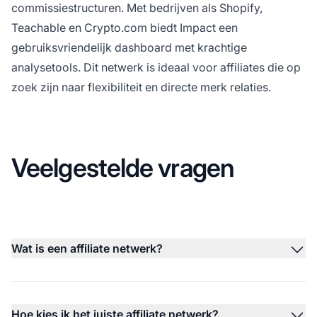
commissiestructuren. Met bedrijven als Shopify,
Teachable en Crypto.com biedt Impact een
gebruiksvriendelijk dashboard met krachtige
analysetools. Dit netwerk is ideaal voor affiliates die op
zoek zijn naar flexibiliteit en directe
merk
relaties.
Veelgestelde vragen
Wat is een affiliate netwerk?
Hoe kies ik het juiste affiliate netwerk?