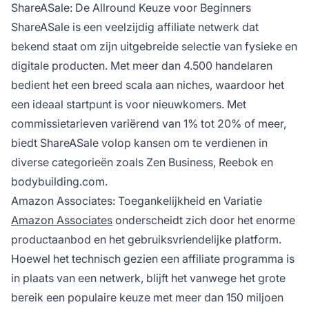
ShareASale: De Allround Keuze voor Beginners
ShareASale is een veelzijdig
affiliate netwerk
dat
bekend staat om zijn uitgebreide selectie van fysieke en
digitale producten. Met meer dan 4.500 handelaren
bedient het een breed scala aan niches, waardoor het
een ideaal startpunt is voor nieuwkomers. Met
commissietarieven variërend van 1% tot 20% of meer,
biedt ShareASale volop kansen om te verdienen in
diverse categorieën zoals Zen Business, Reebok en
bodybuilding.com.
Amazon Associates: Toegankelijkheid en Variatie
Amazon Associates
onderscheidt zich door het enorme
productaanbod en het gebruiksvriendelijke platform.
Hoewel het technisch gezien een
affiliate programma
is
in plaats van een netwerk, blijft het vanwege het grote
bereik een populaire keuze met meer dan 150 miljoen