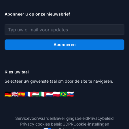
Abonneer u op onze nieuwsbrief
E-mailadres
Abonneren
Kies uw taal
Selecteer uw gewenste taal om door de site te navigeren.
Servicevoorwaarden
Beveiligingsbeleid
Privacybeleid
Privacy cookies beleid
GDPR
Cookie-instellingen