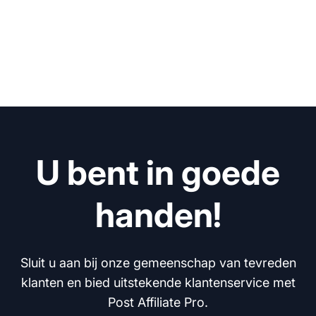
U bent in goede
handen!
Sluit u aan bij onze gemeenschap van tevreden
klanten en bied uitstekende klantenservice met
Post Affiliate Pro.