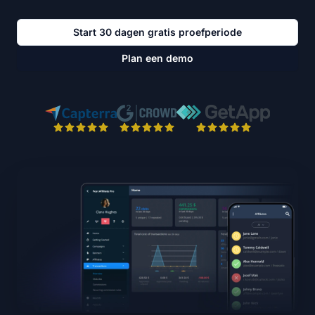
Start 30 dagen gratis proefperiode
Plan een demo