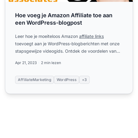
Hoe voeg je Amazon Affiliate toe aan
een WordPress-blogpost
Leer hoe je moeiteloos Amazon
affiliate links
toevoegt aan je WordPress-blogberichten met onze
stapsgewijze videogids. Ontdek de voordelen van
tekstlinks en kli...
Apr 21, 2023
2 min lezen
AffiliateMarketing
WordPress
+3