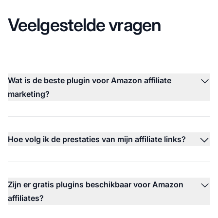
Veelgestelde vragen
Wat is de beste plugin voor Amazon affiliate
marketing?
Hoe volg ik de prestaties van mijn affiliate links?
Zijn er gratis plugins beschikbaar voor Amazon
affiliates?