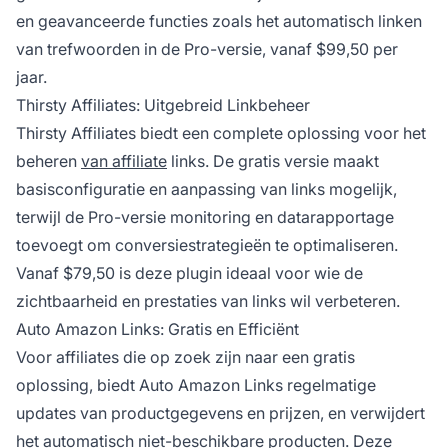
en geavanceerde functies zoals het automatisch linken
van trefwoorden in de Pro-versie, vanaf $99,50 per
jaar.
Thirsty Affiliates: Uitgebreid Linkbeheer
Thirsty Affiliates biedt een complete oplossing voor het
beheren
van affiliate
links. De gratis versie maakt
basisconfiguratie en aanpassing van links mogelijk,
terwijl de Pro-versie monitoring en datarapportage
toevoegt om conversiestrategieën te optimaliseren.
Vanaf $79,50 is deze plugin ideaal voor wie de
zichtbaarheid en prestaties van links wil verbeteren.
Auto Amazon Links: Gratis en Efficiënt
Voor affiliates die op zoek zijn naar een gratis
oplossing, biedt Auto Amazon Links regelmatige
updates van productgegevens en prijzen, en verwijdert
het automatisch
niet-beschikbare producten. Deze