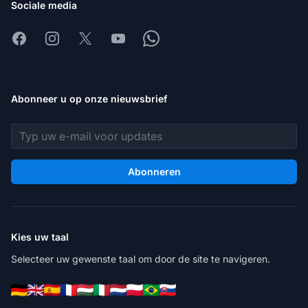
Sociale media
Facebook
Instagram
X
Youtube
Whatsapp
Abonneer u op onze nieuwsbrief
E-mailadres
Abonneren
Kies uw taal
Selecteer uw gewenste taal om door de site te navigeren.