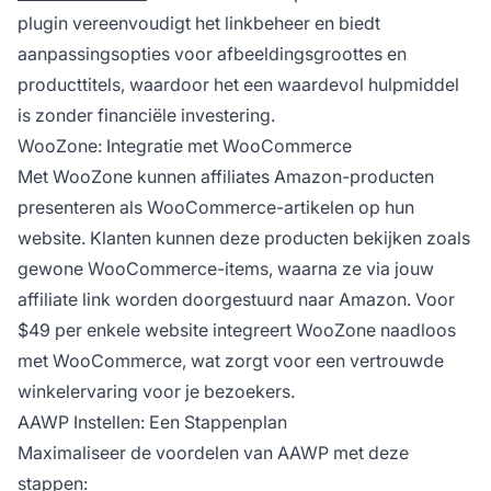
plugin vereenvoudigt het linkbeheer en biedt
aanpassingsopties voor afbeeldingsgroottes en
producttitels, waardoor het een waardevol hulpmiddel
is zonder financiële investering.
WooZone: Integratie met WooCommerce
Met WooZone kunnen affiliates Amazon-producten
presenteren als WooCommerce-artikelen op hun
website. Klanten kunnen deze producten bekijken zoals
gewone WooCommerce-items, waarna ze via jouw
affiliate link
worden doorgestuurd naar Amazon. Voor
$49 per enkele website integreert WooZone naadloos
met WooCommerce, wat zorgt voor een vertrouwde
winkelervaring voor je bezoekers.
AAWP Instellen: Een Stappenplan
Maximaliseer de voordelen van AAWP met deze
stappen: