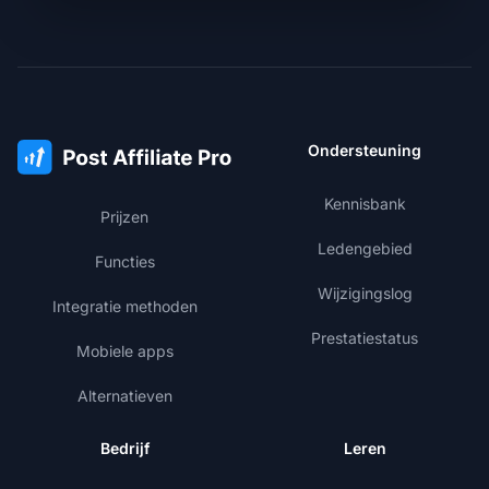
Ondersteuning
Kennisbank
Prijzen
Ledengebied
Functies
Wijzigingslog
Integratie methoden
Prestatiestatus
Mobiele apps
Alternatieven
Bedrijf
Leren