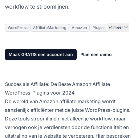
workflow te stroomlijnen.
+1 meer
WordPress
AffiliateMarketing
Amazon
Plugins
Maak GRATIS een account aan
Plan een demo
Succes als Affiliate: De Beste Amazon Affiliate
WordPress-Plugins voor 2024
De wereld van Amazon
affiliate marketing
wordt
aanzienlijk efficiënter met de juiste WordPress-plugins.
Deze tools stroomlijnen niet alleen je workflow, maar
verhogen ook je verdiensten door de functionaliteit en
uitstraling van je website te verbeteren. Hier bespreken