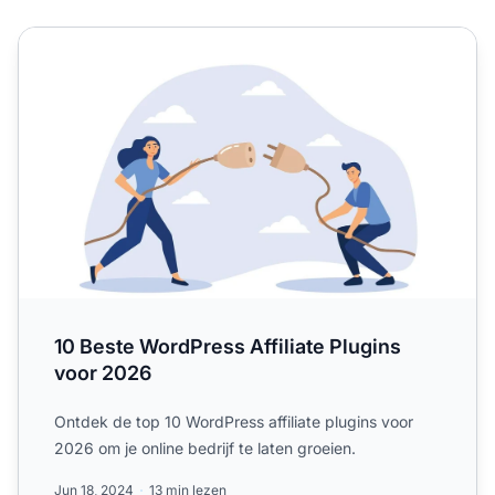
10 Beste WordPress Affiliate Plugins voor 2026
10 Beste WordPress Affiliate Plugins
voor 2026
Ontdek de top 10 WordPress affiliate plugins voor
2026 om je online bedrijf te laten groeien.
Jun 18, 2024
13 min lezen