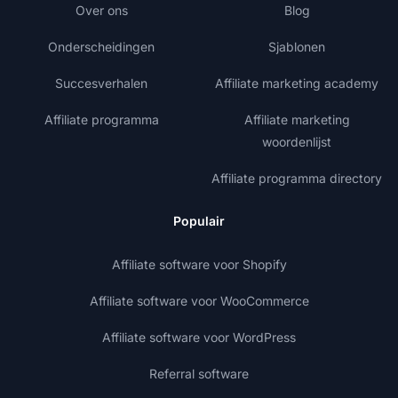
Over ons
Blog
Onderscheidingen
Sjablonen
Succesverhalen
Affiliate marketing academy
Affiliate programma
Affiliate marketing
woordenlijst
Affiliate programma directory
Populair
Affiliate software voor Shopify
Affiliate software voor WooCommerce
Affiliate software voor WordPress
Referral software