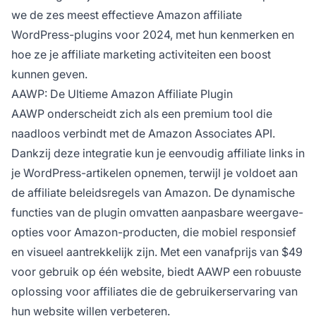
we de zes meest effectieve Amazon
affiliate
WordPress-plugins voor 2024, met hun kenmerken en
hoe ze je
affiliate marketing
activiteiten een boost
kunnen geven.
AAWP: De Ultieme Amazon Affiliate Plugin
AAWP onderscheidt zich als een premium tool die
naadloos verbindt met de Amazon Associates API.
Dankzij deze integratie kun je eenvoudig
affiliate links
in
je WordPress-artikelen opnemen, terwijl je voldoet aan
de
affiliate
beleidsregels van Amazon. De dynamische
functies van de plugin omvatten aanpasbare weergave-
opties voor Amazon-producten, die mobiel responsief
en visueel aantrekkelijk zijn. Met een vanafprijs van $49
voor gebruik op één website, biedt AAWP een robuuste
oplossing voor affiliates die de
gebruikerservaring
van
hun website willen verbeteren.