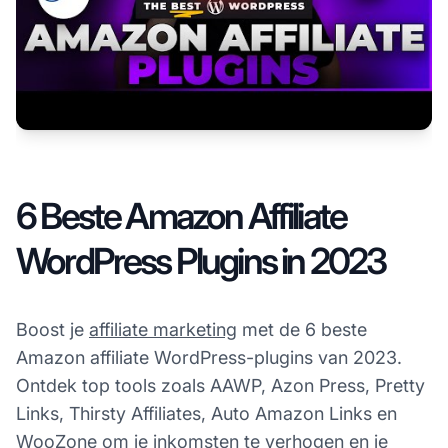
6 Beste Amazon Affiliate
WordPress Plugins in 2023
Boost je
affiliate marketing
met de 6 beste
Amazon affiliate WordPress-plugins van 2023.
Ontdek top tools zoals AAWP, Azon Press, Pretty
Links, Thirsty Affiliates, Auto Amazon Links en
WooZone om je inkomsten te verhogen en je