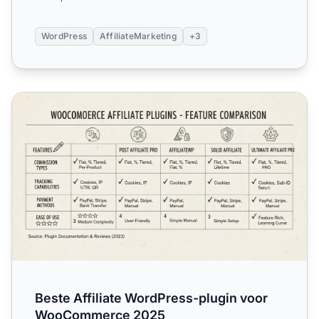
WordPress
AffiliateMarketing
+3
Beste Affiliate WordPress-plugin voor WooCommerce 20
Beste Affiliate WordPress-plugin voor
WooCommerce 2025