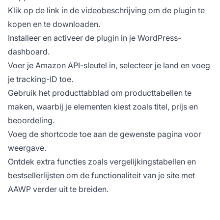
Klik op de link in de videobeschrijving om de plugin te
kopen en te downloaden.
Installeer en activeer de plugin in je WordPress-
dashboard.
Voer je Amazon API-sleutel in, selecteer je land en voeg
je tracking-ID toe.
Gebruik het producttabblad om producttabellen te
maken, waarbij je elementen kiest zoals titel, prijs en
beoordeling.
Voeg de shortcode toe aan de gewenste pagina voor
weergave.
Ontdek extra functies zoals vergelijkingstabellen en
bestsellerlijsten om de functionaliteit van je site met
AAWP verder uit te breiden.