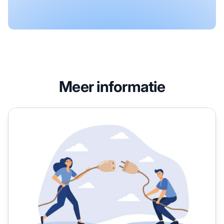
Meer informatie
10 Beste WordPress Affiliate Plugins voor 2026