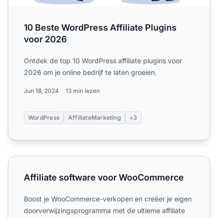
10 Beste WordPress Affiliate Plugins
voor 2026
Ontdek de top 10 WordPress affiliate plugins voor
2026 om je online bedrijf te laten groeien.
Jun 18, 2024
13 min lezen
WordPress
AffiliateMarketing
+3
Affiliate software voor WooCommerce
Affiliate software voor WooCommerce
Boost je WooCommerce-verkopen en creëer je eigen
doorverwijzingsprogramma met de ultieme affiliate