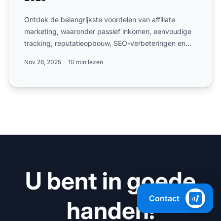
Ontdek de belangrijkste voordelen van affiliate
marketing, waaronder passief inkomen, eenvoudige
tracking, reputatieopbouw, SEO-verbeteringen en
netwerkmogelijk...
Nov 28, 2025
10 min lezen
U bent in goede
Contact
handen!