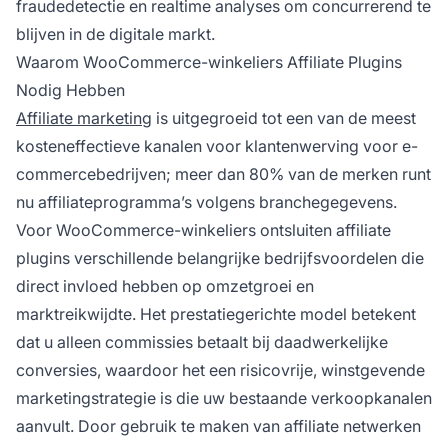
fraudedetectie en realtime analyses om concurrerend te
blijven in de digitale markt.
Waarom WooCommerce-winkeliers Affiliate Plugins
Nodig Hebben
Affiliate marketing
is uitgegroeid tot een van de meest
kosteneffectieve kanalen voor klantenwerving voor e-
commercebedrijven; meer dan 80% van de merken runt
nu affiliateprogramma’s volgens branchegegevens.
Voor WooCommerce-winkeliers ontsluiten affiliate
plugins verschillende belangrijke bedrijfsvoordelen die
direct invloed hebben op omzetgroei en
marktreikwijdte. Het prestatiegerichte model betekent
dat u alleen commissies betaalt bij daadwerkelijke
conversies, waardoor het een risicovrije, winstgevende
marketingstrategie is die uw bestaande verkoopkanalen
aanvult. Door gebruik te maken van affiliate netwerken