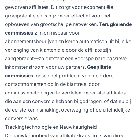
geworven affiliates. Dit zorgt voor exponentiële
groeipotentie en is bijzonder effectief voor het
opbouwen van grootschalige netwerken.
Terugkerende
commissies
zijn onmisbaar voor
abonnementsbedrijven en keren automatisch uit bij elke
verlenging van klanten die door de affiliate zijn
aangebracht—zo ontstaat een voorspelbare passieve
inkomstenstroom voor uw partners.
Gesplitste
commissies
lossen het probleem van meerdere
contactmomenten op in de klantreis, door
commissiebeloningen te verdelen onder alle affiliates
die aan een conversie hebben bijgedragen, of dat nu bij
de eerste kennismaking, overweging of de uiteindelijke
conversie was.
Trackingtechnologie en Nauwkeurigheid
De nauwkeurigheid van affiliate-tracking is van direct