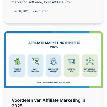
marketing software, Post Affiliate Pro.
Jun 30, 2025
7 min lezen
Voordelen van Affiliate Marketing in 2025
Voordelen van Affiliate Marketing in
2025