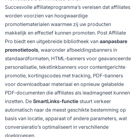
Succesvolle affiliateprogramma’s vereisen dat affiliates
worden voorzien van hoogwaardige
promotiematerialen waarmee zij uw producten
makkelijk en effectief kunnen promoten. Post Affiliate
Pro biedt een uitgebreide bibliotheek van
aanpasbare
promotietools
, waaronder afbeeldingsbanners in
standaardformaten, HTML-banners voor geavanceerde
personalisatie, tekstlinkbanners voor contentgerichte
promotie, kortingscodes met tracking, PDF-banners
voor downloadbaar materiaal en opnieuw gelabelde
PDF-documenten die affiliates als leadmagneet kunnen
inzetten. De
SmartLinks-functie
stuurt verkeer
automatisch naar de meest geschikte bestemming op
basis van locatie, apparaat of andere parameters, wat
conversieratio’s optimaliseert in verschillende
doelgroepen.