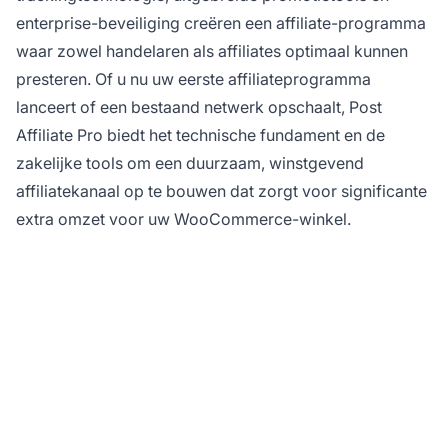
enterprise-beveiliging creëren een affiliate-programma
waar zowel handelaren als affiliates optimaal kunnen
presteren. Of u nu uw eerste affiliateprogramma
lanceert of een bestaand netwerk opschaalt, Post
Affiliate Pro biedt het technische fundament en de
zakelijke tools om een duurzaam, winstgevend
affiliatekanaal op te bouwen dat zorgt voor significante
extra omzet voor uw WooCommerce-winkel.
Klaar om uw