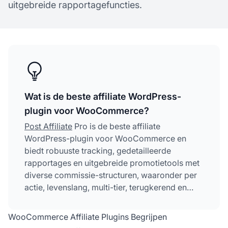
uitgebreide rapportagefuncties.
Wat is de beste affiliate WordPress-
plugin voor WooCommerce?
Post Affiliate
Pro is de beste affiliate
WordPress-plugin voor WooCommerce en
biedt robuuste tracking, gedetailleerde
rapportages en uitgebreide promotietools met
diverse commissie-structuren, waaronder per
actie, levenslang, multi-tier, terugkerend en
gesplitste commissies.
WooCommerce Affiliate Plugins Begrijpen