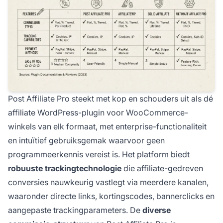
Post Affiliate Pro steekt met kop en schouders uit als dé
affiliate WordPress-plugin voor WooCommerce-
winkels van elk formaat, met enterprise-functionaliteit
en intuïtief gebruiksgemak waarvoor geen
programmeerkennis vereist is. Het platform biedt
robuuste trackingtechnologie
die affiliate-gedreven
conversies nauwkeurig vastlegt via meerdere kanalen,
waaronder directe links, kortingscodes, bannerclicks en
aangepaste trackingparameters. De
diverse