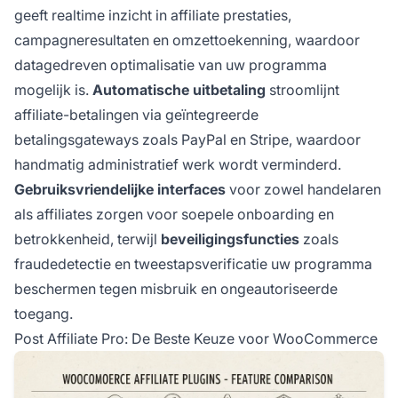
geeft realtime inzicht in affiliate prestaties,
campagneresultaten en omzettoekenning, waardoor
datagedreven optimalisatie van uw programma
mogelijk is.
Automatische uitbetaling
stroomlijnt
affiliate-betalingen via geïntegreerde
betalingsgateways zoals PayPal en Stripe, waardoor
handmatig administratief werk wordt verminderd.
Gebruiksvriendelijke interfaces
voor zowel handelaren
als affiliates zorgen voor soepele onboarding en
betrokkenheid, terwijl
beveiligingsfuncties
zoals
fraudedetectie en tweestapsverificatie uw programma
beschermen tegen misbruik en ongeautoriseerde
toegang.
Post Affiliate Pro: De Beste Keuze voor WooCommerce