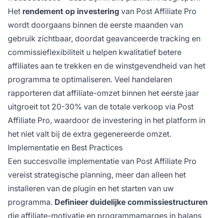
Het
rendement op investering
van Post Affiliate Pro
wordt doorgaans binnen de eerste maanden van
gebruik zichtbaar, doordat geavanceerde tracking en
commissieflexibiliteit u helpen kwalitatief betere
affiliates aan te trekken en de winstgevendheid van het
programma te optimaliseren. Veel handelaren
rapporteren dat affiliate-omzet binnen het eerste jaar
uitgroeit tot 20-30% van de totale verkoop via Post
Affiliate Pro, waardoor de investering in het platform in
het niet valt bij de extra gegenereerde omzet.
Implementatie en Best Practices
Een succesvolle implementatie van Post Affiliate Pro
vereist strategische planning, meer dan alleen het
installeren van de plugin en het starten van uw
programma.
Definieer duidelijke commissiestructuren
die affiliate-motivatie en programmamarges in balans