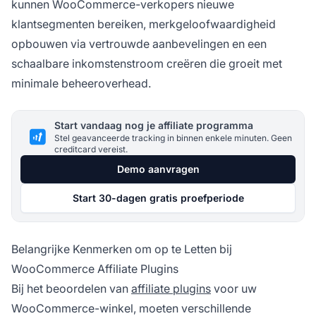
kunnen WooCommerce-verkopers nieuwe
klantsegmenten bereiken, merkgeloofwaardigheid
opbouwen via vertrouwde aanbevelingen en een
schaalbare inkomstenstroom creëren die groeit met
minimale beheeroverhead.
Start vandaag nog je affiliate programma
Stel geavanceerde tracking in binnen enkele minuten. Geen
creditcard vereist.
Demo aanvragen
Start 30-dagen gratis proefperiode
Belangrijke Kenmerken om op te Letten bij
WooCommerce Affiliate Plugins
Bij het beoordelen van
affiliate plugins
voor uw
WooCommerce-winkel, moeten verschillende