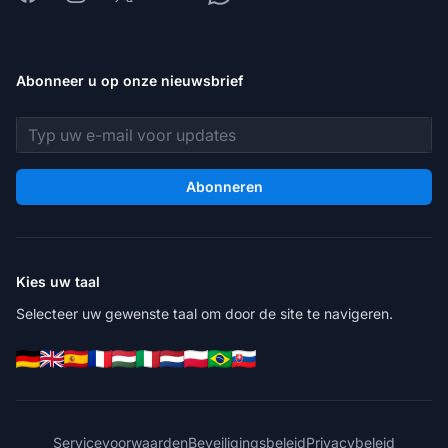
Abonneer u op onze nieuwsbrief
E-mailadres
Abonneren
Kies uw taal
Selecteer uw gewenste taal om door de site te navigeren.
Servicevoorwaarden
Beveiligingsbeleid
Privacybeleid