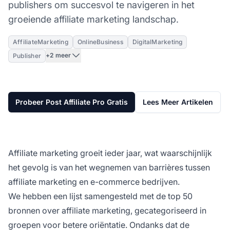
publishers om succesvol te navigeren in het
groeiende affiliate marketing landschap.
AffiliateMarketing
OnlineBusiness
DigitalMarketing
+2 meer
Publisher
Probeer Post Affiliate Pro Gratis
Lees Meer Artikelen
Affiliate marketing groeit ieder jaar, wat waarschijnlijk
het gevolg is van het wegnemen van barrières tussen
affiliate marketing en e-commerce bedrijven.
We hebben een lijst samengesteld met de top 50
bronnen over affiliate marketing, gecategoriseerd in
groepen voor betere oriëntatie. Ondanks dat de