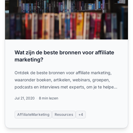
Wat zijn de beste bronnen voor affiliate
marketing?
Ontdek de beste bronnen voor affiliate marketing,
waaronder boeken, artikelen, webinars, groepen,
podcasts en interviews met experts, om je te helpen
slagen.
Jul 21, 2020
8 min lezen
AffiliateMarketing
Resources
+4