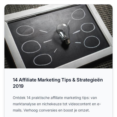
14 Affiliate Marketing Tips & Strategieën 2019
14 Affiliate Marketing Tips & Strategieën
2019
Ontdek 14 praktische affiliate marketing tips: van
marktanalyse en nichekeuze tot videocontent en e-
mails. Verhoog conversies en boost je omzet.