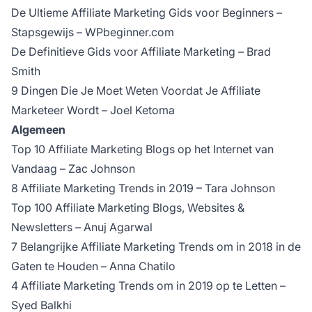
De Ultieme Affiliate Marketing Gids voor Beginners –
Stapsgewijs – WPbeginner.com
De Definitieve Gids voor Affiliate Marketing
– Brad
Smith
9 Dingen Die Je Moet Weten Voordat Je Affiliate
Marketeer Wordt
– Joel Ketoma
Algemeen
Top 10 Affiliate Marketing Blogs op het Internet van
Vandaag
– Zac Johnson
8 Affiliate Marketing Trends in 2019 – Tara Johnson
Top 100 Affiliate Marketing Blogs, Websites &
Newsletters
– Anuj Agarwal
7 Belangrijke Affiliate Marketing Trends om in 2018 in de
Gaten te Houden
– Anna Chatilo
4 Affiliate Marketing Trends om in 2019 op te Letten
–
Syed Balkhi