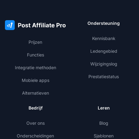
Ondersteuning
Kennisbank
Prijzen
Ledengebied
Functies
Wijzigingslog
Integratie methoden
Prestatiestatus
Mobiele apps
Alternatieven
Bedrijf
Leren
Over ons
Blog
Onderscheidingen
Sjablonen