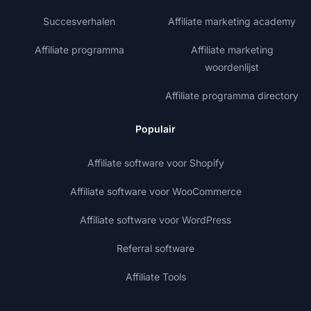
Succesverhalen
Affiliate marketing academy
Affiliate programma
Affiliate marketing
woordenlijst
Affiliate programma directory
Populair
Affiliate software voor Shopify
Affiliate software voor WooCommerce
Affiliate software voor WordPress
Referral software
Affiliate Tools