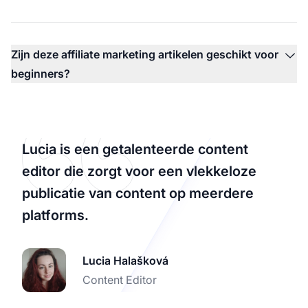
Zijn deze affiliate marketing artikelen geschikt voor
beginners?
Lucia is een getalenteerde content
editor die zorgt voor een vlekkeloze
publicatie van content op meerdere
platforms.
Lucia Halašková
Content Editor