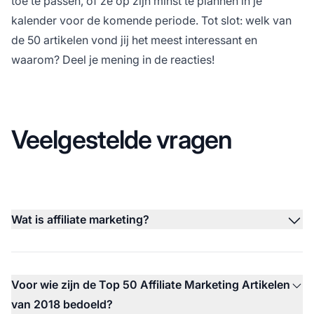
toe te passen, of ze op zijn minst te plannen in je
kalender
voor de komende periode. Tot slot: welk van
de 50 artikelen vond jij het meest interessant en
waarom? Deel je mening in de reacties!
Veelgestelde vragen
Wat is affiliate marketing?
Voor wie zijn de Top 50 Affiliate Marketing Artikelen
van 2018 bedoeld?