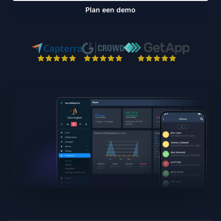
Plan een demo