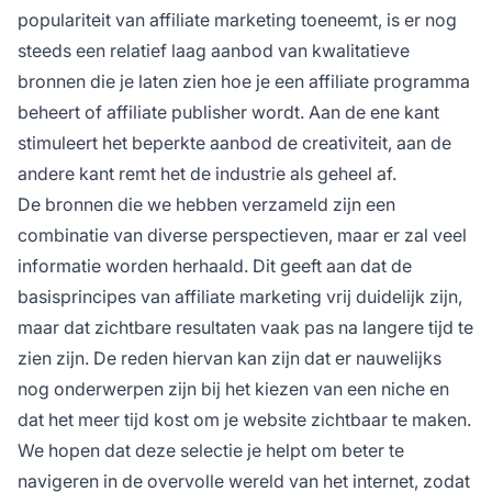
populariteit van affiliate marketing toeneemt, is er nog
steeds een relatief laag aanbod van kwalitatieve
bronnen die je laten zien hoe je een
affiliate programma
beheert of affiliate publisher wordt. Aan de ene kant
stimuleert het beperkte aanbod de creativiteit, aan de
andere kant remt het de industrie als geheel af.
De bronnen die we hebben verzameld zijn een
combinatie van diverse perspectieven, maar er zal veel
informatie worden herhaald. Dit geeft aan dat de
basisprincipes van affiliate marketing vrij duidelijk zijn,
maar dat zichtbare resultaten vaak pas na langere tijd te
zien zijn. De reden hiervan kan zijn dat er nauwelijks
nog onderwerpen zijn bij het kiezen van een niche en
dat het meer tijd kost om je website zichtbaar te maken.
We hopen dat deze selectie je helpt om beter te
navigeren in de overvolle wereld van het internet, zodat