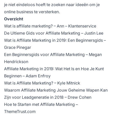
je niet eindeloos hoeft te zoeken naar ideeën om je
online business te versterken.
Overzicht
Wat is affiliate marketing?
– Ann – Klantenservice
De Ultieme Gids voor Affiliate Marketing
– Justin Lee
Wat is Affiliate Marketing in 2019: Een Beginnersgids
–
Grace Pinegar
Een Beginnersgids voor Affiliate Marketing
– Megan
Hendrickson
Affiliate Marketing in 2019: Wat Het Is en Hoe Je Kunt
Beginnen – Adam Enfroy
Wat is Affiliate Marketing?
– Kyle Mitnick
Waarom Affiliate Marketing Jouw Geheime Wapen Kan
Zijn voor Leadgeneratie in 2018
– Drew Cohen
Hoe te Starten met Affiliate Marketing
–
ThemeTrust.com