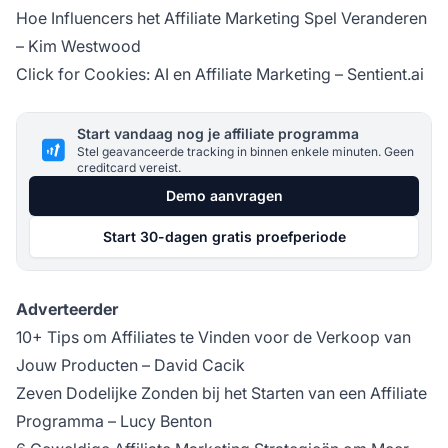
Hoe Influencers het Affiliate Marketing Spel Veranderen
– Kim Westwood
Click for Cookies: AI en Affiliate Marketing – Sentient.ai
Start vandaag nog je affiliate programma
Stel geavanceerde tracking in binnen enkele minuten. Geen
creditcard vereist.
Demo aanvragen
Start 30-dagen gratis proefperiode
Adverteerder
10+ Tips om Affiliates te Vinden voor de Verkoop van
Jouw Producten
– David Cacik
Zeven Dodelijke Zonden bij het Starten van een Affiliate
Programma
– Lucy Benton