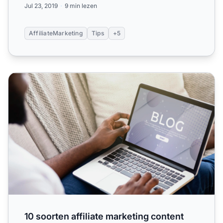
Jul 23, 2019
9 min lezen
AffiliateMarketing
Tips
+5
10 soorten affiliate marketing content 2026
10 soorten affiliate marketing content