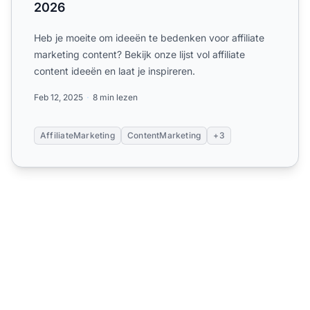
2026
Heb je moeite om ideeën te bedenken voor affiliate
marketing content? Bekijk onze lijst vol affiliate
content ideeën en laat je inspireren.
Feb 12, 2025
8 min lezen
AffiliateMarketing
ContentMarketing
+3