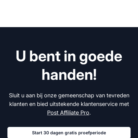
U bent in goede
handen!
Sluit u aan bij onze gemeenschap van tevreden
klanten en bied uitstekende klantenservice met
Post Affiliate Pro
.
Start 30 dagen gratis proefperiode