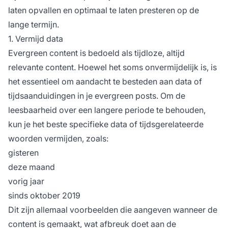
laten opvallen en optimaal te laten presteren op de
lange termijn.
1. Vermijd data
Evergreen content is bedoeld als tijdloze, altijd
relevante content. Hoewel het soms onvermijdelijk is, is
het essentieel om aandacht te besteden aan data of
tijdsaanduidingen in je evergreen posts. Om de
leesbaarheid over een langere periode te behouden,
kun je het beste specifieke data of tijdsgerelateerde
woorden vermijden, zoals:
gisteren
deze maand
vorig jaar
sinds oktober 2019
Dit zijn allemaal voorbeelden die aangeven wanneer de
content is gemaakt, wat afbreuk doet aan de