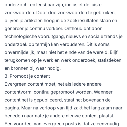
onderzocht en leesbaar zijn, inclusief de juiste
zoekwoorden. Door doelzoekwoorden te gebruiken,
blijven je artikelen hoog in de zoekresultaten staan en
genereer je continu verkeer. Onthoud dat door
technologische vooruitgang, nieuws en sociale trends je
onderzoek op termijn kan verouderen. Dit is soms
onvermijdelijk, maar niet het einde van de wereld. Blijf
terugkomen op je werk en werk onderzoek, statistieken
en bronnen bij waar nodig.
3. Promoot je content
Evergreen content moet, net als iedere andere
contentvorm, continu gepromoot worden. Wanneer
content net is gepubliceerd, staat het bovenaan de
pagina. Maar na verloop van tijd zakt het langzaam naar
beneden naarmate je andere nieuwe content plaatst.
Een voordeel van evergreen posts is dat ze eenvoudig