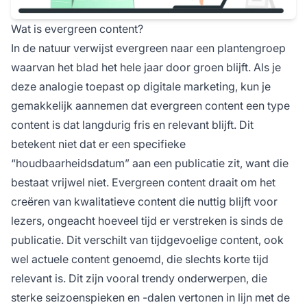
Wat is evergreen content?
In de natuur verwijst evergreen naar een plantengroep
waarvan het blad het hele jaar door groen blijft. Als je
deze analogie toepast op digitale marketing, kun je
gemakkelijk aannemen dat evergreen content een type
content is dat langdurig fris en relevant blijft. Dit
betekent niet dat er een specifieke
“houdbaarheidsdatum” aan een publicatie zit, want die
bestaat vrijwel niet. Evergreen content draait om het
creëren van kwalitatieve content die nuttig blijft voor
lezers, ongeacht hoeveel tijd er verstreken is sinds de
publicatie. Dit verschilt van tijdgevoelige content, ook
wel actuele content genoemd, die slechts korte tijd
relevant is. Dit zijn vooral trendy onderwerpen, die
sterke seizoenspieken en -dalen vertonen in lijn met de