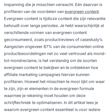
inspanning die je misschien verwacht. Eén daarvan is
profiteren van de voordelen van
evergreen content
.
Evergreen content is tijdloze content die zijn relevantie
behoudt over lange periodes. Je hebt waarschijnlijk al
verschillende vormen van evergreen content
geconsumeerd, zoals productreviews of casestudy’s.
Aangezien ongeveer 87% van de consumenten online
productbeoordelingen net zo veel vertrouwt als mond-
tot-mondreclame, is het verstandig om de soorten
evergreen content te bekijken en te ontdekken hoe
affiliate marketing campagnes hiervan kunnen
profiteren. Hoewel het misschien te mooi lijkt om waar
te zijn, zijn er elementen in de evergreen formule
waarmee je rekening moet houden om deze
schrijftechniek te optimaliseren. In dit artikel lees je
waarom evergreen content essentieel is voor iedere