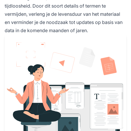
tijdloosheid. Door dit soort details of termen te
vermijden, verleng je de levensduur van het materiaal
en verminder je de noodzaak tot updates op basis van
data in de komende maanden of jaren.