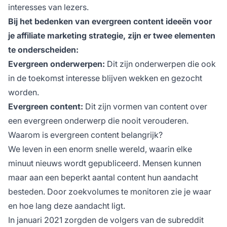
interesses van lezers.
Bij het bedenken van evergreen content ideeën voor
je
affiliate marketing
strategie, zijn er twee elementen
te onderscheiden:
Evergreen onderwerpen:
Dit zijn onderwerpen die ook
in de toekomst interesse blijven wekken en gezocht
worden.
Evergreen content:
Dit zijn vormen van content over
een evergreen onderwerp die nooit verouderen.
Waarom is evergreen content belangrijk?
We leven in een enorm snelle wereld, waarin elke
minuut nieuws wordt gepubliceerd. Mensen kunnen
maar aan een beperkt aantal content hun aandacht
besteden. Door zoekvolumes te monitoren zie je waar
en hoe lang deze aandacht ligt.
In januari 2021 zorgden de volgers van de subreddit