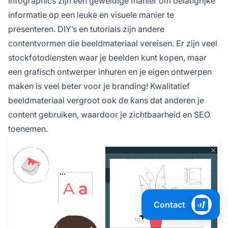
Infographics zijn een geweldige manier om belangrijke
informatie op een leuke en visuele manier te
presenteren. DIY’s en tutorials zijn andere
contentvormen die beeldmateriaal vereisen. Er zijn veel
stockfotodiensten waar je beelden kunt kopen, maar
een grafisch ontwerper inhuren en je eigen ontwerpen
maken is veel beter voor je branding! Kwalitatief
beeldmateriaal vergroot ook de kans dat anderen je
content gebruiken, waardoor je zichtbaarheid en SEO
toenemen.
Contact