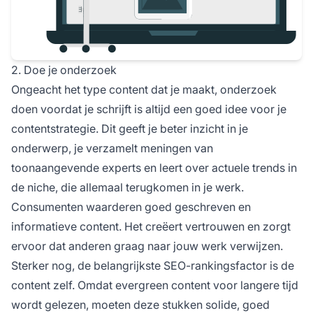
2. Doe je onderzoek
Ongeacht het type content dat je maakt, onderzoek
doen voordat je schrijft is altijd een goed idee voor je
contentstrategie. Dit geeft je beter inzicht in je
onderwerp, je verzamelt meningen van
toonaangevende experts en leert over actuele trends in
de niche, die allemaal terugkomen in je werk.
Consumenten waarderen goed geschreven en
informatieve content. Het creëert vertrouwen en zorgt
ervoor dat anderen graag naar jouw werk verwijzen.
Sterker nog, de
belangrijkste SEO-rankingsfactor
is de
content zelf. Omdat evergreen content voor langere tijd
wordt gelezen, moeten deze stukken solide, goed