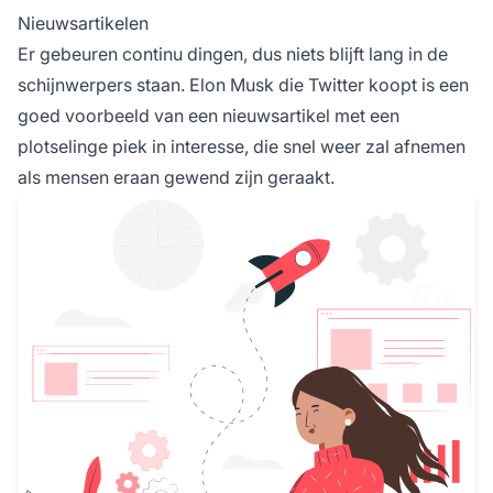
Nieuwsartikelen
Er gebeuren continu dingen, dus niets blijft lang in de
schijnwerpers staan. Elon Musk die Twitter koopt is een
goed voorbeeld van een nieuwsartikel met een
plotselinge piek in interesse, die snel weer zal afnemen
als mensen eraan gewend zijn geraakt.