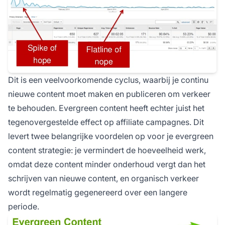
Dit is een veelvoorkomende cyclus, waarbij je continu
nieuwe content moet maken en publiceren om verkeer
te behouden. Evergreen content heeft echter juist het
tegenovergestelde effect op affiliate campagnes. Dit
levert twee belangrijke voordelen op voor je evergreen
content strategie: je vermindert de hoeveelheid werk,
omdat deze content minder onderhoud vergt dan het
schrijven van nieuwe content, en organisch verkeer
wordt regelmatig gegenereerd over een langere
periode.