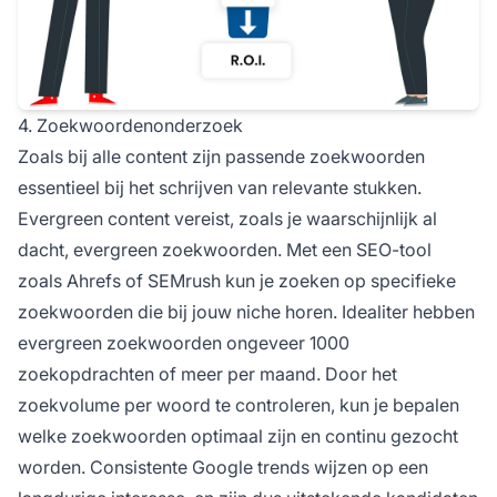
4. Zoekwoordenonderzoek
Zoals bij alle content zijn passende zoekwoorden
essentieel bij het schrijven van relevante stukken.
Evergreen content vereist, zoals je waarschijnlijk al
dacht, evergreen zoekwoorden. Met een SEO-tool
zoals
Ahrefs
of
SEMrush
kun je zoeken op specifieke
zoekwoorden die bij jouw niche horen. Idealiter hebben
evergreen zoekwoorden
ongeveer 1000
zoekopdrachten
of meer per maand. Door het
zoekvolume per woord te controleren, kun je bepalen
welke zoekwoorden optimaal zijn en continu gezocht
worden. Consistente Google trends wijzen op een