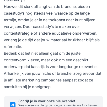
Hoewel dit sterk afhangt van de branche, bieden
casestudy’s nog steeds veel waarde op de lange
termijn, omdat je er in de toekomst naar kunt blijven
verwijzen. Door casestudy’s te maken over
contentstrategie of andere educatieve onderwerpen,
verleng je de tijd dat jouw materiaal bruikbaar blijft als
referentie.
Bedenk dat het niet alleen gaat om
de juiste
contentvorm kiezen, maar ook om een geschikt
onderwerp dat kansrijk is voor langdurige relevantie.
Afhankelijk van jouw niche of branche, zorg ervoor dat
je
affiliate marketing campagnes
aanpast zodat ze
aansluiten bij je doelgroep.
Schrijf je in voor onze nieuwsbrief
Wees de eerste die op de hoogte is van nieuwe functies en