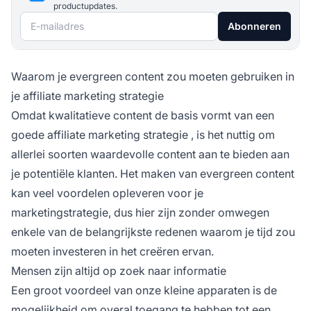
productupdates.
E-mailadres
Abonneren
Waarom je evergreen content zou moeten gebruiken in
je affiliate marketing strategie
Omdat kwalitatieve content de basis vormt van een
goede
affiliate marketing strategie
, is het nuttig om
allerlei soorten waardevolle content aan te bieden aan
je potentiële klanten. Het maken van evergreen content
kan veel voordelen opleveren voor je
marketingstrategie, dus hier zijn zonder omwegen
enkele van de belangrijkste redenen waarom je tijd zou
moeten investeren in het creëren ervan.
Mensen zijn altijd op zoek naar informatie
Een groot voordeel van onze kleine apparaten is de
mogelijkheid om overal toegang te hebben tot een