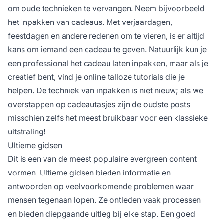
om oude technieken te vervangen. Neem bijvoorbeeld
het inpakken van cadeaus. Met verjaardagen,
feestdagen en andere redenen om te vieren, is er altijd
kans om iemand een cadeau te geven. Natuurlijk kun je
een professional het cadeau laten inpakken, maar als je
creatief bent, vind je online talloze tutorials die je
helpen. De techniek van inpakken is niet nieuw; als we
overstappen op cadeautasjes zijn de oudste posts
misschien zelfs het meest bruikbaar voor een klassieke
uitstraling!
Ultieme gidsen
Dit is een van de meest populaire evergreen content
vormen. Ultieme gidsen bieden informatie en
antwoorden op veelvoorkomende problemen waar
mensen tegenaan lopen. Ze ontleden vaak processen
en bieden diepgaande uitleg bij elke stap. Een goed