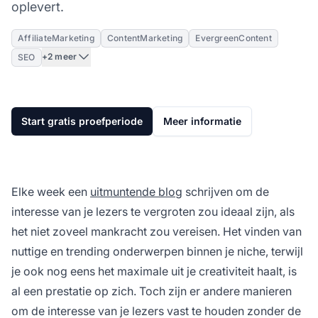
oplevert.
AffiliateMarketing
ContentMarketing
EvergreenContent
+2 meer
SEO
Start gratis proefperiode
Meer informatie
Elke week een
uitmuntende blog
schrijven om de
interesse van je lezers te vergroten zou ideaal zijn, als
het niet zoveel mankracht zou vereisen. Het vinden van
nuttige en trending onderwerpen binnen je niche, terwijl
je ook nog eens het maximale uit je creativiteit haalt, is
al een prestatie op zich. Toch zijn er andere manieren
om de interesse van je lezers vast te houden zonder de