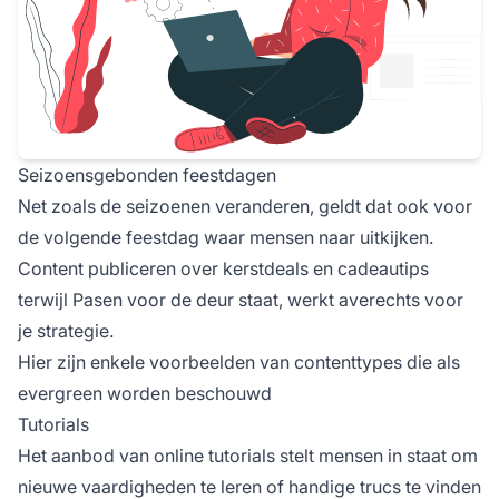
Seizoensgebonden feestdagen
Net zoals de seizoenen veranderen, geldt dat ook voor
de volgende feestdag waar mensen naar uitkijken.
Content publiceren over kerstdeals en cadeautips
terwijl Pasen voor de deur staat, werkt averechts voor
je strategie.
Hier zijn enkele voorbeelden van contenttypes die als
evergreen worden beschouwd
Tutorials
Het aanbod van online tutorials stelt mensen in staat om
nieuwe vaardigheden te leren of handige trucs te vinden