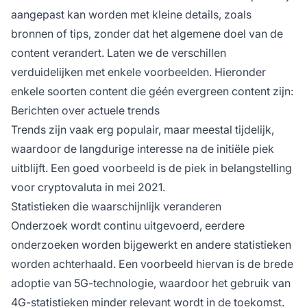
aangepast kan worden met kleine details, zoals
bronnen of tips, zonder dat het algemene doel van de
content verandert. Laten we de verschillen
verduidelijken met enkele voorbeelden. Hieronder
enkele soorten content die géén evergreen content zijn:
Berichten over actuele trends
Trends zijn vaak erg populair, maar meestal tijdelijk,
waardoor de langdurige interesse na de initiële piek
uitblijft. Een goed voorbeeld is de piek in belangstelling
voor cryptovaluta in mei 2021.
Statistieken die waarschijnlijk veranderen
Onderzoek wordt continu uitgevoerd, eerdere
onderzoeken worden bijgewerkt en andere statistieken
worden achterhaald. Een voorbeeld hiervan is de brede
adoptie van 5G-technologie, waardoor het gebruik van
4G-statistieken minder relevant wordt in de toekomst.