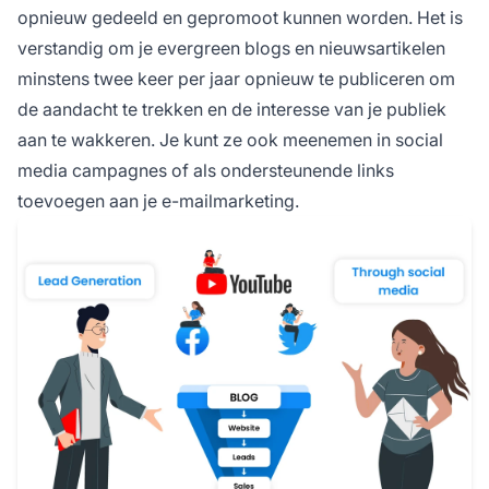
opnieuw gedeeld en gepromoot kunnen worden. Het is
verstandig om je evergreen blogs en nieuwsartikelen
minstens twee keer per jaar opnieuw te publiceren om
de aandacht te trekken en de interesse van je publiek
aan te wakkeren. Je kunt ze ook meenemen in social
media campagnes of als ondersteunende links
toevoegen aan je e-mailmarketing.