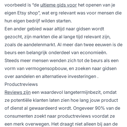
voorbeeld is “de
ultieme gids voor
het openen van je
eigen Etsy shop”, wat erg relevant was voor mensen die
hun eigen bedrijf wilden starten.
Een ander gebied waar altijd naar gidsen wordt
gezocht, zijn markten die al lange tijd relevant zijn,
zoals de aandelenmarkt. Al meer dan twee eeuwen is de
beurs een belangrijk onderdeel van economieën.
Steeds meer mensen wenden zich tot de beurs als een
vorm van vermogensopbouw, en zoeken naar gidsen
over aandelen en
alternatieve investeringen
.
Productreviews
Reviews zijn
een waardevol langetermijnbezit, omdat
ze potentiële klanten laten zien hoe lang jouw product
of dienst al gewaardeerd wordt. Ongeveer
90% van de
consumenten
zoekt naar productreviews voordat ze
een merk overwegen. Het draagt niet alleen bij aan de