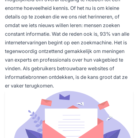
enorme hoeveelheid kennis. Of het nu is om kleine
details op te zoeken die we ons niet herinneren, of
omdat we iets nieuws willen leren: mensen zoeken
constant informatie. Wat de reden ook is,
93% van alle
internetervaringen
begint op een zoekmachine. Het is
tegenwoordig ontzettend gemakkelijk om meningen
van experts en professionals over hun vakgebied te
vinden. Als gebruikers betrouwbare websites of
informatiebronnen ontdekken, is de kans groot dat ze
er vaker terugkomen.