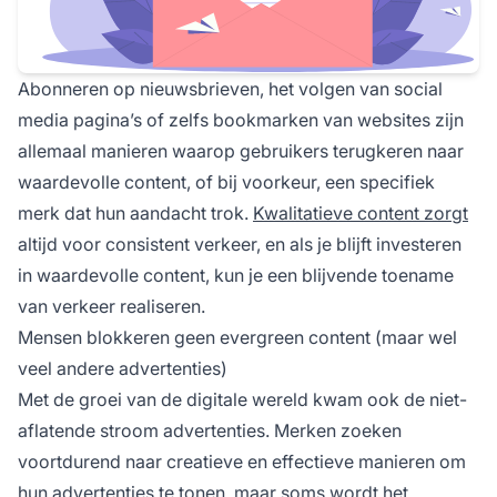
Abonneren op nieuwsbrieven, het volgen van social
media pagina’s of zelfs
bookmarken
van websites zijn
allemaal manieren waarop gebruikers terugkeren naar
waardevolle content, of bij voorkeur, een specifiek
merk dat hun aandacht trok.
Kwalitatieve content zorgt
altijd voor consistent verkeer, en als je blijft investeren
in waardevolle content, kun je een blijvende toename
van verkeer realiseren.
Mensen blokkeren geen evergreen content (maar wel
veel andere advertenties)
Met de groei van de digitale wereld kwam ook de niet-
aflatende stroom advertenties. Merken zoeken
voortdurend naar creatieve en effectieve manieren om
hun advertenties te tonen, maar soms wordt het