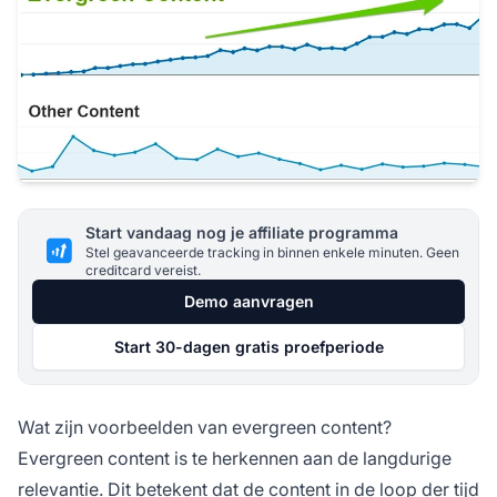
Start vandaag nog je affiliate programma
Stel geavanceerde tracking in binnen enkele minuten. Geen
creditcard vereist.
Demo aanvragen
Start 30-dagen gratis proefperiode
Wat zijn voorbeelden van evergreen content?
Evergreen content is te herkennen aan de langdurige
relevantie. Dit betekent dat de content in de loop der tijd