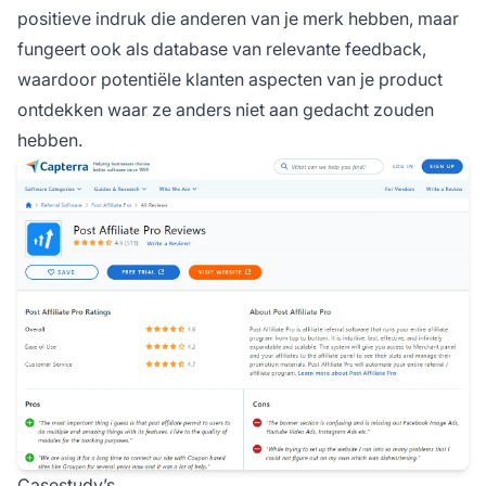
positieve indruk die anderen van je merk hebben, maar
fungeert ook als database van relevante feedback,
waardoor potentiële klanten aspecten van je product
ontdekken waar ze anders niet aan gedacht zouden
hebben.
Casestudy’s