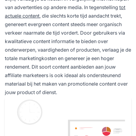
van advertenties op andere media. In tegenstelling
tot
actuele content
, die slechts korte tijd aandacht trekt,
genereert evergreen content steeds meer organisch
verkeer naarmate de tijd vordert. Door gebruikers via
kwalitatieve content informatie te bieden over
onderwerpen, vaardigheden of producten, verlaag je de
totale marketingkosten en genereer je een hoger
rendement. Dit soort content aanbieden aan jouw
affiliate marketeers
is ook ideaal als ondersteunend
materiaal bij het maken van promotionele content over
jouw product of dienst.