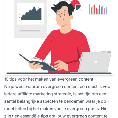
10 tips voor het maken van evergreen content
Nu je weet waarom evergreen content een must is voor
iedere
affiliate marketing
strategie, is het tijd om een
aantal belangrijke aspecten te benoemen waar je op
moet letten bij het maken van je evergreen posts. Hier
zijn tien essentiële tips om jouw evergreen content te