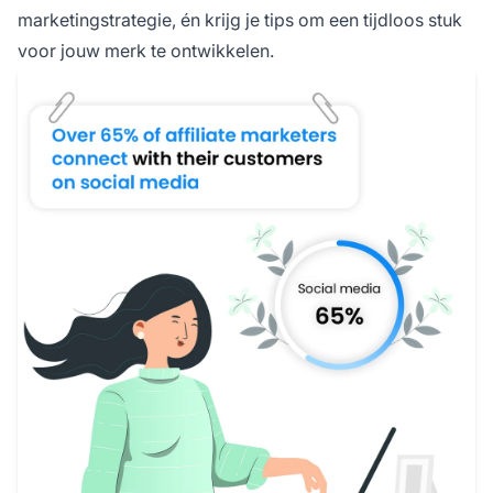
marketingstrategie, én krijg je tips om een tijdloos stuk
voor jouw merk te ontwikkelen.