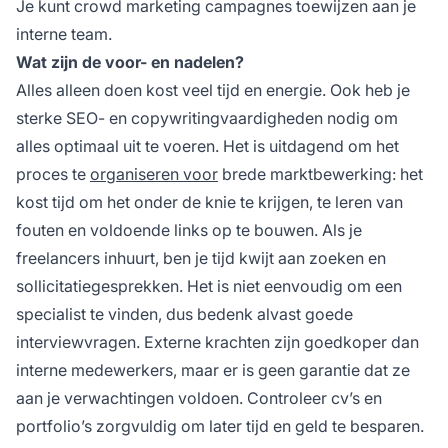
Je kunt crowd marketing campagnes toewijzen aan je
interne team.
Wat zijn de voor- en nadelen?
Alles alleen doen kost veel tijd en energie. Ook heb je
sterke SEO- en copywritingvaardigheden nodig om
alles optimaal uit te voeren. Het is uitdagend om het
proces te
organiseren voor
brede marktbewerking: het
kost tijd om het onder de knie te krijgen, te leren van
fouten en voldoende links op te bouwen. Als je
freelancers inhuurt, ben je tijd kwijt aan zoeken en
sollicitatiegesprekken. Het is niet eenvoudig om een
specialist te vinden, dus bedenk alvast goede
interviewvragen. Externe krachten zijn goedkoper dan
interne medewerkers, maar er is geen garantie dat ze
aan je verwachtingen voldoen. Controleer cv’s en
portfolio’s zorgvuldig om later tijd en geld te besparen.