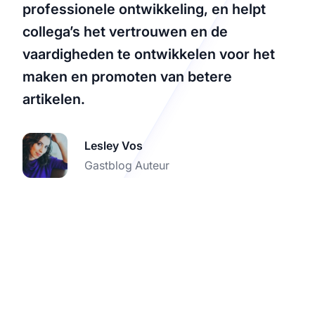
professionele ontwikkeling, en helpt
collega’s het vertrouwen en de
vaardigheden te ontwikkelen voor het
maken en promoten van betere
artikelen.
Lesley Vos
Gastblog Auteur