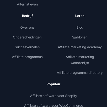
Alternatieven
Bedrijf
Leren
Over ons
Blog
Onderscheidingen
Sjablonen
Succesverhalen
Affiliate marketing academy
Affiliate programma
Affiliate marketing
woordenlijst
Affiliate programma directory
Populair
Affiliate software voor Shopify
Affiliate software voor WooCommerce