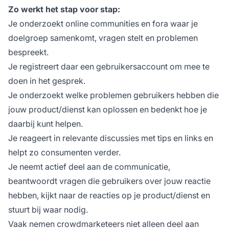
Zo werkt het stap voor stap:
Je onderzoekt online communities en fora waar je
doelgroep samenkomt, vragen stelt en problemen
bespreekt.
Je registreert daar een gebruikersaccount om mee te
doen in het gesprek.
Je onderzoekt welke problemen gebruikers hebben die
jouw product/dienst kan oplossen en bedenkt hoe je
daarbij kunt helpen.
Je reageert in relevante discussies met tips en links en
helpt zo consumenten verder.
Je neemt actief deel aan de communicatie,
beantwoordt vragen die gebruikers over jouw reactie
hebben, kijkt naar de reacties op je product/dienst en
stuurt bij waar nodig.
Vaak nemen crowdmarketeers niet alleen deel aan