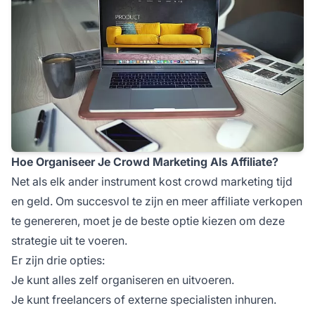
Hoe Organiseer Je Crowd Marketing Als Affiliate?
Net als elk ander instrument kost crowd marketing tijd
en geld. Om succesvol te zijn en meer
affiliate
verkopen
te genereren, moet je de beste optie kiezen om deze
strategie uit te voeren.
Er zijn drie opties:
Je kunt alles zelf organiseren en uitvoeren.
Je kunt freelancers of externe specialisten inhuren.