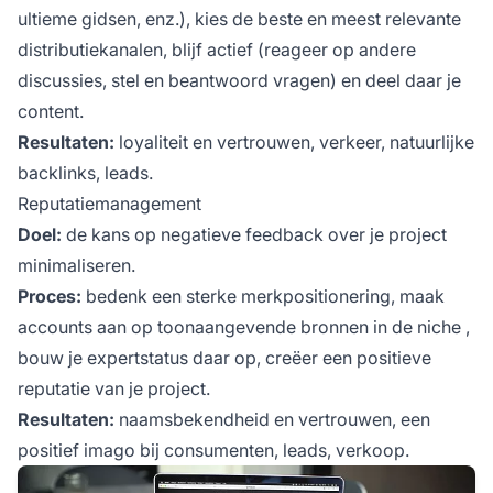
ultieme gidsen, enz.), kies de beste en meest relevante
distributiekanalen, blijf actief (reageer op andere
discussies, stel en beantwoord vragen) en deel daar je
content.
Resultaten:
loyaliteit en vertrouwen, verkeer, natuurlijke
backlinks, leads.
Reputatiemanagement
Doel:
de kans op negatieve feedback over je project
minimaliseren.
Proces:
bedenk een sterke merkpositionering, maak
accounts aan op toonaangevende bronnen in de
niche
,
bouw je expertstatus daar op, creëer een positieve
reputatie van je project.
Resultaten:
naamsbekendheid en vertrouwen, een
positief imago bij consumenten, leads, verkoop.