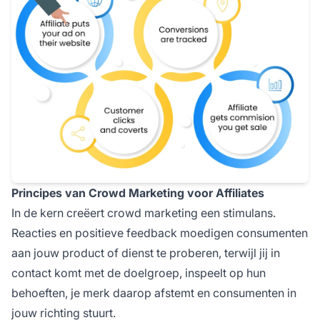
Principes van Crowd Marketing voor Affiliates
In de kern creëert crowd marketing een stimulans.
Reacties en positieve feedback moedigen consumenten
aan jouw product of dienst te proberen, terwijl jij in
contact komt met de doelgroep, inspeelt op hun
behoeften, je merk daarop afstemt en consumenten in
jouw richting stuurt.