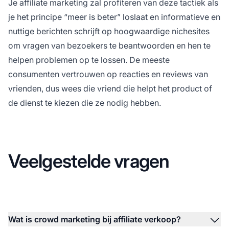
Je
affiliate marketing
zal profiteren van deze tactiek als
je het principe “meer is beter” loslaat en informatieve en
nuttige berichten schrijft op hoogwaardige nichesites
om vragen van bezoekers te beantwoorden en hen te
helpen problemen op te lossen. De meeste
consumenten vertrouwen op reacties en reviews van
vrienden, dus
wees
die vriend die helpt het product of
de dienst te kiezen die ze nodig hebben.
Veelgestelde vragen
Wat is crowd marketing bij affiliate verkoop?