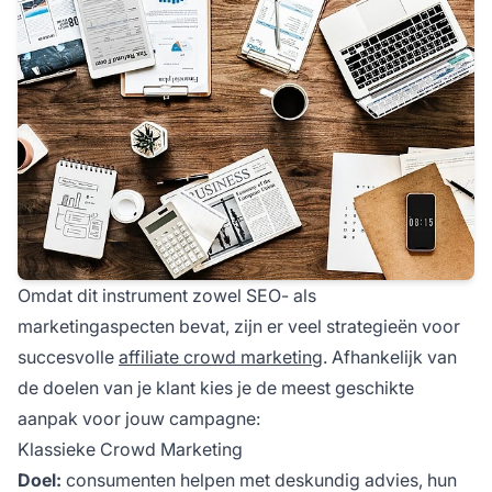
Omdat dit instrument zowel SEO- als
marketingaspecten bevat, zijn er veel strategieën voor
succesvolle
affiliate crowd marketing
. Afhankelijk van
de doelen van je klant kies je de meest geschikte
aanpak voor jouw campagne:
Klassieke Crowd Marketing
Doel:
consumenten helpen met deskundig advies, hun