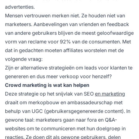
advertenties.
Mensen vertrouwen merken niet. Ze houden niet van
marketeers. Aanbevelingen van vrienden en feedback
van andere gebruikers blijven de meest geloofwaardige
vorm van reclame voor 92% van de consumenten. Met
dat in gedachten moeten affiliates worstelen met de
volgende vraag:
Zijn er alternatieve strategieën om leads voor klanten te
genereren en dus meer verkoop voor henzelf?
Crowd marketing is wat kan helpen
Deze strategie op het snijvlak van SEO
en marketing
draait om merkopbouw en ambassadeurschap met
behulp van UGC (gebruikersgegenereerde content). In
gewone taal: marketeers gaan naar fora en Q&A-
websites om te communiceren met hun doelgroep in
reacties. Ze doen dit als gewone gebruikers,
delen