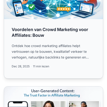
Voordelen van Crowd Marketing voor
Affiliates: Bouw
Ontdek hoe crowd marketing affiliates helpt
vertrouwen op te bouwen, kwalitatief verkeer te
verhogen, natuurlijke backlinks te genereren en
hogere.
Dec 28, 2025
11 min lezen
Hoe door gebruikers gegenereerde content affiliate