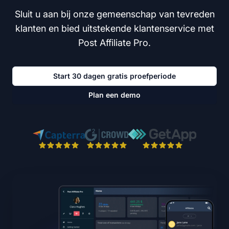
Sluit u aan bij onze gemeenschap van tevreden
klanten en bied uitstekende klantenservice met
Post Affiliate Pro.
Start 30 dagen gratis proefperiode
Plan een demo