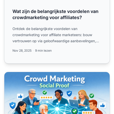
Wat zijn de belangrijkste voordelen van
crowdmarketing voor affiliates?
Ontdek de belangrijkste voordelen van
crowdmarketing voor affiliate marketeers: bouw
vertrouwen op via geloofwaardige aanbevelingen,
verhoog de kwaliteit van he...
Nov 28, 2025
9 min lezen
Voordelen van Crowd Marketing voor Affiliates: Bouw