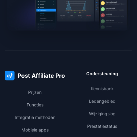
Ondersteuning
Kennisbank
Prijzen
Ledengebied
Functies
Wijzigingslog
Integratie methoden
Prestatiestatus
Mobiele apps