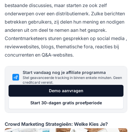
bestaande discussies, maar starten ze ook zelf
onderwerpen over een distributiemerk. Zulke berichten
betrekken gebruikers, zij delen hun mening en nodigen
anderen uit om deel te nemen aan het gesprek.
Contentmarketeers sturen gesprekken op
social media
,
reviewwebsites, blogs, thematische fora, reacties bij
concurrenten en Q&A-websites.
Start vandaag nog je affiliate programma
Stel geavanceerde tracking in binnen enkele minuten. Geen
creditcard vereist.
Demo aanvragen
Start 30-dagen gratis proefperiode
Crowd Marketing Strategieën: Welke Kies Je?