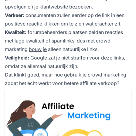
opvolgen en je klantwebsite bezoeken.
Verkeer:
consumenten zullen eerder op de link in een
positieve reactie klikken om te zien wat erachter zit.
Kwaliteit:
forumbeheerders plaatsen zelden reacties
met lage kwaliteit of spamlinks, dus met crowd
marketing
bouw je
alleen natuurlijke links.
Veiligheid:
Google zal je niet straffen voor deze links,
omdat ze allemaal natuurlijk zijn.
Dat klinkt goed, maar hoe gebruik je crowd marketing
zodat het echt werkt voor betere affiliate verkoop?