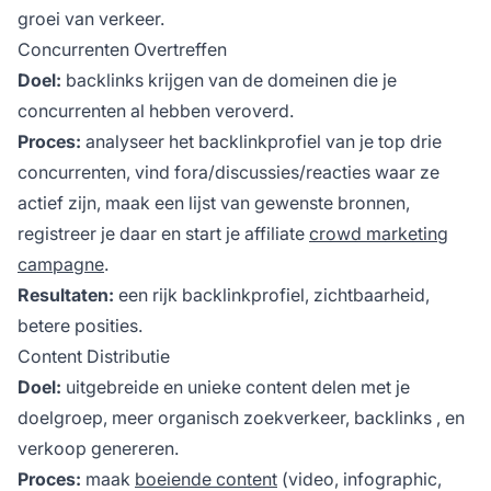
groei van verkeer.
Concurrenten Overtreffen
Doel:
backlinks krijgen
van de domeinen die je
concurrenten al hebben veroverd.
Proces:
analyseer het backlinkprofiel van je top drie
concurrenten, vind fora/discussies/reacties waar ze
actief zijn, maak een lijst van gewenste bronnen,
registreer je daar en start je affiliate
crowd marketing
campagne
.
Resultaten:
een rijk backlinkprofiel, zichtbaarheid,
betere posities.
Content Distributie
Doel:
uitgebreide en unieke content delen met je
doelgroep, meer organisch zoekverkeer,
backlinks
, en
verkoop genereren.
Proces:
maak
boeiende content
(video, infographic,