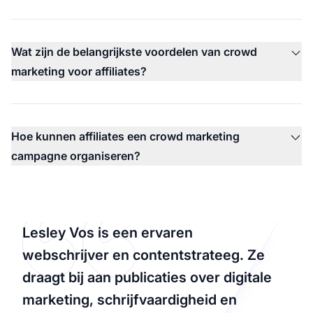
Wat zijn de belangrijkste voordelen van crowd
marketing voor affiliates?
Hoe kunnen affiliates een crowd marketing
campagne organiseren?
Lesley Vos is een ervaren
webschrijver en contentstrateeg. Ze
draagt bij aan publicaties over digitale
marketing, schrijfvaardigheid en