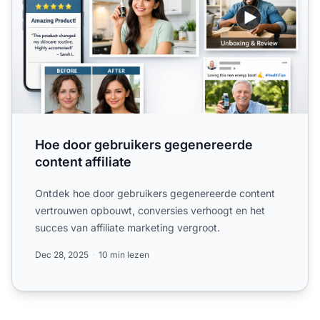
Hoe door gebruikers gegenereerde
content affiliate
Ontdek hoe door gebruikers gegenereerde content
vertrouwen opbouwt, conversies verhoogt en het
succes van affiliate marketing vergroot.
Dec 28, 2025
10 min lezen