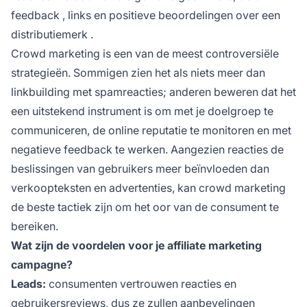
feedback
, links en positieve beoordelingen over een
distributie
merk
.
Crowd marketing is een van de meest controversiële
strategieën. Sommigen zien het als niets meer dan
linkbuilding met spamreacties; anderen beweren dat het
een uitstekend instrument is om met je doelgroep te
communiceren, de online
reputatie
te monitoren en met
negatieve feedback te werken. Aangezien reacties de
beslissingen van gebruikers meer beïnvloeden dan
verkoopteksten en advertenties, kan crowd marketing
de beste tactiek zijn om het oor van de consument te
bereiken.
Wat zijn de voordelen voor je affiliate marketing
campagne?
Leads:
consumenten vertrouwen reacties en
gebruikersreviews, dus ze zullen aanbevelingen