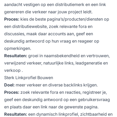
aandacht vestigen op een distributiemerk en een link
genereren die verkeer naar jouw project leidt.
Proces:
kies de beste pagina’s/producten/diensten op
een distributiewebsite, zoek relevante fora en
discussies, maak daar accounts aan, geef een
deskundig antwoord op hun vraag en reageer op
opmerkingen.
Resultaten:
groei in naamsbekendheid en vertrouwen,
verwijzend verkeer, natuurlijke links, leadgeneratie en
verkoop
.
Sterk Linkprofiel Bouwen
Doel:
meer
verkeer
en diverse backlinks krijgen.
Proces:
zoek relevante fora en reacties, registreer je,
geef een deskundig antwoord op een gebruikersvraag
en plaats daar een link naar de gewenste pagina.
Resultaten:
een dynamisch linkprofiel, zichtbaarheid en