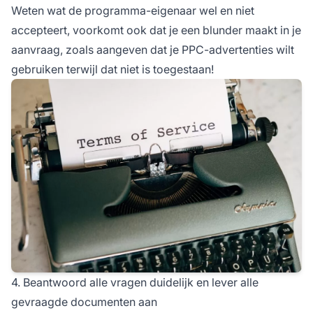
Weten wat de programma-eigenaar wel en niet
accepteert, voorkomt ook dat je een blunder maakt in je
aanvraag, zoals aangeven dat je PPC-advertenties wilt
gebruiken terwijl dat niet is toegestaan!
4. Beantwoord alle vragen duidelijk en lever alle
gevraagde documenten aan