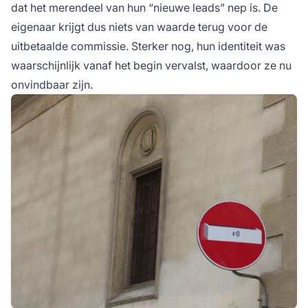
dat het merendeel van hun “nieuwe leads” nep is. De
eigenaar krijgt dus niets van waarde terug voor de
uitbetaalde commissie. Sterker nog, hun identiteit was
waarschijnlijk vanaf het begin vervalst, waardoor ze nu
onvindbaar zijn.