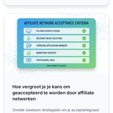
Hoe vergroot je je kans om geaccepteerd te worden door a
Hoe vergroot je je kans om
geaccepteerd te worden door affiliate
netwerken
Ontdek bewezen strategieën om je acceptatiegraad