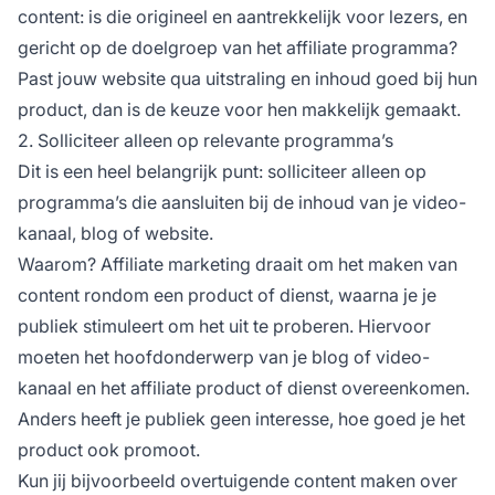
content: is die origineel en aantrekkelijk voor lezers, en
gericht op de doelgroep van het affiliate programma?
Past jouw website qua uitstraling en inhoud goed bij hun
product, dan is de keuze voor hen makkelijk gemaakt.
2. Solliciteer alleen op relevante programma’s
Dit is een heel belangrijk punt: solliciteer alleen op
programma’s die aansluiten bij de inhoud van je video-
kanaal, blog of website.
Waarom?
Affiliate marketing
draait om het maken van
content rondom een product of dienst, waarna je je
publiek stimuleert om het uit te proberen. Hiervoor
moeten het hoofdonderwerp van je blog of video-
kanaal en het
affiliate product
of dienst overeenkomen.
Anders heeft je publiek geen interesse, hoe goed je het
product ook promoot.
Kun jij bijvoorbeeld overtuigende content maken over