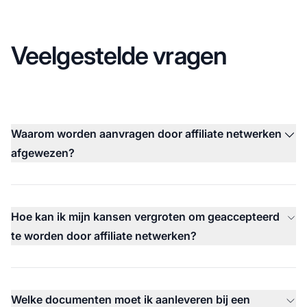
Veelgestelde vragen
Waarom worden aanvragen door affiliate netwerken
afgewezen?
Hoe kan ik mijn kansen vergroten om geaccepteerd
te worden door affiliate netwerken?
Welke documenten moet ik aanleveren bij een