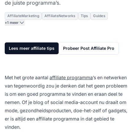
de juiste programma’s.
AffiliateMarketing
AffiliateNetworks
Tips
Guides
+1 meer
Lees meer affiliate tips
Probeer Post Affiliate Pro
Met het grote aantal
affiliate programma
’s en netwerken
van tegenwoordig zou je denken dat het geen probleem
is om een goed programma te vinden en eraan deel te
nemen. Of je blog of social media-account nu draait om
mode, gezondheidsproducten, doe-het-zelf of gadgets,
er is altijd een affiliate programma in dat gebied te
vinden.