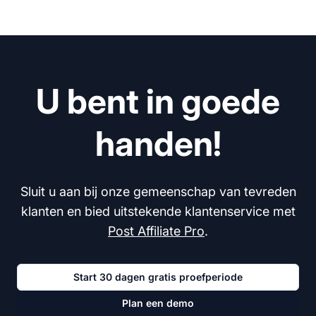
U bent in goede
handen!
Sluit u aan bij onze gemeenschap van tevreden
klanten en bied uitstekende klantenservice met
Post Affiliate Pro
.
Start 30 dagen gratis proefperiode
Plan een demo