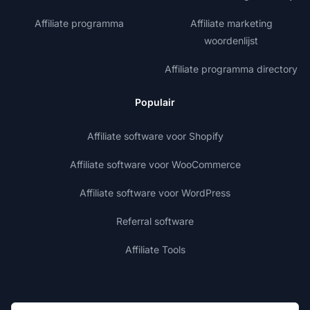
Affiliate programma
Affiliate marketing
woordenlijst
Affiliate programma directory
Populair
Affiliate software voor Shopify
Affiliate software voor WooCommerce
Affiliate software voor WordPress
Referral software
Affiliate Tools