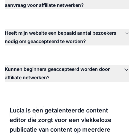
aanvraag voor affiliate netwerken?
Heeft mijn website een bepaald aantal bezoekers
nodig om geaccepteerd te worden?
Kunnen beginners geaccepteerd worden door
affiliate netwerken?
Lucia is een getalenteerde content
editor die zorgt voor een vlekkeloze
publicatie van content op meerdere