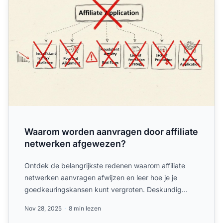
Waarom worden aanvragen door affiliate
netwerken afgewezen?
Ontdek de belangrijkste redenen waarom affiliate
netwerken aanvragen afwijzen en leer hoe je je
goedkeuringskansen kunt vergroten. Deskundig
inzicht in verkeers...
Nov 28, 2025
8 min lezen