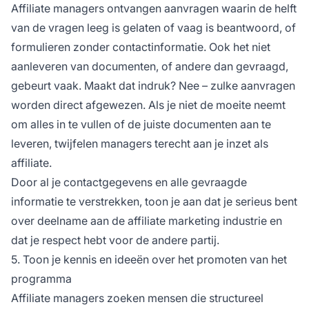
Affiliate managers ontvangen aanvragen waarin de helft
van de vragen leeg is gelaten of vaag is beantwoord, of
formulieren zonder contactinformatie. Ook het niet
aanleveren van documenten, of andere dan gevraagd,
gebeurt vaak. Maakt dat indruk? Nee – zulke aanvragen
worden direct afgewezen. Als je niet de moeite neemt
om alles in te vullen of de juiste documenten aan te
leveren, twijfelen managers terecht aan je inzet als
affiliate.
Door al je contactgegevens en alle gevraagde
informatie te verstrekken, toon je aan dat je serieus bent
over deelname aan de
affiliate marketing industrie
en
dat je respect hebt voor de andere partij.
5. Toon je kennis en ideeën over het promoten van het
programma
Affiliate managers zoeken mensen die structureel