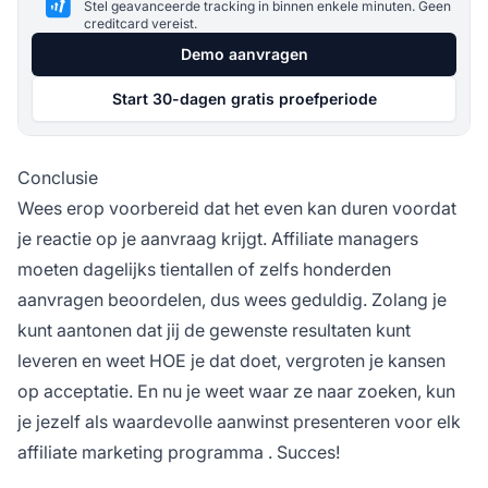
Stel geavanceerde tracking in binnen enkele minuten. Geen
creditcard vereist.
Demo aanvragen
Start 30-dagen gratis proefperiode
Conclusie
Wees erop voorbereid dat het even kan duren voordat
je reactie op je aanvraag krijgt. Affiliate managers
moeten dagelijks tientallen of zelfs honderden
aanvragen beoordelen, dus wees geduldig. Zolang je
kunt aantonen dat jij de gewenste resultaten kunt
leveren en weet HOE je dat doet, vergroten je kansen
op acceptatie. En nu je weet waar ze naar zoeken, kun
je jezelf als waardevolle aanwinst presenteren voor elk
affiliate marketing programma
. Succes!