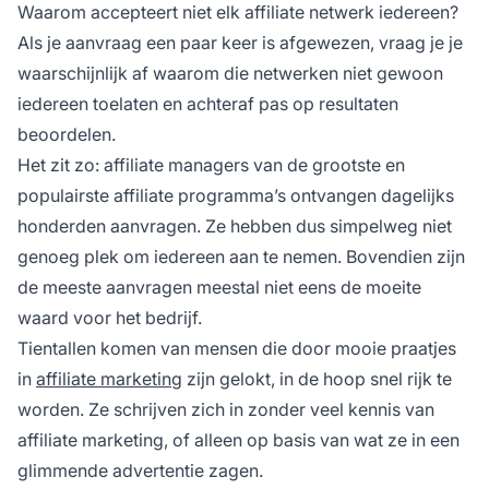
Waarom accepteert niet elk affiliate netwerk iedereen?
Als je aanvraag een paar keer is afgewezen, vraag je je
waarschijnlijk af waarom die netwerken niet gewoon
iedereen toelaten en achteraf pas op resultaten
beoordelen.
Het zit zo:
affiliate managers
van de grootste en
populairste affiliate programma’s ontvangen dagelijks
honderden aanvragen. Ze hebben dus simpelweg niet
genoeg plek om iedereen aan te nemen. Bovendien zijn
de meeste aanvragen meestal niet eens de moeite
waard voor het bedrijf.
Tientallen komen van mensen die door mooie praatjes
in
affiliate marketing
zijn gelokt, in de hoop snel rijk te
worden. Ze schrijven zich in zonder veel kennis van
affiliate marketing, of alleen op basis van wat ze in een
glimmende advertentie zagen.