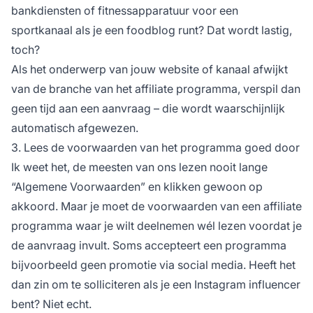
bankdiensten of fitnessapparatuur voor een
sportkanaal als je een foodblog runt? Dat wordt lastig,
toch?
Als het onderwerp van jouw website of kanaal afwijkt
van de branche van het affiliate programma, verspil dan
geen tijd aan een aanvraag – die wordt waarschijnlijk
automatisch afgewezen.
3. Lees de voorwaarden van het programma goed door
Ik weet het, de meesten van ons lezen nooit lange
“Algemene Voorwaarden” en klikken gewoon op
akkoord. Maar je moet de voorwaarden van een
affiliate
programma
waar je wilt deelnemen wél lezen voordat je
de aanvraag invult. Soms accepteert een programma
bijvoorbeeld geen promotie via social media. Heeft het
dan zin om te solliciteren als je een Instagram
influencer
bent? Niet echt.