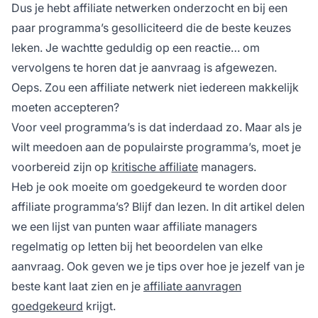
Dus je hebt affiliate netwerken onderzocht en bij een
paar programma’s gesolliciteerd die de beste keuzes
leken. Je wachtte geduldig op een reactie… om
vervolgens te horen dat je aanvraag is afgewezen.
Oeps. Zou een affiliate netwerk niet iedereen makkelijk
moeten accepteren?
Voor veel programma’s is dat inderdaad zo. Maar als je
wilt meedoen aan de populairste programma’s, moet je
voorbereid zijn op
kritische affiliate
managers.
Heb je ook moeite om goedgekeurd te worden door
affiliate programma’s? Blijf dan lezen. In dit artikel delen
we een lijst van punten waar affiliate managers
regelmatig op letten bij het beoordelen van elke
aanvraag. Ook geven we je tips over hoe je jezelf van je
beste kant laat zien en je
affiliate aanvragen
goedgekeurd
krijgt.