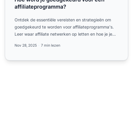
affiliateprogramma?
Ontdek de essentiële vereisten en strategieën om
goedgekeurd te worden voor affiliateprogramma's.
Leer waar affiliate netwerken op letten en hoe je je
kans op g...
Nov 28, 2025
7 min lezen