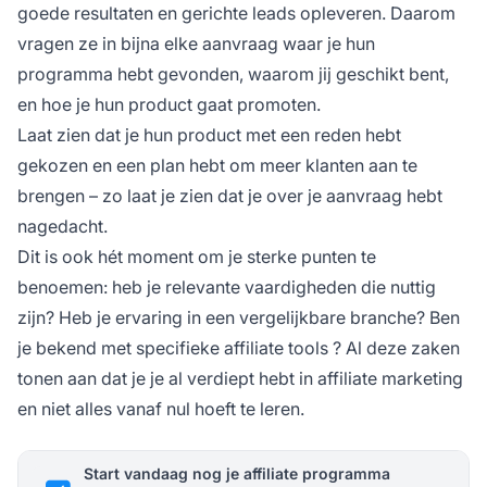
goede resultaten en gerichte leads opleveren. Daarom
vragen ze in bijna elke aanvraag waar je hun
programma hebt gevonden, waarom jij geschikt bent,
en hoe je hun product gaat promoten.
Laat zien dat je hun product met een reden hebt
gekozen en een plan hebt om meer klanten aan te
brengen – zo laat je zien dat je over je aanvraag hebt
nagedacht.
Dit is ook hét moment om je sterke punten te
benoemen: heb je relevante vaardigheden die nuttig
zijn? Heb je ervaring in een vergelijkbare branche? Ben
je bekend met specifieke
affiliate tools
? Al deze zaken
tonen aan dat je je al verdiept hebt in affiliate marketing
en niet alles vanaf nul hoeft te leren.
Start vandaag nog je affiliate programma