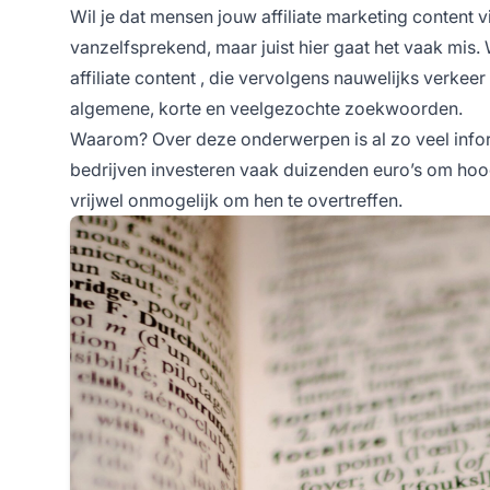
Wil je dat mensen jouw
affiliate marketing
content vi
vanzelfsprekend, maar juist hier gaat het vaak mis
affiliate content
, die vervolgens nauwelijks verkeer
algemene, korte en veelgezochte zoekwoorden.
Waarom? Over deze onderwerpen is al zo veel infor
bedrijven investeren vaak duizenden euro’s om hoo
vrijwel onmogelijk om hen te overtreffen.