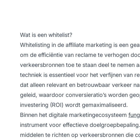
Wat is een whitelist?
Whitelisting in de
affiliate marketing
is een gea
om de efficiëntie van reclame te verhogen do
verkeersbronnen toe te staan deel te nemen
techniek is essentieel voor het verfijnen van
dat alleen relevant en betrouwbaar verkeer n
geleid, waardoor conversieratio’s worden geo
investering (ROI) wordt gemaximaliseerd.
Binnen het digitale marketingecosysteem
fung
instrument voor effectieve doelgroepbepaling. 
middelen te richten op verkeersbronnen die 