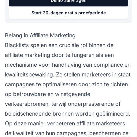
Demo aanvragen
Start 30-dagen gratis proefperiode
Belang in Affiliate Marketing
Blacklists spelen een cruciale rol binnen de
affiliate marketing
door te fungeren als een
mechanisme voor handhaving van compliance en
kwaliteitsbewaking. Ze stellen marketeers in staat
campagnes te optimaliseren door zich te richten
op betrouwbare en winstgevende
verkeersbronnen, terwijl onderpresterende of
beleidschendende bronnen worden geëlimineerd.
Op deze manier verbeteren
affiliate marketeers
de kwaliteit van hun campagnes, beschermen ze