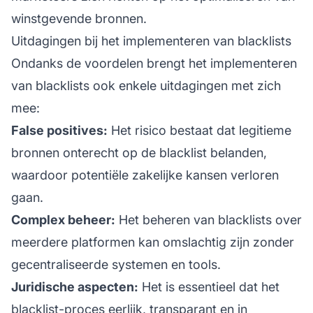
winstgevende bronnen.
Uitdagingen bij het implementeren van blacklists
Ondanks de voordelen brengt het implementeren
van blacklists ook enkele uitdagingen met zich
mee:
False positives:
Het risico bestaat dat legitieme
bronnen onterecht op de blacklist belanden,
waardoor potentiële zakelijke kansen verloren
gaan.
Complex beheer:
Het beheren van blacklists over
meerdere platformen kan omslachtig zijn zonder
gecentraliseerde systemen en tools.
Juridische aspecten:
Het is essentieel dat het
blacklist-proces eerlijk, transparant en in