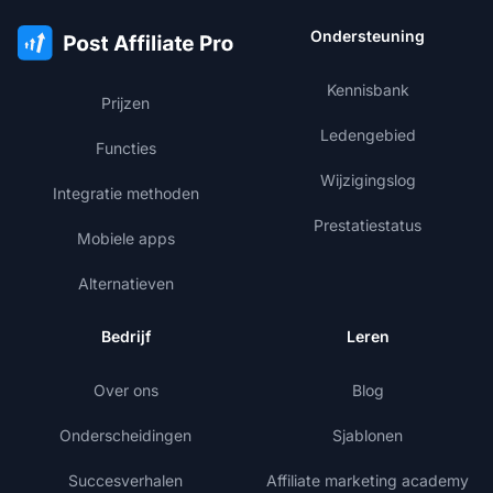
Ondersteuning
Kennisbank
Prijzen
Ledengebied
Functies
Wijzigingslog
Integratie methoden
Prestatiestatus
Mobiele apps
Alternatieven
Bedrijf
Leren
Over ons
Blog
Onderscheidingen
Sjablonen
Succesverhalen
Affiliate marketing academy