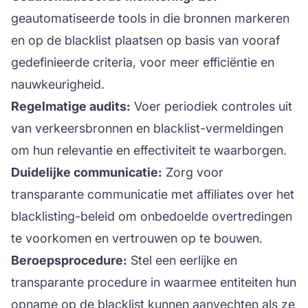
geautomatiseerde tools in die bronnen markeren
en op de blacklist plaatsen op basis van vooraf
gedefinieerde criteria, voor meer efficiëntie en
nauwkeurigheid.
Regelmatige audits:
Voer periodiek controles uit
van verkeersbronnen en blacklist-vermeldingen
om hun relevantie en effectiviteit te waarborgen.
Duidelijke communicatie:
Zorg voor
transparante communicatie met affiliates over het
blacklisting-beleid om onbedoelde overtredingen
te voorkomen en vertrouwen op te bouwen.
Beroepsprocedure:
Stel een eerlijke en
transparante procedure in waarmee entiteiten hun
opname op de blacklist kunnen aanvechten als ze