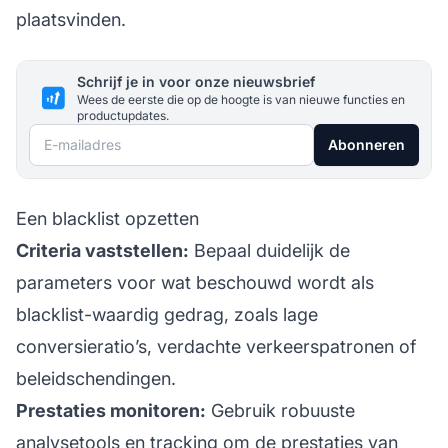
plaatsvinden.
Schrijf je in voor onze nieuwsbrief
Wees de eerste die op de hoogte is van nieuwe functies en
productupdates.
E-mailadres
Abonneren
Een blacklist opzetten
Criteria vaststellen:
Bepaal duidelijk de
parameters voor wat beschouwd wordt als
blacklist-waardig gedrag, zoals lage
conversieratio’s, verdachte verkeerspatronen of
beleidschendingen.
Prestaties monitoren:
Gebruik robuuste
analysetools en tracking om de prestaties van