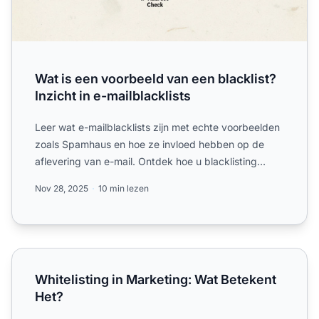
Wat is een voorbeeld van een blacklist?
Inzicht in e-mailblacklists
Leer wat e-mailblacklists zijn met echte voorbeelden
zoals Spamhaus en hoe ze invloed hebben op de
aflevering van e-mail. Ontdek hoe u blacklisting
voorkomt en ...
Nov 28, 2025
10 min lezen
Whitelisting in Marketing: Wat Betekent Het?
Whitelisting in Marketing: Wat Betekent
Het?