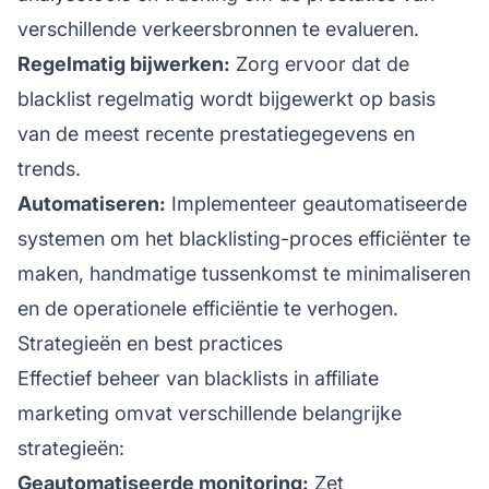
verschillende verkeersbronnen te evalueren.
Regelmatig bijwerken:
Zorg ervoor dat de
blacklist regelmatig wordt bijgewerkt op basis
van de meest recente prestatiegegevens en
trends.
Automatiseren:
Implementeer geautomatiseerde
systemen om het blacklisting-proces efficiënter te
maken, handmatige tussenkomst te minimaliseren
en de operationele efficiëntie te verhogen.
Strategieën en best practices
Effectief beheer van blacklists in
affiliate
marketing
omvat verschillende belangrijke
strategieën:
Geautomatiseerde monitoring:
Zet