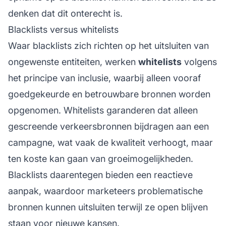
denken dat dit onterecht is.
Blacklists versus whitelists
Waar blacklists zich richten op het uitsluiten van
ongewenste entiteiten, werken
whitelists
volgens
het principe van inclusie, waarbij alleen vooraf
goedgekeurde en betrouwbare bronnen worden
opgenomen. Whitelists garanderen dat alleen
gescreende verkeersbronnen bijdragen aan een
campagne, wat vaak de kwaliteit verhoogt, maar
ten koste kan gaan van groeimogelijkheden.
Blacklists daarentegen bieden een reactieve
aanpak, waardoor marketeers problematische
bronnen kunnen uitsluiten terwijl ze open blijven
staan voor nieuwe kansen.