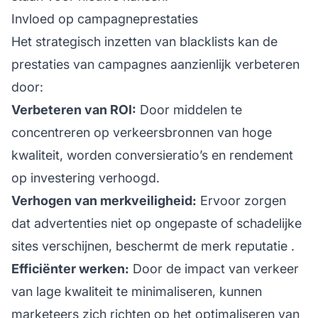
Invloed op campagneprestaties
Het strategisch inzetten van blacklists kan de
prestaties van campagnes aanzienlijk verbeteren
door:
Verbeteren van ROI:
Door middelen te
concentreren op verkeersbronnen van hoge
kwaliteit, worden conversieratio’s en rendement
op investering verhoogd.
Verhogen van merkveiligheid:
Ervoor zorgen
dat advertenties niet op ongepaste of schadelijke
sites verschijnen, beschermt de
merk reputatie
.
Efficiënter werken:
Door de impact van verkeer
van lage kwaliteit te minimaliseren, kunnen
marketeers zich richten op het optimaliseren van