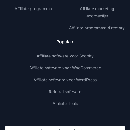
Affiliate programma
Affiliate marketing
woordenlijst
Affiliate programma directory
Populair
Affiliate software voor Shopify
Affiliate software voor WooCommerce
Affiliate software voor WordPress
Referral software
Affiliate Tools