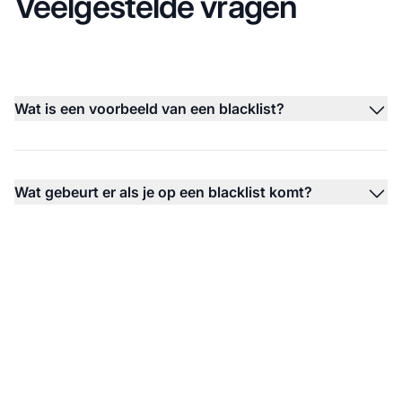
Veelgestelde vragen
Wat is een voorbeeld van een blacklist?
Wat gebeurt er als je op een blacklist komt?