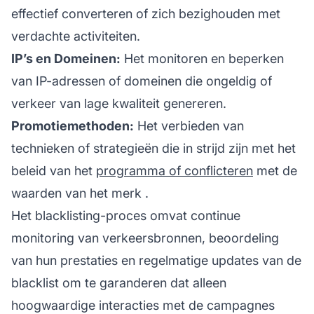
effectief converteren of zich bezighouden met
verdachte activiteiten.
IP’s en Domeinen:
Het monitoren en beperken
van IP-adressen of domeinen die ongeldig of
verkeer van lage kwaliteit genereren.
Promotiemethoden:
Het verbieden van
technieken of strategieën die in strijd zijn met het
beleid van het
programma of conflicteren
met de
waarden van het
merk
.
Het blacklisting-proces omvat continue
monitoring van verkeersbronnen, beoordeling
van hun prestaties en regelmatige updates van de
blacklist om te garanderen dat alleen
hoogwaardige interacties met de campagnes