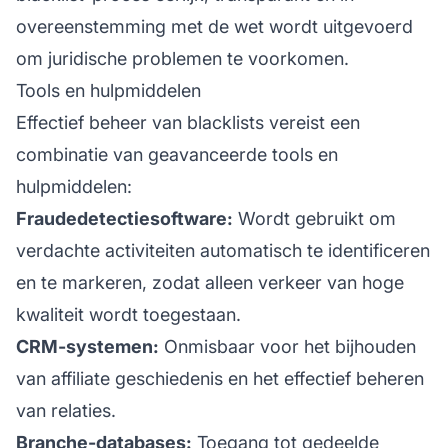
overeenstemming met de wet wordt uitgevoerd
om juridische problemen te voorkomen.
Tools en hulpmiddelen
Effectief beheer van blacklists vereist een
combinatie van geavanceerde tools en
hulpmiddelen:
Fraudedetectiesoftware:
Wordt gebruikt om
verdachte activiteiten automatisch te identificeren
en te markeren, zodat alleen verkeer van hoge
kwaliteit wordt toegestaan.
CRM-systemen:
Onmisbaar voor het
bijhouden
van affiliate
geschiedenis en het effectief beheren
van relaties.
Branche-databases:
Toegang tot gedeelde