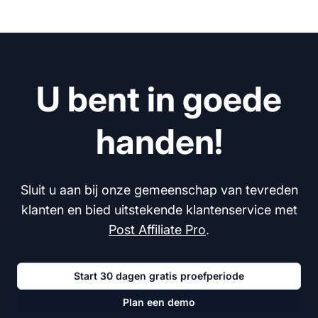
U bent in goede
handen!
Sluit u aan bij onze gemeenschap van tevreden
klanten en bied uitstekende klantenservice met
Post Affiliate Pro
.
Start 30 dagen gratis proefperiode
Plan een demo