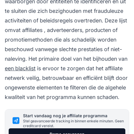
waarborgen door entiteiten te identificeren en uit
te sluiten die zich bezighouden met frauduleuze
activiteiten of beleidsregels overtreden. Deze lijst
omvat
affiliates
, adverteerders, producten of
promotiemethoden die als schadelijk worden
beschouwd vanwege slechte prestaties of niet-
naleving. Het primaire doel van het bijhouden van
een blacklist
is ervoor te zorgen dat het
affiliate
netwerk
veilig, betrouwbaar en efficiënt blijft door
ongewenste elementen te filteren die de algehele
kwaliteit van het programma kunnen schaden.
Start vandaag nog je affiliate programma
Stel geavanceerde tracking in binnen enkele minuten. Geen
creditcard vereist.