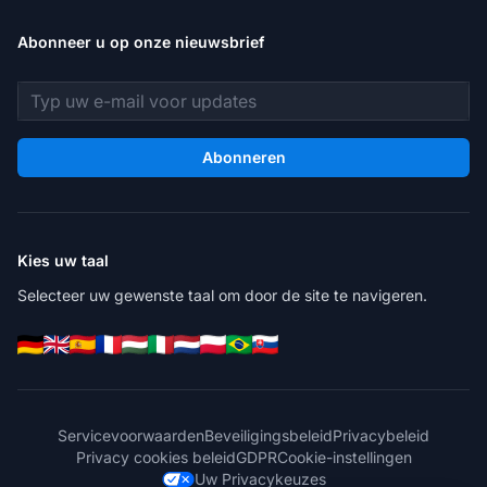
Abonneer u op onze nieuwsbrief
E-mailadres
Abonneren
Kies uw taal
Selecteer uw gewenste taal om door de site te navigeren.
Servicevoorwaarden
Beveiligingsbeleid
Privacybeleid
Privacy cookies beleid
GDPR
Cookie-instellingen
Uw Privacykeuzes