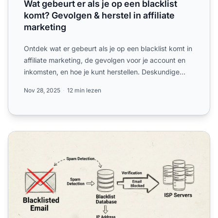
Wat gebeurt er als je op een blacklist
komt? Gevolgen & herstel in affiliate
marketing
Ontdek wat er gebeurt als je op een blacklist komt in
affiliate marketing, de gevolgen voor je account en
inkomsten, en hoe je kunt herstellen. Deskundige
gids ...
Nov 28, 2025
12 min lezen
Wat is een voorbeeld van een blacklist? Inzicht in e-mailbl