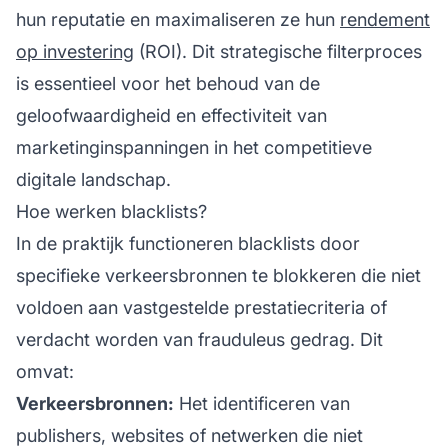
hun reputatie en maximaliseren ze hun
rendement
op investering
(ROI). Dit strategische filterproces
is essentieel voor het behoud van de
geloofwaardigheid en effectiviteit van
marketinginspanningen in het competitieve
digitale landschap.
Hoe werken blacklists?
In de praktijk functioneren blacklists door
specifieke verkeersbronnen te blokkeren die niet
voldoen aan vastgestelde prestatiecriteria of
verdacht worden van frauduleus gedrag. Dit
omvat:
Verkeersbronnen:
Het identificeren van
publishers, websites of netwerken die niet