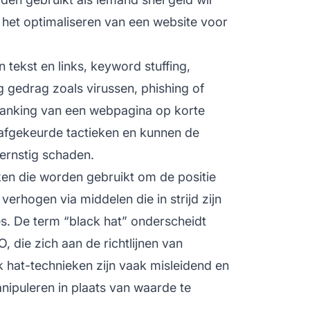
 het optimaliseren van een website voor
tekst en links, keyword stuffing,
 gedrag zoals virussen, phishing of
ranking van een webpagina op korte
afgekeurde tactieken en kunnen de
 ernstig schaden.
ken die worden gebruikt om de positie
erhogen via middelen die in strijd zijn
. De term “black hat” onderscheidt
, die zich aan de richtlijnen van
 hat-technieken zijn vaak misleidend en
puleren in plaats van waarde te