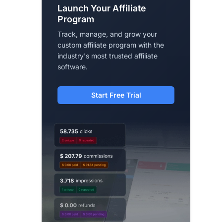
Launch Your Affiliate
Program
Track, manage, and grow your
custom affiliate program with the
industry's most trusted affiliate
software.
Start Free Trial