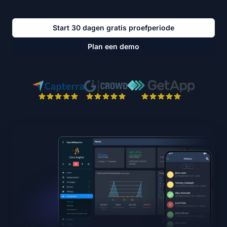
Start 30 dagen gratis proefperiode
Plan een demo