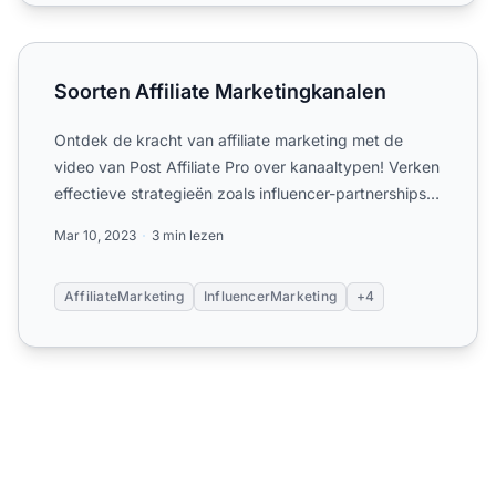
Soorten Affiliate Marketingkanalen
Soorten Affiliate Marketingkanalen
Ontdek de kracht van affiliate marketing met de
video van Post Affiliate Pro over kanaaltypen! Verken
effectieve strategieën zoals influencer-partnerships,
blog...
Mar 10, 2023
3 min lezen
AffiliateMarketing
InfluencerMarketing
+4