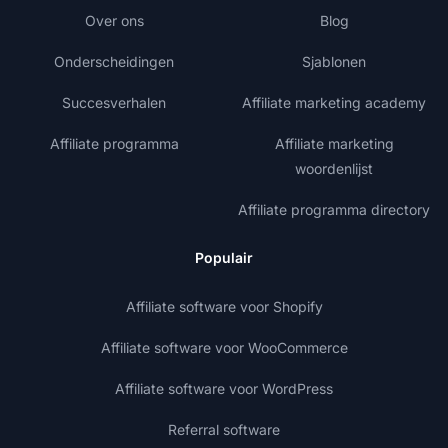
Over ons
Blog
Onderscheidingen
Sjablonen
Succesverhalen
Affiliate marketing academy
Affiliate programma
Affiliate marketing
woordenlijst
Affiliate programma directory
Populair
Affiliate software voor Shopify
Affiliate software voor WooCommerce
Affiliate software voor WordPress
Referral software