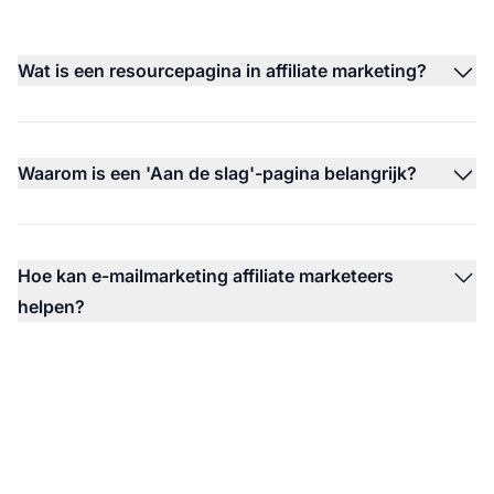
Wat is een resourcepagina in affiliate marketing?
Waarom is een 'Aan de slag'-pagina belangrijk?
Hoe kan e-mailmarketing affiliate marketeers
helpen?