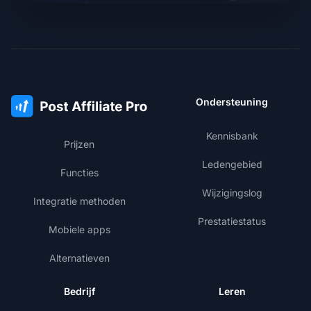
Ondersteuning
Kennisbank
Prijzen
Ledengebied
Functies
Wijzigingslog
Integratie methoden
Prestatiestatus
Mobiele apps
Alternatieven
Bedrijf
Leren