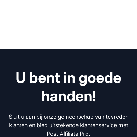
U bent in goede
handen!
Sluit u aan bij onze gemeenschap van tevreden
klanten en bied uitstekende klantenservice met
Post Affiliate Pro.