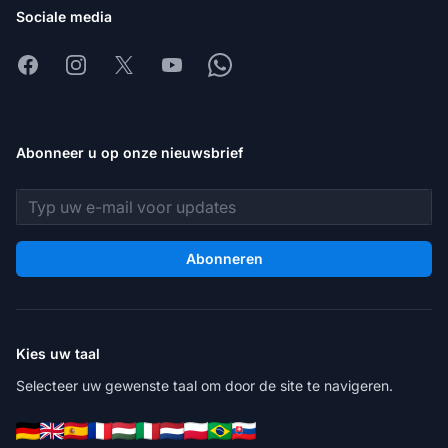
Sociale media
Facebook
Instagram
X
Youtube
Whatsapp
Abonneer u op onze nieuwsbrief
E-mailadres
Abonneren
Kies uw taal
Selecteer uw gewenste taal om door de site te navigeren.