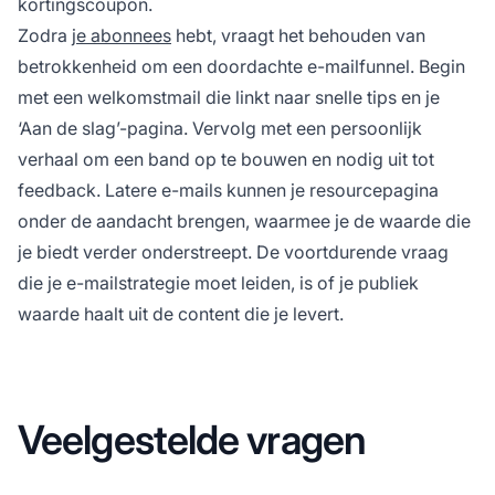
kortingscoupon.
Zodra
je abonnees
hebt, vraagt het behouden van
betrokkenheid om een doordachte e-mailfunnel. Begin
met een welkomstmail die linkt naar snelle tips en je
‘Aan de slag’-pagina. Vervolg met een persoonlijk
verhaal om een band op te bouwen en nodig uit tot
feedback. Latere e-mails kunnen je resourcepagina
onder de aandacht brengen, waarmee je de waarde die
je biedt verder onderstreept. De voortdurende vraag
die je e-mailstrategie moet leiden, is of je publiek
waarde haalt uit de content die je levert.
Veelgestelde vragen