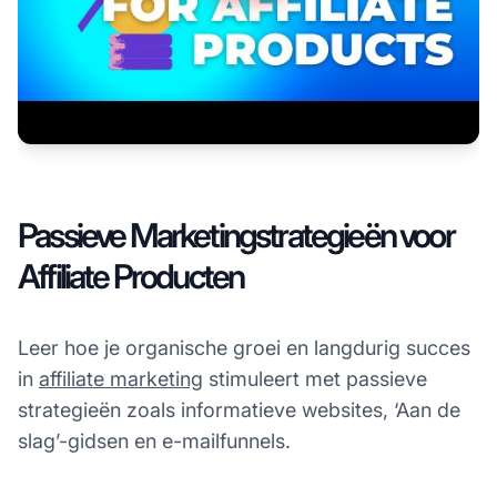
Passieve Marketingstrategieën voor
Affiliate Producten
Leer hoe je organische groei en langdurig succes
in
affiliate marketing
stimuleert met passieve
strategieën zoals informatieve websites, ‘Aan de
slag’-gidsen en e-mailfunnels.