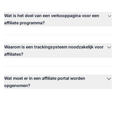
Wat is het doel van een verkooppagina voor een
affiliate programma?
Waarom is een trackingsysteem noodzakelijk voor
affiliates?
Wat moet er in een affiliate portal worden
opgenomen?