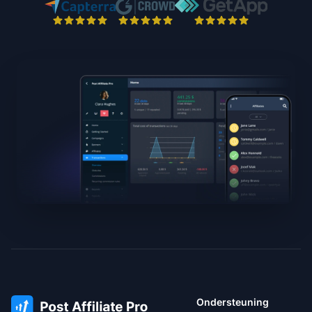
Ondersteuning