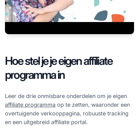
Hoe stel je je eigen affiliate
programma in
Leer de drie onmisbare onderdelen om je eigen
affiliate programma
op te zetten, waaronder een
overtuigende verkooppagina, robuuste tracking
en een uitgebreid affiliate portal.