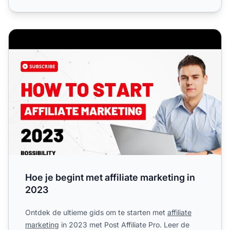
Hoe je begint met affiliate marketing in 2023
Hoe je begint met affiliate marketing in
2023
Ontdek de ultieme gids om te starten met
affiliate
marketing
in 2023 met Post Affiliate Pro. Leer de