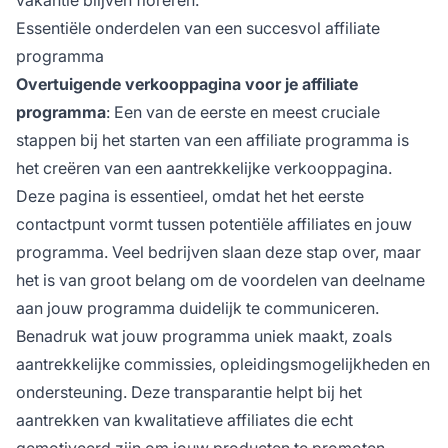
Essentiële onderdelen van een succesvol affiliate
programma
Overtuigende verkooppagina voor je affiliate
programma
: Een van de eerste en meest cruciale
stappen bij het starten van een
affiliate programma
is
het creëren van een aantrekkelijke verkooppagina.
Deze pagina is essentieel, omdat het het eerste
contactpunt vormt tussen potentiële affiliates en jouw
programma. Veel bedrijven slaan deze stap over, maar
het is van groot belang om de voordelen van deelname
aan jouw programma duidelijk te communiceren.
Benadruk wat jouw programma uniek maakt, zoals
aantrekkelijke commissies, opleidingsmogelijkheden en
ondersteuning. Deze transparantie helpt bij het
aantrekken van kwalitatieve affiliates die echt
gemotiveerd zijn om jouw producten te promoten.