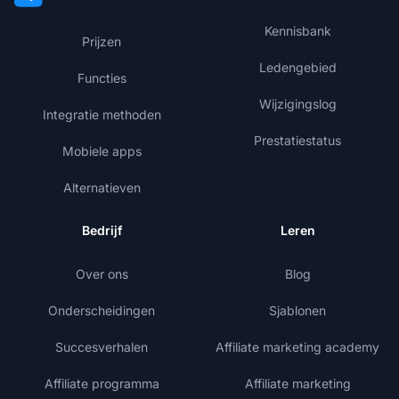
Kennisbank
Prijzen
Ledengebied
Functies
Wijzigingslog
Integratie methoden
Prestatiestatus
Mobiele apps
Alternatieven
Bedrijf
Leren
Over ons
Blog
Onderscheidingen
Sjablonen
Succesverhalen
Affiliate marketing academy
Affiliate programma
Affiliate marketing