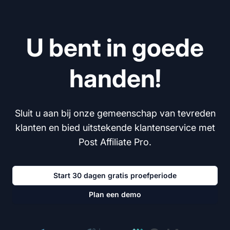
U bent in goede
handen!
Sluit u aan bij onze gemeenschap van tevreden
klanten en bied uitstekende klantenservice met
Post Affiliate Pro.
Start 30 dagen gratis proefperiode
Plan een demo