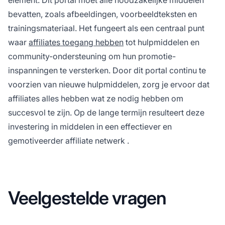
bevatten, zoals afbeeldingen, voorbeeldteksten en
trainingsmateriaal. Het fungeert als een centraal punt
waar
affiliates toegang hebben
tot hulpmiddelen en
community-ondersteuning om hun promotie-
inspanningen te versterken. Door dit portal continu te
voorzien van nieuwe hulpmiddelen, zorg je ervoor dat
affiliates alles hebben wat ze nodig hebben om
succesvol te zijn. Op de lange termijn resulteert deze
investering in middelen in een effectiever en
gemotiveerder
affiliate netwerk
.
Veelgestelde vragen