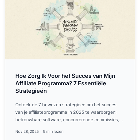
Hoe Zorg Ik Voor het Succes van Mijn
Affiliate Programma? 7 Essentiële
Strategieën
Ontdek de 7 bewezen strategieën om het succes
van je affiliateprogramma in 2025 te waarborgen:
betrouwbare software, concurrerende commissies,
communicatie, par...
Nov 28, 2025
9 min lezen