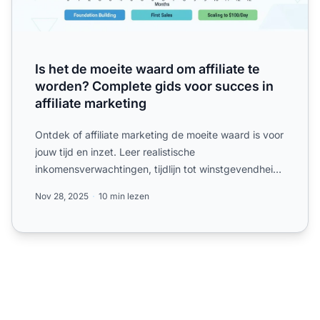
Is het de moeite waard om affiliate te
worden? Complete gids voor succes in
affiliate marketing
Ontdek of affiliate marketing de moeite waard is voor
jouw tijd en inzet. Leer realistische
inkomensverwachtingen, tijdlijn tot winstgevendheid
en bewezen strat...
Nov 28, 2025
10 min lezen