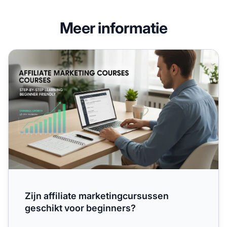
Meer informatie
Zijn affiliate marketingcursussen geschikt voor beginners?
Zijn affiliate marketingcursussen
geschikt voor beginners?