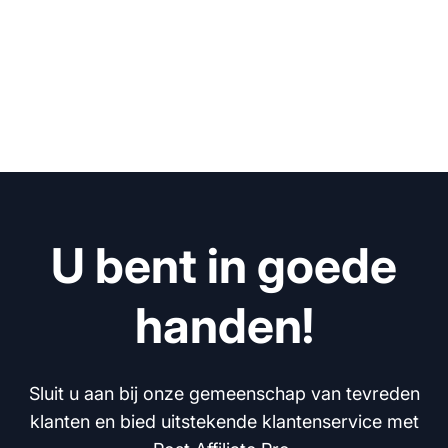
U bent in goede
handen!
Sluit u aan bij onze gemeenschap van tevreden
klanten en bied uitstekende klantenservice met