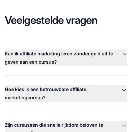
Veelgestelde vragen
Kan ik affiliate marketing leren zonder geld uit te
geven aan een cursus?
Hoe kies ik een betrouwbare affiliate
marketingcursus?
Zijn cursussen die snelle rijkdom beloven te