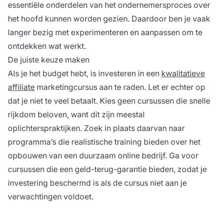
essentiële onderdelen van het ondernemersproces over
het hoofd kunnen worden gezien. Daardoor ben je vaak
langer bezig met experimenteren en aanpassen om te
ontdekken wat werkt.
De juiste keuze maken
Als je het budget hebt, is investeren in een
kwalitatieve
affiliate
marketingcursus aan te raden. Let er echter op
dat je niet te veel betaalt. Kies geen cursussen die snelle
rijkdom beloven, want dit zijn meestal
oplichterspraktijken. Zoek in plaats daarvan naar
programma’s die realistische training bieden over het
opbouwen van een duurzaam online bedrijf. Ga voor
cursussen die een geld-terug-garantie bieden, zodat je
investering beschermd is als de cursus niet aan je
verwachtingen voldoet.