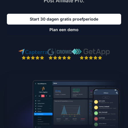
Post Affiliate Pro.
Start 30 dagen gratis proefperiode
Plan een demo