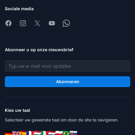
Sociale media
Facebook
Instagram
X
Youtube
Whatsapp
Abonneer u op onze nieuwsbrief
E-mailadres
Abonneren
Kies uw taal
Selecteer uw gewenste taal om door de site te navigeren.