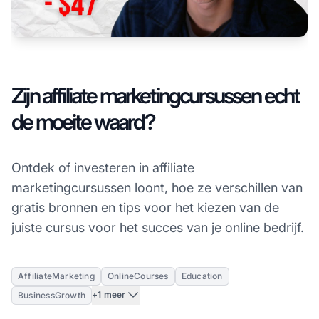
Zijn affiliate marketingcursussen echt
de moeite waard?
Ontdek of investeren in affiliate
marketingcursussen loont, hoe ze verschillen van
gratis bronnen en tips voor het kiezen van de
juiste cursus voor het succes van je online bedrijf.
AffiliateMarketing
OnlineCourses
Education
+1 meer
BusinessGrowth