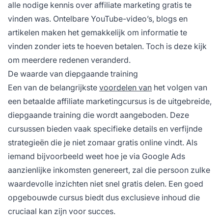
alle nodige kennis
over affiliate marketing
gratis te
vinden was. Ontelbare YouTube-video’s, blogs en
artikelen maken het gemakkelijk om informatie te
vinden zonder iets te hoeven betalen. Toch is deze kijk
om meerdere redenen veranderd.
De waarde van diepgaande training
Een van de belangrijkste
voordelen van
het volgen van
een betaalde
affiliate
marketingcursus is de uitgebreide,
diepgaande training die wordt aangeboden. Deze
cursussen bieden vaak specifieke details en verfijnde
strategieën die je niet zomaar gratis online vindt. Als
iemand bijvoorbeeld weet hoe je via Google Ads
aanzienlijke inkomsten genereert, zal die persoon zulke
waardevolle inzichten niet snel gratis delen. Een goed
opgebouwde cursus biedt dus exclusieve inhoud die
cruciaal kan zijn voor succes.