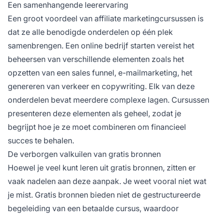
Een samenhangende leerervaring
Een groot voordeel van
affiliate
marketingcursussen is
dat ze alle benodigde onderdelen op één plek
samenbrengen. Een online bedrijf starten vereist het
beheersen van verschillende elementen zoals het
opzetten van een sales funnel, e-mailmarketing, het
genereren van verkeer en copywriting. Elk van deze
onderdelen bevat meerdere complexe lagen. Cursussen
presenteren deze elementen als geheel, zodat je
begrijpt hoe je ze moet combineren om financieel
succes te behalen.
De verborgen valkuilen van gratis bronnen
Hoewel je veel kunt leren uit gratis bronnen, zitten er
vaak nadelen aan deze aanpak. Je weet vooral niet wat
je mist. Gratis bronnen bieden niet de gestructureerde
begeleiding van een betaalde cursus, waardoor