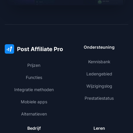
Ondersteuning
Kennisbank
Prijzen
Ledengebied
Functies
Wijzigingslog
Integratie methoden
Prestatiestatus
Mobiele apps
Alternatieven
Bedrijf
Leren