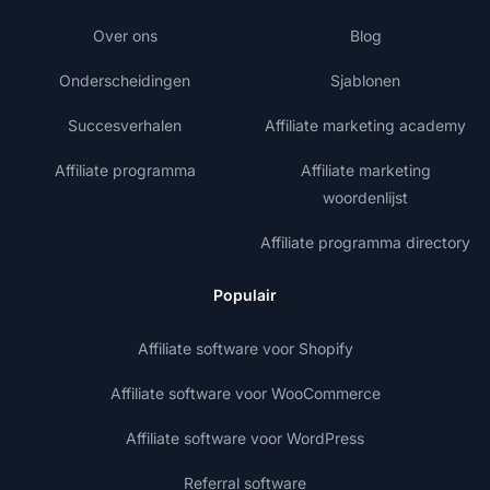
Over ons
Blog
Onderscheidingen
Sjablonen
Succesverhalen
Affiliate marketing academy
Affiliate programma
Affiliate marketing
woordenlijst
Affiliate programma directory
Populair
Affiliate software voor Shopify
Affiliate software voor WooCommerce
Affiliate software voor WordPress
Referral software