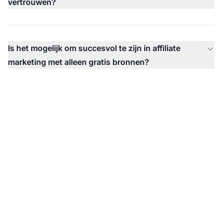
vertrouwen?
Is het mogelijk om succesvol te zijn in affiliate
marketing met alleen gratis bronnen?
Begin je affiliate