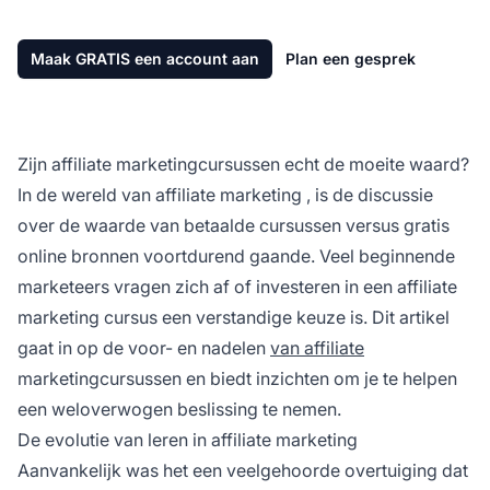
Maak GRATIS een account aan
Plan een gesprek
Zijn affiliate marketingcursussen echt de moeite waard?
In de wereld van
affiliate marketing
, is de discussie
over de waarde van betaalde cursussen versus gratis
online bronnen voortdurend gaande. Veel beginnende
marketeers vragen zich af of investeren in een
affiliate
marketing
cursus een verstandige keuze is. Dit artikel
gaat in op de voor- en nadelen
van affiliate
marketingcursussen en biedt inzichten om je te helpen
een weloverwogen beslissing te nemen.
De evolutie van leren in affiliate marketing
Aanvankelijk was het een veelgehoorde overtuiging dat