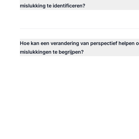
mislukking te identificeren?
Hoe kan een verandering van perspectief helpen o
mislukkingen te begrijpen?