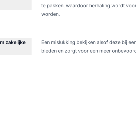
te pakken, waardoor herhaling wordt voor
worden.
m zakelijke
Een mislukking bekijken alsof deze bij een
bieden en zorgt voor een meer onbevooro