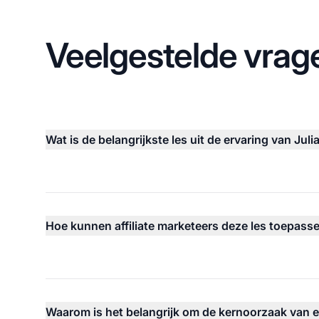
Veelgestelde vrag
Wat is de belangrijkste les uit de ervaring van Jul
Hoe kunnen affiliate marketeers deze les toepass
Waarom is het belangrijk om de kernoorzaak van 