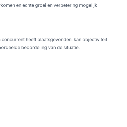
komen en echte groei en verbetering mogelijk
 concurrent heeft plaatsgevonden, kan objectiviteit
ordeelde beoordeling van de situatie.