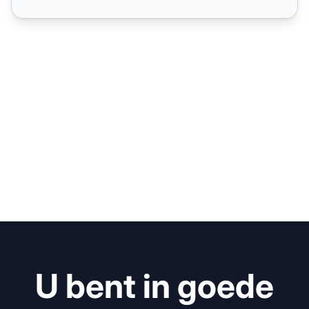
U bent in goede