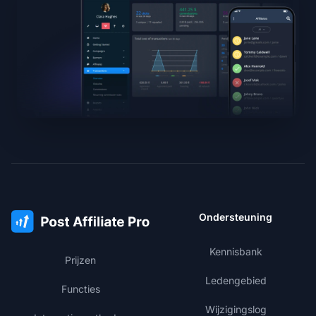
Ondersteuning
Kennisbank
Prijzen
Ledengebied
Functies
Wijzigingslog