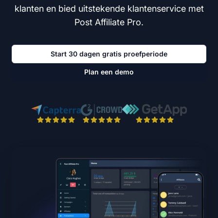
klanten en bied uitstekende klantenservice met
Post Affiliate Pro.
Start 30 dagen gratis proefperiode
Plan een demo