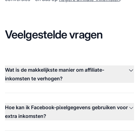
Veelgestelde vragen
Wat is de makkelijkste manier om affiliate-
inkomsten te verhogen?
Hoe kan ik Facebook-pixelgegevens gebruiken voor
extra inkomsten?