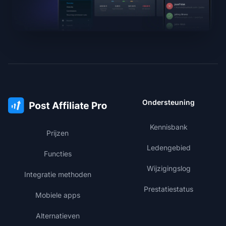
Ondersteuning
Kennisbank
Prijzen
Ledengebied
Functies
Wijzigingslog
Integratie methoden
Prestatiestatus
Mobiele apps
Alternatieven