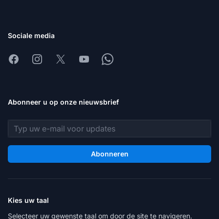
Sociale media
Facebook
Instagram
X
Youtube
Whatsapp
Abonneer u op onze nieuwsbrief
E-mailadres
Abonneren
Kies uw taal
Selecteer uw gewenste taal om door de site te navigeren.