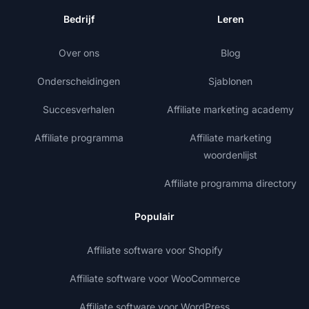
Bedrijf
Leren
Over ons
Blog
Onderscheidingen
Sjablonen
Succesverhalen
Affiliate marketing academy
Affiliate programma
Affiliate marketing
woordenlijst
Affiliate programma directory
Populair
Affiliate software voor Shopify
Affiliate software voor WooCommerce
Affiliate software voor WordPress