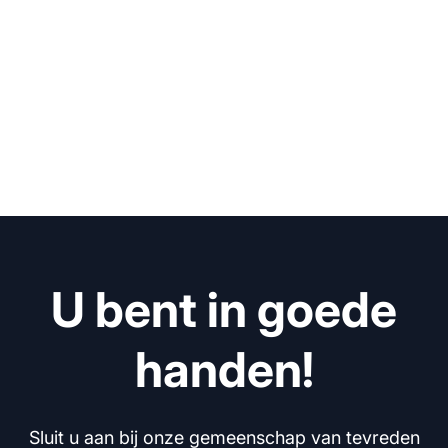
U bent in goede
handen!
Sluit u aan bij onze gemeenschap van tevreden