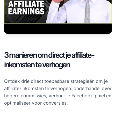
3 manieren om direct je affiliate-
inkomsten te verhogen
Ontdek drie direct toepasbare strategieën om je
affiliate-inkomsten te verhogen: onderhandel over
hogere commissies, verhuur je Facebook-pixel en
optimaliseer voor conversies.