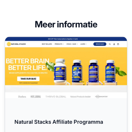
Meer informatie
Natural Stacks Affiliate Programma
Natural Stacks Affiliate Programma