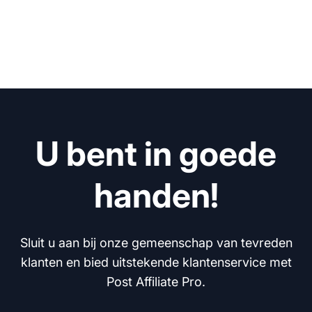
U bent in goede
handen!
Sluit u aan bij onze gemeenschap van tevreden
klanten en bied uitstekende klantenservice met
Post Affiliate Pro.