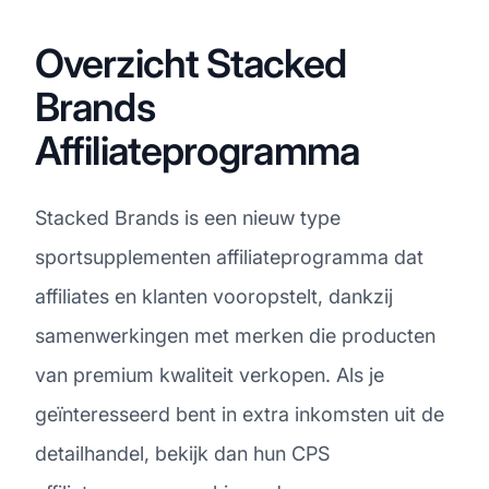
Overzicht Stacked
Brands
Affiliateprogramma
Stacked Brands is een nieuw type
sportsupplementen affiliateprogramma dat
affiliates en klanten vooropstelt, dankzij
samenwerkingen met merken die producten
van premium kwaliteit verkopen. Als je
geïnteresseerd bent in extra inkomsten uit de
detailhandel, bekijk dan hun CPS