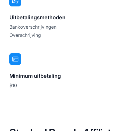
Uitbetalingsmethoden
Bankoverschrijvingen
Overschrijving
Minimum uitbetaling
$10