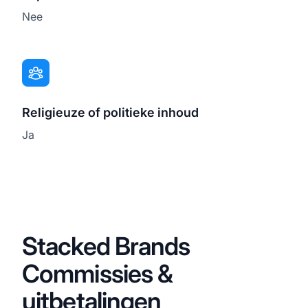
Nee
Religieuze of politieke inhoud
Ja
Stacked Brands
Commissies &
uitbetalingen