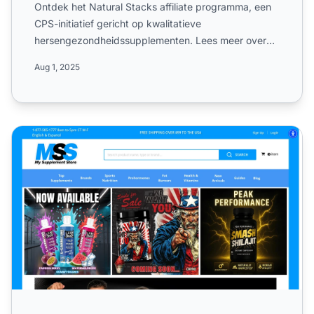
Ontdek het Natural Stacks affiliate programma, een
CPS-initiatief gericht op kwalitatieve
hersengezondheidssupplementen. Lees meer over
de wereldwijde dekking, ...
Aug 1, 2025
My Supplement Store Affiliate Programma