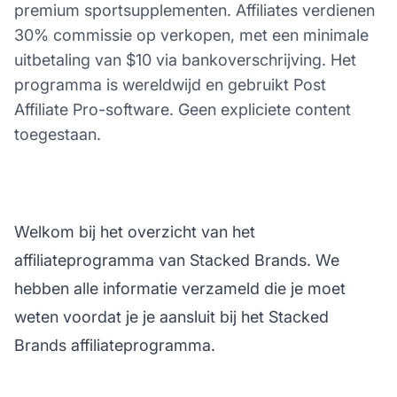
premium sportsupplementen. Affiliates verdienen
30% commissie op verkopen, met een minimale
uitbetaling van $10 via bankoverschrijving. Het
programma is wereldwijd en gebruikt Post
Affiliate Pro-software. Geen expliciete content
toegestaan.
Welkom bij het overzicht van het
affiliateprogramma van Stacked Brands. We
hebben alle informatie verzameld die je moet
weten voordat je je aansluit bij het Stacked
Brands affiliateprogramma.