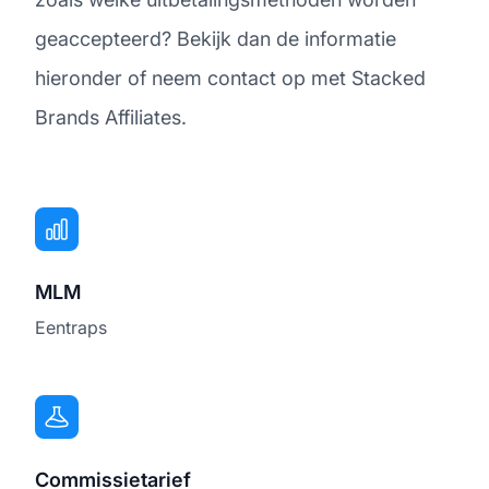
geaccepteerd? Bekijk dan de informatie
hieronder of neem contact op met Stacked
Brands Affiliates.
MLM
Eentraps
Commissietarief