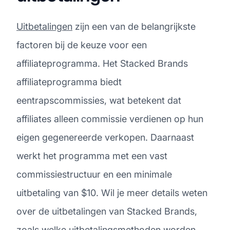
Uitbetalingen
zijn een van de belangrijkste
factoren bij de keuze voor een
affiliateprogramma. Het Stacked Brands
affiliateprogramma biedt
eentrapscommissies, wat betekent dat
affiliates alleen commissie verdienen op hun
eigen gegenereerde verkopen. Daarnaast
werkt het programma met een vast
commissiestructuur en een minimale
uitbetaling van $10. Wil je meer details weten
over de uitbetalingen van Stacked Brands,
zoals welke uitbetalingsmethoden worden