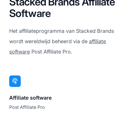
Stacked Brands Affiliate
Software
Het affiliateprogramma van Stacked Brands
wordt wereldwijd beheerd via de
affiliate
software
Post Affiliate Pro.
Affiliate software
Post Affiliate Pro