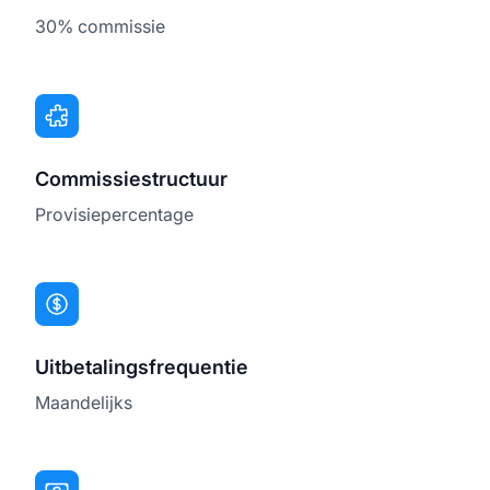
30% commissie
Commissiestructuur
Provisiepercentage
Uitbetalingsfrequentie
Maandelijks