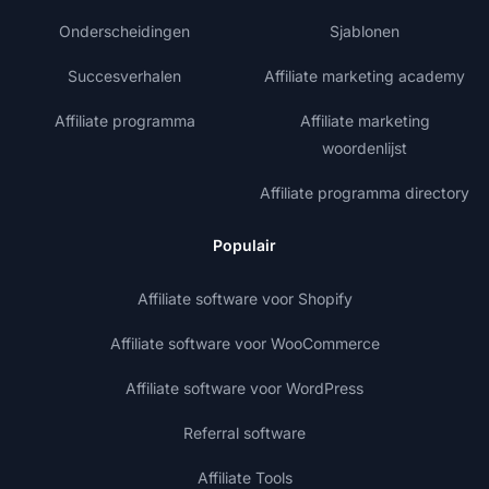
Onderscheidingen
Sjablonen
Succesverhalen
Affiliate marketing academy
Affiliate programma
Affiliate marketing
woordenlijst
Affiliate programma directory
Populair
Affiliate software voor Shopify
Affiliate software voor WooCommerce
Affiliate software voor WordPress
Referral software
Affiliate Tools