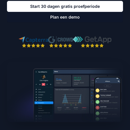
Start 30 dagen gratis proefperiode
Plan een demo