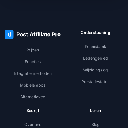
Ondersteuning
Kennisbank
Prijzen
Ledengebied
Functies
Wijzigingslog
Integratie methoden
Prestatiestatus
Mobiele apps
Alternatieven
Bedrijf
Leren
Over ons
Blog