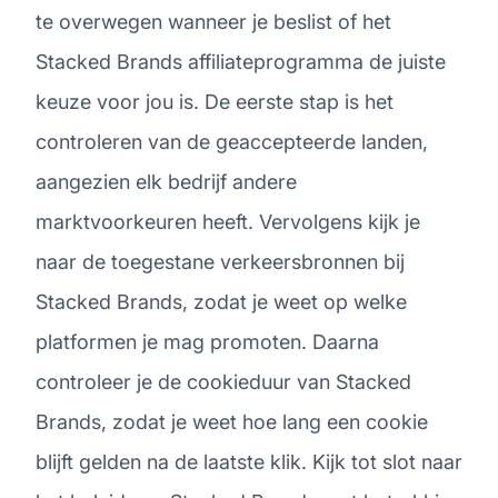
te overwegen wanneer je beslist of het
Stacked Brands affiliateprogramma de juiste
keuze voor jou is. De eerste stap is het
controleren van de geaccepteerde landen,
aangezien elk bedrijf andere
marktvoorkeuren heeft. Vervolgens kijk je
naar de toegestane verkeersbronnen bij
Stacked Brands, zodat je weet op welke
platformen je mag promoten. Daarna
controleer je de cookieduur van Stacked
Brands, zodat je weet hoe lang een cookie
blijft gelden na de laatste klik. Kijk tot slot naar