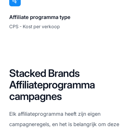
Affiliate programma type
CPS - Kost per verkoop
Stacked Brands
Affiliateprogramma
campagnes
Elk affiliateprogramma heeft zijn eigen
campagneregels, en het is belangrijk om deze