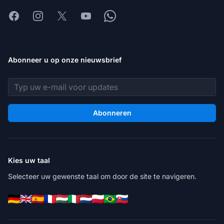
Facebook
Instagram
X
Youtube
Whatsapp
Abonneer u op onze nieuwsbrief
E-mailadres
Abonneren
Kies uw taal
Selecteer uw gewenste taal om door de site te navigeren.