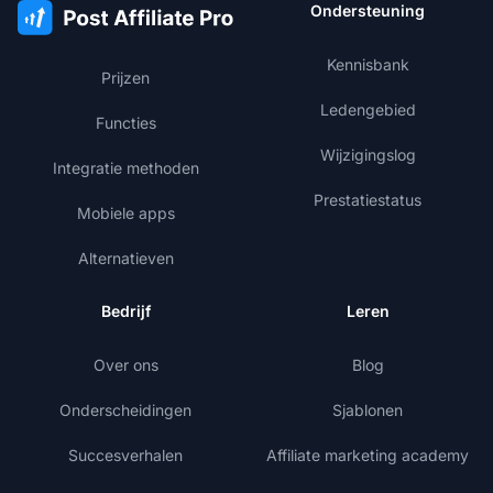
Ondersteuning
Kennisbank
Prijzen
Ledengebied
Functies
Wijzigingslog
Integratie methoden
Prestatiestatus
Mobiele apps
Alternatieven
Bedrijf
Leren
Over ons
Blog
Onderscheidingen
Sjablonen
Succesverhalen
Affiliate marketing academy