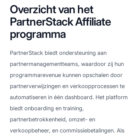
Overzicht van het
PartnerStack Affiliate
programma
PartnerStack biedt ondersteuning aan
partnermanagementteams, waardoor zij hun
programmarevenue kunnen opschalen door
partnerverwijzingen en verkoopprocessen te
automatiseren in één dashboard. Het platform
biedt onboarding en training,
partnerbetrokkenheid, omzet- en
verkoopbeheer, en commissiebetalingen. Als