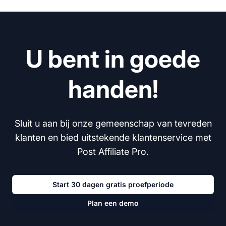
U bent in goede
handen!
Sluit u aan bij onze gemeenschap van tevreden
klanten en bied uitstekende klantenservice met
Post Affiliate Pro.
Start 30 dagen gratis proefperiode
Plan een demo