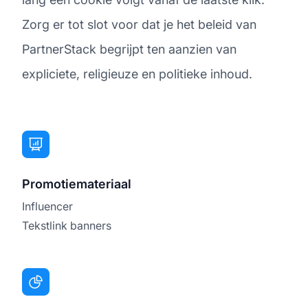
Zorg er tot slot voor dat je het beleid van
PartnerStack begrijpt ten aanzien van
expliciete, religieuze en politieke inhoud.
Promotiemateriaal
Influencer
Tekstlink banners