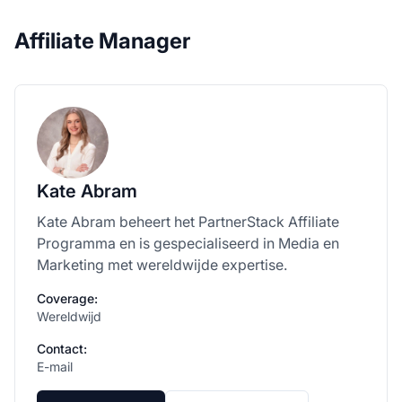
Affiliate Manager
Kate Abram
Kate Abram beheert het PartnerStack Affiliate
Programma en is gespecialiseerd in Media en
Marketing met wereldwijde expertise.
Coverage:
Wereldwijd
Contact:
E-mail