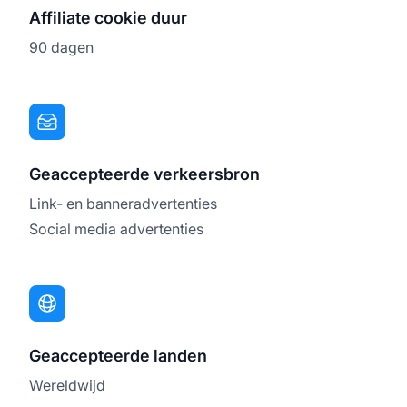
Affiliate cookie duur
90 dagen
Geaccepteerde verkeersbron
Link- en banneradvertenties
Social media advertenties
Geaccepteerde landen
Wereldwijd