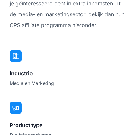
je geïnteresseerd bent in extra inkomsten uit
de media- en marketingsector, bekijk dan hun
CPS affiliate programma hieronder.
Industrie
Media en Marketing
Product type
Digitale producten