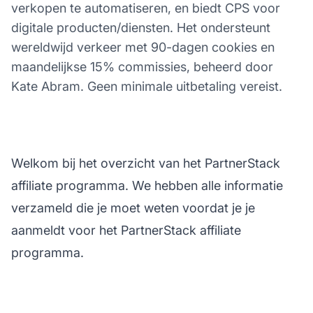
verkopen te automatiseren, en biedt CPS voor
digitale producten/diensten. Het ondersteunt
wereldwijd verkeer met 90-dagen cookies en
maandelijkse 15% commissies, beheerd door
Kate Abram. Geen minimale uitbetaling vereist.
Welkom bij het overzicht van het PartnerStack
affiliate programma. We hebben alle informatie
verzameld die je moet weten voordat je je
aanmeldt voor het PartnerStack affiliate
programma.