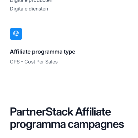
Digitale diensten
Affiliate programma type
CPS - Cost Per Sales
PartnerStack Affiliate
programma campagnes