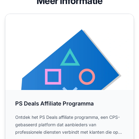
Meer informatie
PS Deals Affiliate Programma
PS Deals Affiliate Programma
Ontdek het PS Deals affiliate programma, een CPS-
gebaseerd platform dat aanbieders van
professionele diensten verbindt met klanten die op