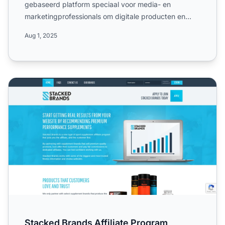
gebaseerd platform speciaal voor media- en
marketingprofessionals om digitale producten en
diensten te promote...
Aug 1, 2025
Stacked Brands Affiliate Program
Stacked Brands Affiliate Program