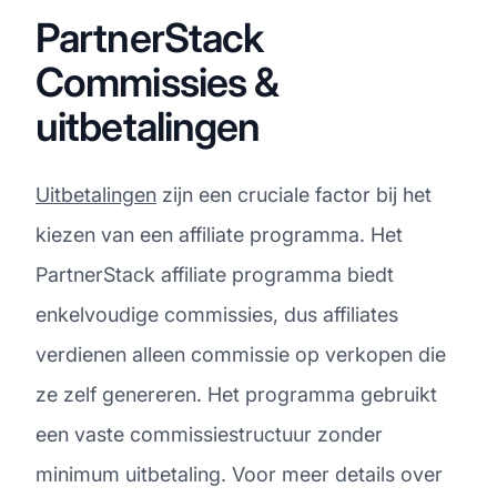
PartnerStack
Commissies &
uitbetalingen
Uitbetalingen
zijn een cruciale factor bij het
kiezen van een affiliate programma. Het
PartnerStack affiliate programma biedt
enkelvoudige commissies, dus affiliates
verdienen alleen commissie op verkopen die
ze zelf genereren. Het programma gebruikt
een vaste commissiestructuur zonder
minimum uitbetaling. Voor meer details over