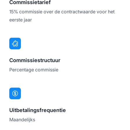
Commissietarief
15% commissie over de contractwaarde voor het
eerste jaar
Commissiestructuur
Percentage commissie
Uitbetalingsfrequentie
Maandelijks