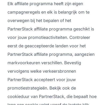
Elk affiliate programma heeft zijn eigen
campagneregels en elk is belangrijk om te
overwegen bij het bepalen of het
PartnerStack affiliate programma geschikt is
voor jouw promotieactiviteiten. Controleer
eerst de geaccepteerde landen voor het
PartnerStack affiliate programma, aangezien
markvoorkeuren verschillen. Bevestig
vervolgens welke verkeersbronnen
PartnerStack accepteert voor jouw
promotiestrategieën. Bekijk ook de
cookieduur van PartnerStack, die bepaalt hoe
lang een cookie volgt vanaf de laatste klik.