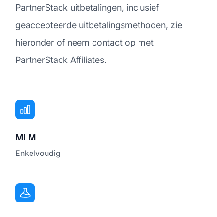
PartnerStack uitbetalingen, inclusief
geaccepteerde uitbetalingsmethoden, zie
hieronder of neem contact op met
PartnerStack Affiliates.
MLM
Enkelvoudig