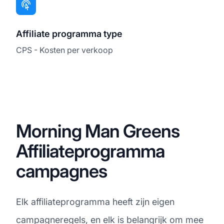
Affiliate programma type
CPS - Kosten per verkoop
Morning Man Greens
Affiliateprogramma
campagnes
Elk affiliateprogramma heeft zijn eigen
campagneregels, en elk is belangrijk om mee