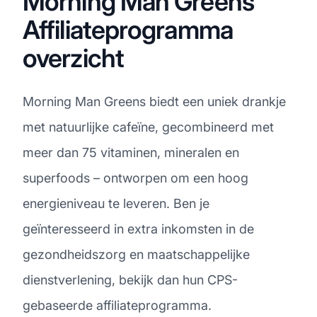
Morning Man Greens
Affiliateprogramma
overzicht
Morning Man Greens biedt een uniek drankje
met natuurlijke cafeïne, gecombineerd met
meer dan 75 vitaminen, mineralen en
superfoods – ontworpen om een hoog
energieniveau te leveren. Ben je
geïnteresseerd in extra inkomsten in de
gezondheidszorg en maatschappelijke
dienstverlening, bekijk dan hun CPS-
gebaseerde affiliateprogramma.