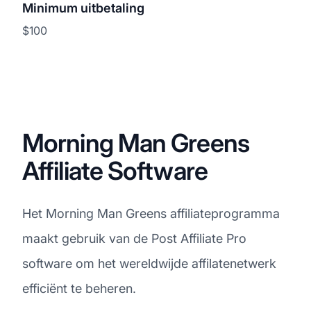
Minimum uitbetaling
$100
Morning Man Greens
Affiliate Software
Het Morning Man Greens affiliateprogramma
maakt gebruik van de Post Affiliate Pro
software om het wereldwijde affilatenetwerk
efficiënt te beheren.