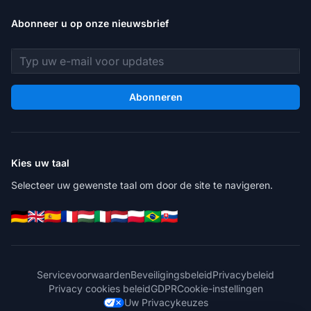
Abonneer u op onze nieuwsbrief
E-mailadres
Abonneren
Kies uw taal
Selecteer uw gewenste taal om door de site te navigeren.
Servicevoorwaarden
Beveiligingsbeleid
Privacybeleid
Privacy cookies beleid
GDPR
Cookie-instellingen
Uw Privacykeuzes