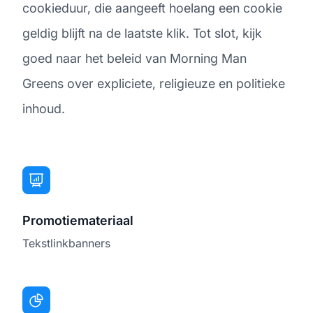
cookieduur, die aangeeft hoelang een cookie
geldig blijft na de laatste klik. Tot slot, kijk
goed naar het beleid van Morning Man
Greens over expliciete, religieuze en politieke
inhoud.
Promotiemateriaal
Tekstlinkbanners