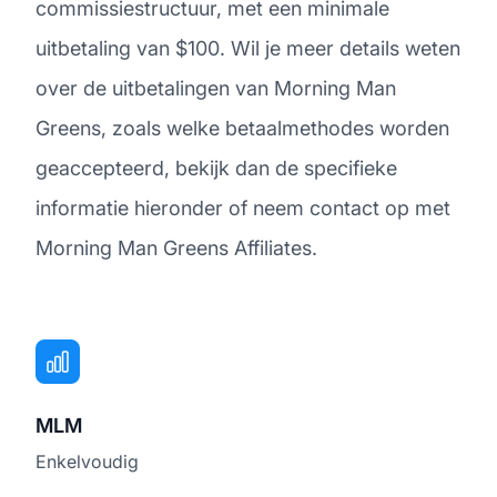
commissiestructuur, met een minimale
uitbetaling van $100. Wil je meer details weten
over de uitbetalingen van Morning Man
Greens, zoals welke betaalmethodes worden
geaccepteerd, bekijk dan de specifieke
informatie hieronder of neem contact op met
Morning Man Greens Affiliates.
MLM
Enkelvoudig