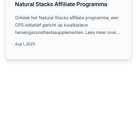
Natural Stacks Affiliate Programma
Ontdek het Natural Stacks affiliate programma, een
CPS-initiatief gericht op kwalitatieve
hersengezondheidssupplementen. Lees meer over
de wereldwijde dekking, ...
Aug 1, 2025