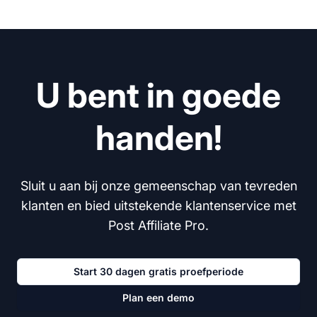
U bent in goede
handen!
Sluit u aan bij onze gemeenschap van tevreden
klanten en bied uitstekende klantenservice met
Post Affiliate Pro.
Start 30 dagen gratis proefperiode
Plan een demo