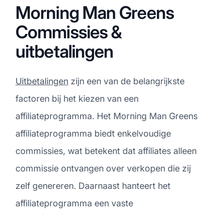
Morning Man Greens
Commissies &
uitbetalingen
Uitbetalingen
zijn een van de belangrijkste
factoren bij het kiezen van een
affiliateprogramma. Het Morning Man Greens
affiliateprogramma biedt enkelvoudige
commissies, wat betekent dat affiliates alleen
commissie ontvangen over verkopen die zij
zelf genereren. Daarnaast hanteert het
affiliateprogramma een vaste