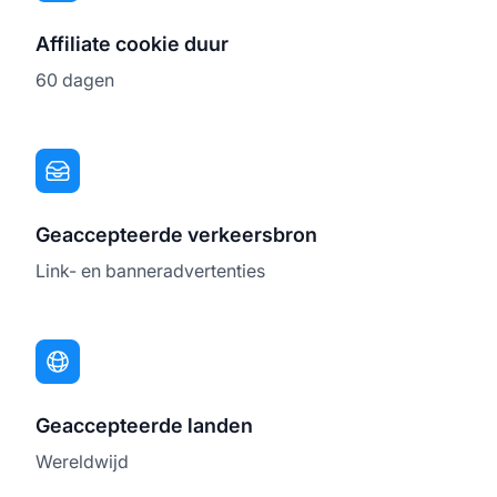
Affiliate cookie duur
60 dagen
Geaccepteerde verkeersbron
Link- en banneradvertenties
Geaccepteerde landen
Wereldwijd