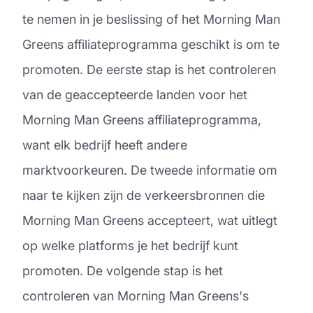
te nemen in je beslissing of het Morning Man
Greens affiliateprogramma geschikt is om te
promoten. De eerste stap is het controleren
van de geaccepteerde landen voor het
Morning Man Greens affiliateprogramma,
want elk bedrijf heeft andere
marktvoorkeuren. De tweede informatie om
naar te kijken zijn de verkeersbronnen die
Morning Man Greens accepteert, wat uitlegt
op welke platforms je het bedrijf kunt
promoten. De volgende stap is het
controleren van Morning Man Greens's