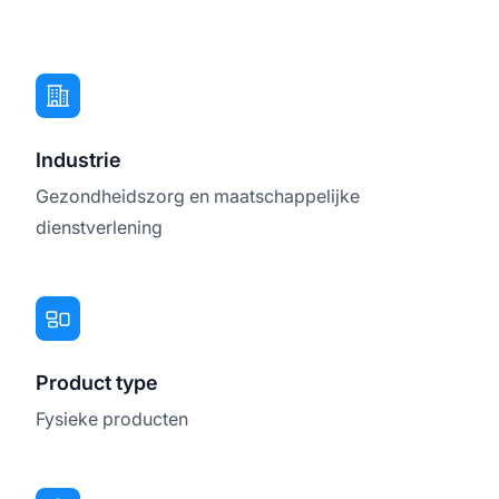
Industrie
Gezondheidszorg en maatschappelijke
dienstverlening
Product type
Fysieke producten