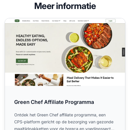
Meer informatie
Green Chef Affiliate Programma
Green Chef Affiliate Programma
Ontdek het Green Chef affiliate programma, een
CPS-platform gericht op de bezorging van gezonde
maaltijdpakketten voor de horeca en voedingssector.