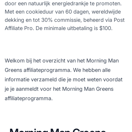
door een natuurlijk energiedrankje te promoten.
Met een cookieduur van 60 dagen, wereldwijde
dekking en tot 30% commissie, beheerd via Post
Affiliate Pro. De minimale uitbetaling is $100.
Welkom bij het overzicht van het Morning Man
Greens affiliateprogramma. We hebben alle
informatie verzameld die je moet weten voordat
je je aanmeldt voor het Morning Man Greens
affiliateprogramma.