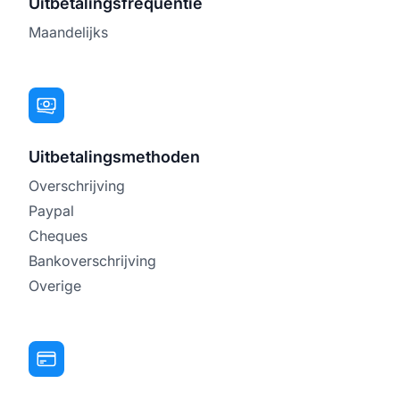
Uitbetalingsfrequentie
Maandelijks
Uitbetalingsmethoden
Overschrijving
Paypal
Cheques
Bankoverschrijving
Overige