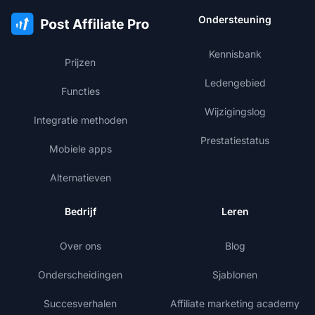
Ondersteuning
Kennisbank
Prijzen
Ledengebied
Functies
Wijzigingslog
Integratie methoden
Prestatiestatus
Mobiele apps
Alternatieven
Bedrijf
Leren
Over ons
Blog
Onderscheidingen
Sjablonen
Succesverhalen
Affiliate marketing academy