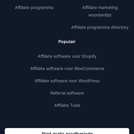
Affiliate programma
Affiliate marketing
woordenlijst
Affiliate programma directory
Populair
Affiliate software voor Shopify
Affiliate software voor WooCommerce
Affiliate software voor WordPress
Referral software
Affiliate Tools
Start gratis proefperiode