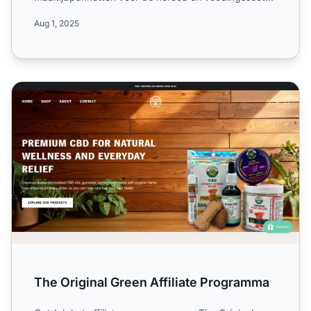
Ontdek de va...
Aug 1, 2025
The Original Green Affiliate Programma
The Original Green Affiliate Programma