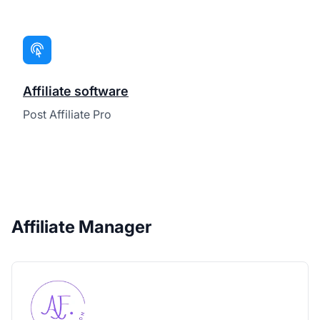
Affiliate software
Post Affiliate Pro
Affiliate Manager