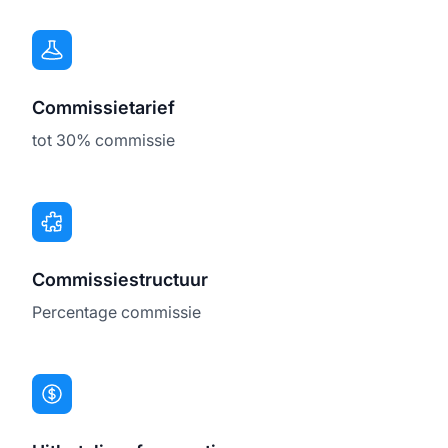
Commissietarief
tot 30% commissie
Commissiestructuur
Percentage commissie