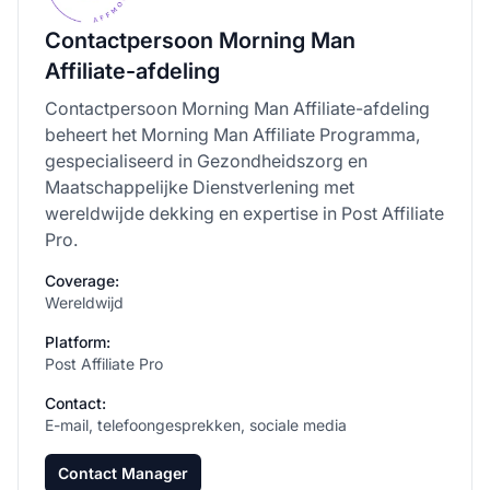
Contactpersoon Morning Man
Affiliate-afdeling
Contactpersoon Morning Man Affiliate-afdeling
beheert het Morning Man Affiliate Programma,
gespecialiseerd in Gezondheidszorg en
Maatschappelijke Dienstverlening met
wereldwijde dekking en expertise in Post Affiliate
Pro.
Coverage:
Wereldwijd
Platform:
Post Affiliate Pro
Contact:
E-mail, telefoongesprekken, sociale media
Contact Manager