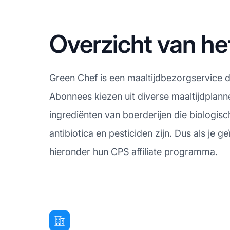
Overzicht van he
Green Chef is een maaltijdbezorgservice d
Abonnees kiezen uit diverse maaltijdplanne
ingrediënten van boerderijen die biologi
antibiotica en pesticiden zijn. Dus als je
hieronder hun CPS affiliate programma.