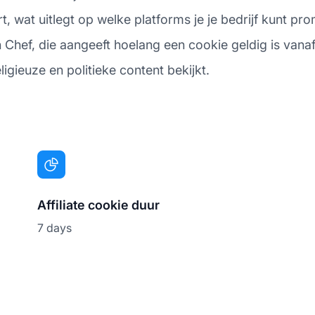
 wat uitlegt op welke platforms je je bedrijf kunt pr
hef, die aangeeft hoelang een cookie geldig is vanaf de
ligieuze en politieke content bekijkt.
Affiliate cookie duur
7 days