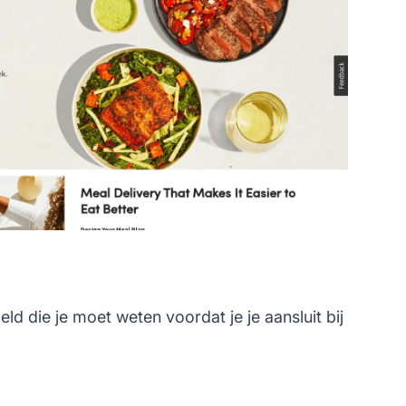
d die je moet weten voordat je je aansluit bij