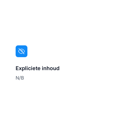
Expliciete inhoud
N/B