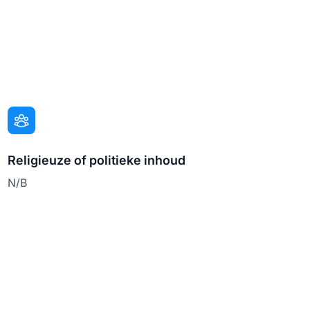
Religieuze of politieke inhoud
N/B