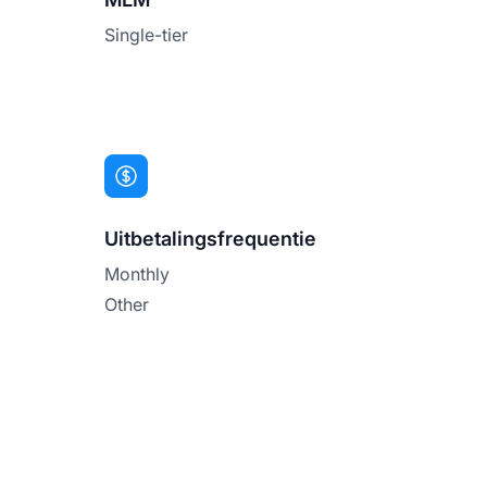
Single-tier
Uitbetalingsfrequentie
Monthly
Other