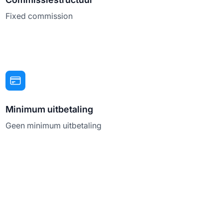
Fixed commission
Minimum uitbetaling
Geen minimum uitbetaling