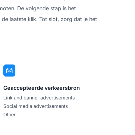
omoten. De volgende stap is het
 laatste klik. Tot slot, zorg dat je het
Geaccepteerde verkeersbron
Link and banner advertisements
Social media advertisements
Other