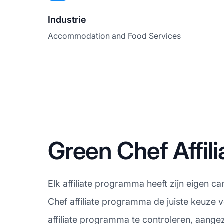
Industrie
Accommodation and Food Services
Green Chef Affi
Elk affiliate programma heeft zijn eigen 
Chef affiliate programma de juiste keuze 
affiliate programma te controleren, aange