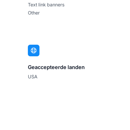
Text link banners
Other
Geaccepteerde landen
USA