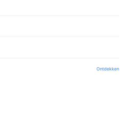
Ontdekken