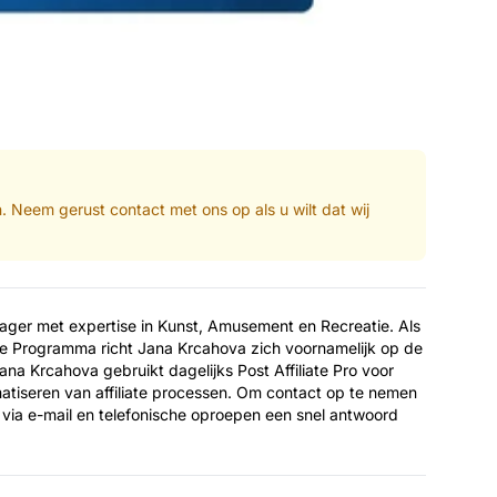
en. Neem gerust contact met ons op als u wilt dat wij
nager met expertise in Kunst, Amusement en Recreatie. Als
e Programma richt Jana Krcahova zich voornamelijk op de
 Jana Krcahova gebruikt dagelijks Post Affiliate Pro voor
atiseren van affiliate processen. Om contact op te nemen
via e-mail en telefonische oproepen een snel antwoord