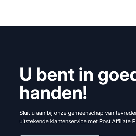
U bent in goe
handen!
Sluit u aan bij onze gemeenschap van tevrede
uitstekende klantenservice met Post Affiliate P