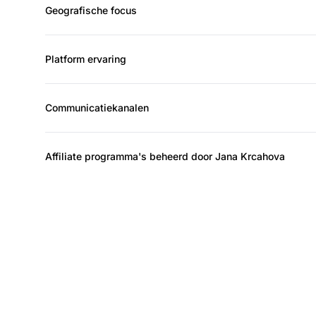
Geografische focus
Platform ervaring
Communicatiekanalen
Affiliate programma's beheerd door Jana Krcahova