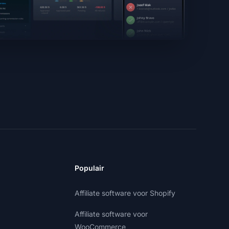
Populair
Affiliate software voor Shopify
Affiliate software voor
WooCommerce