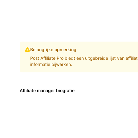
Belangrijke opmerking
Post Affiliate Pro biedt een uitgebreide lijst van aff
informatie bijwerken.
Affiliate manager biografie