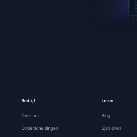
Bedrijf
Leren
Over ons
Blog
Onderscheidingen
Sjablonen