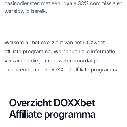
casinodiensten met een royale 33% commissie en
wereldwijd bereik.
Welkom bij het overzicht van het DOXXbet
affiliate programma. We hebben alle informatie
verzameld die je moet weten voordat je
deelneemt aan het DOXXbet affiliate programma.
Overzicht DOXXbet
Affiliate programma