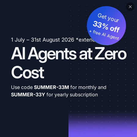
Get your
33% off
+ free AI Agent
1 July – 31st August 2026 *extended
AI Agents at Zero
Cost
Use code
SUMMER-33M
for monthly and
SUMMER-33Y
for yearly subscription