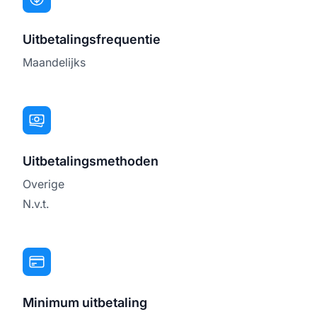
Uitbetalingsfrequentie
Maandelijks
Uitbetalingsmethoden
Overige
N.v.t.
Minimum uitbetaling