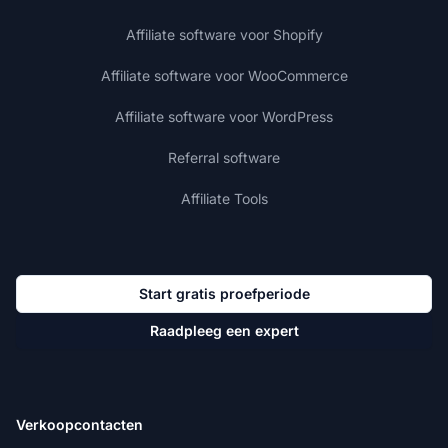
Affiliate software voor Shopify
Affiliate software voor WooCommerce
Affiliate software voor WordPress
Referral software
Affiliate Tools
Start gratis proefperiode
Raadpleeg een expert
Verkoopcontacten