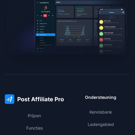
Ondersteuning
Kennisbank
Prijzen
Ledengebied
Functies