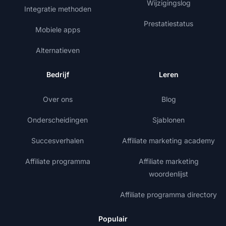
Wijzigingslog
Integratie methoden
Prestatiestatus
Mobiele apps
Alternatieven
Bedrijf
Leren
Over ons
Blog
Onderscheidingen
Sjablonen
Succesverhalen
Affiliate marketing academy
Affiliate programma
Affiliate marketing
woordenlijst
Affiliate programma directory
Populair