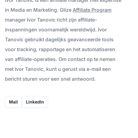
in Media en Marketing. Glize
Affiliate Program
manager Ivor Tanovic richt zijn affiliate-
inspanningen voornamelijk wereldwijd. Ivor
Tanovic gebruikt dagelijks geavanceerde tools
voor tracking, rapportage en het automatiseren
van affiliate-operaties. Om contact op te nemen
met Ivor Tanovic, kunt u gerust via e-mail een
bericht sturen voor een snel antwoord.
Mail
LinkedIn