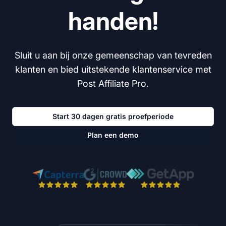
handen!
Sluit u aan bij onze gemeenschap van tevreden
klanten en bied uitstekende klantenservice met
Post Affiliate Pro.
Start 30 dagen gratis proefperiode
Plan een demo