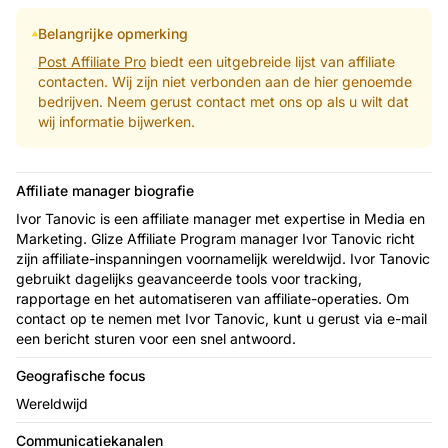
Belangrijke opmerking
Post Affiliate Pro
biedt een uitgebreide lijst van affiliate
contacten. Wij zijn niet verbonden aan de hier genoemde
bedrijven. Neem gerust contact met ons op als u wilt dat
wij informatie bijwerken.
Affiliate manager biografie
Ivor Tanovic is een affiliate manager met expertise in Media en
Marketing. Glize Affiliate Program manager Ivor Tanovic richt
zijn affiliate-inspanningen voornamelijk wereldwijd. Ivor Tanovic
gebruikt dagelijks geavanceerde tools voor tracking,
rapportage en het automatiseren van affiliate-operaties. Om
contact op te nemen met Ivor Tanovic, kunt u gerust via e-mail
een bericht sturen voor een snel antwoord.
Geografische focus
Wereldwijd
Communicatiekanalen