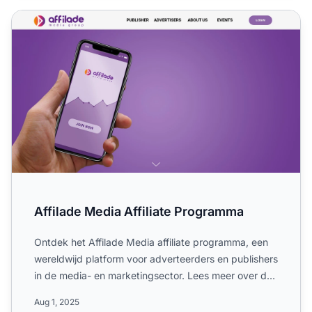
Affilade Media Affiliate Programma
Affilade Media Affiliate Programma
Ontdek het Affilade Media affiliate programma, een
wereldwijd platform voor adverteerders en publishers
in de media- en marketingsector. Lees meer over de
enkel...
Aug 1, 2025