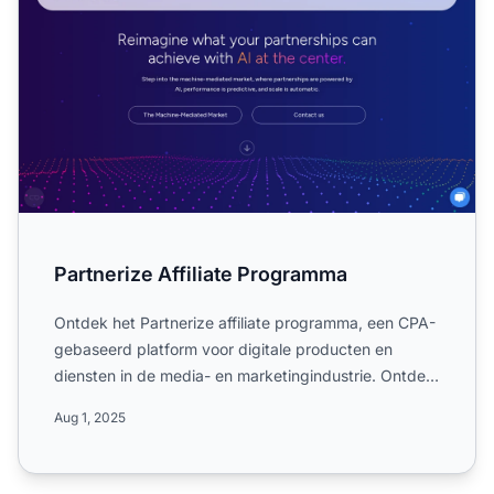
Partnerize Affiliate Programma
Ontdek het Partnerize affiliate programma, een CPA-
gebaseerd platform voor digitale producten en
diensten in de media- en marketingindustrie. Ontdek
het wereldw...
Aug 1, 2025