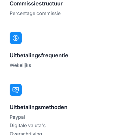
Commissiestructuur
Percentage commissie
Uitbetalingsfrequentie
Wekelijks
Uitbetalingsmethoden
Paypal
Digitale valuta's
Overschrijving