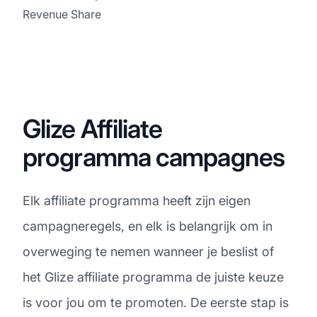
Revenue Share
Glize Affiliate
programma campagnes
Elk affiliate programma heeft zijn eigen
campagneregels, en elk is belangrijk om in
overweging te nemen wanneer je beslist of
het Glize affiliate programma de juiste keuze
is voor jou om te promoten. De eerste stap is