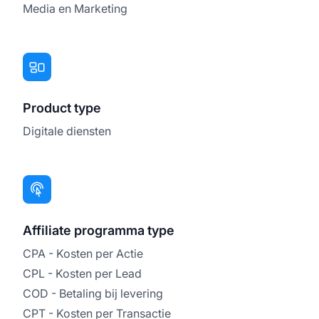
Media en Marketing
Product type
Digitale diensten
Affiliate programma type
CPA - Kosten per Actie
CPL - Kosten per Lead
COD - Betaling bij levering
CPT - Kosten per Transactie