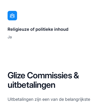
Religieuze of politieke inhoud
Ja
Glize Commissies &
uitbetalingen
Uitbetalingen zijn een van de belangrijkste