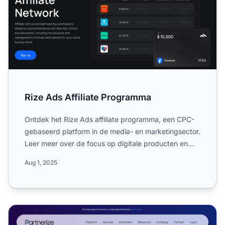
Rize Ads Affiliate Programma
Ontdek het Rize Ads affiliate programma, een CPC-
gebaseerd platform in de media- en marketingsector.
Leer meer over de focus op digitale producten en
diensten, ...
Aug 1, 2025
Partnerize Affiliate Programma