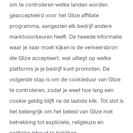
om te controleren welke landen worden
geaccepteerd voor het Glize affiliate
programma, aangezien elk bedrijf andere
marktvoorkeuren heeft. De tweede informatie
waar je naar moet kijken is de verkeersbron
die Glize accepteert, wat uitlegt op welke
platforms je je bedrijf kunt promoten. De
volgende stap is om de cookieduur van Glize
te controleren, zodat je weet hoe lang een
cookie geldig blijft na de laatste klik. Tot slot is
het belangrijk om het beleid van Glize met
betrekking tot expliciete, religieuze en
politieke inhoud te bekijken.