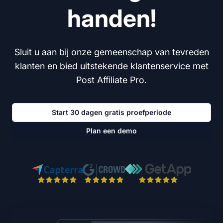
handen!
Sluit u aan bij onze gemeenschap van tevreden
klanten en bied uitstekende klantenservice met
Post Affiliate Pro.
Start 30 dagen gratis proefperiode
Plan een demo