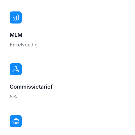
MLM
Enkelvoudig
Commissietarief
5%