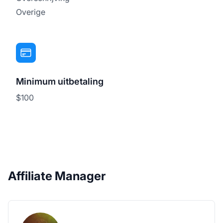
Overige
Minimum uitbetaling
$100
Affiliate Manager