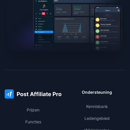
Ondersteuning
Kennisbank
Prijzen
Ledengebied
Functies