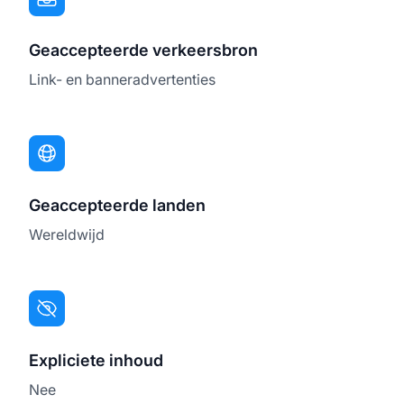
Geaccepteerde verkeersbron
Link- en banneradvertenties
Geaccepteerde landen
Wereldwijd
Expliciete inhoud
Nee