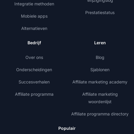
Wijzigingslog
Integratie methoden
Prestatiestatus
Mobiele apps
Alternatieven
Bedrijf
Leren
Over ons
Blog
Onderscheidingen
Sjablonen
Succesverhalen
Affiliate marketing academy
Affiliate programma
Affiliate marketing
woordenlijst
Affiliate programma directory
Populair