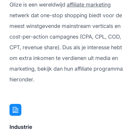
Glize is een wereldwijd
affiliate marketing
netwerk dat one-stop shopping biedt voor de
meest winstgevende mainstream verticals en
cost-per-action campagnes (CPA, CPL, COD,
CPT, revenue share). Dus als je interesse hebt
om extra inkomen te verdienen uit media en
marketing, bekijk dan hun affiliate programma
hieronder.
Industrie