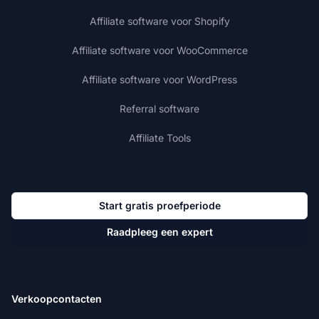
Affiliate software voor Shopify
Affiliate software voor WooCommerce
Affiliate software voor WordPress
Referral software
Affiliate Tools
Start gratis proefperiode
Raadpleeg een expert
Verkoopcontacten