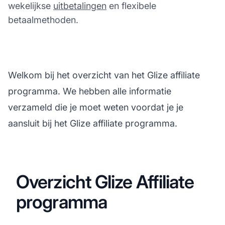
wekelijkse
uitbetalingen
en flexibele
betaalmethoden.
Welkom bij het overzicht van het Glize affiliate
programma. We hebben alle informatie
verzameld die je moet weten voordat je je
aansluit bij het Glize affiliate programma.
Overzicht Glize Affiliate
programma