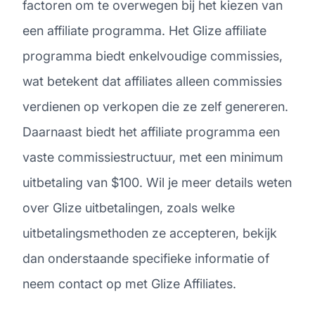
factoren om te overwegen bij het kiezen van
een affiliate programma. Het Glize affiliate
programma biedt enkelvoudige commissies,
wat betekent dat affiliates alleen commissies
verdienen op verkopen die ze zelf genereren.
Daarnaast biedt het affiliate programma een
vaste commissiestructuur, met een minimum
uitbetaling van $100. Wil je meer details weten
over Glize uitbetalingen, zoals welke
uitbetalingsmethoden ze accepteren, bekijk
dan onderstaande specifieke informatie of
neem contact op met Glize Affiliates.