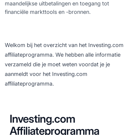
maandelijkse uitbetalingen en toegang tot
financiële markttools en -bronnen.
Welkom bij het overzicht van het Investing.com
affiliateprogramma. We hebben alle informatie
verzameld die je moet weten voordat je je
aanmeldt voor het Investing.com
affiliateprogramma.
Investing.com
Affiliateprogramma