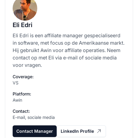
Eli Edri
Eli Edri is een affiliate manager gespecialiseerd
in software, met focus op de Amerikaanse markt.
Hij gebruikt Awin voor affiliate operaties. Neem
contact op met Eli via e-mail of sociale media
voor vragen.
Coverage:
VS
Platform:
Awin
Contact:
E-mail, sociale media
Contact Manager
LinkedIn Profile