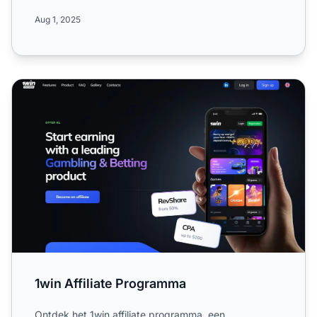
Lees meer...
Aug 1, 2025
1win Affiliate Programma
1win Affiliate Programma
Ontdek het 1win affiliate programma, een