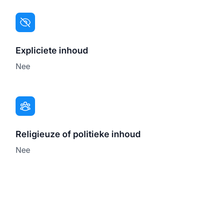
Expliciete inhoud
Nee
Religieuze of politieke inhoud
Nee