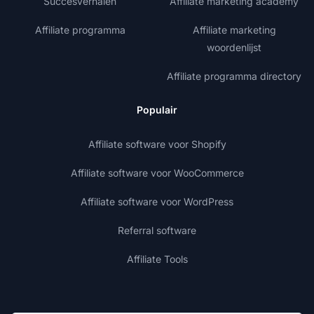
Succesverhalen
Affiliate marketing academy
Affiliate programma
Affiliate marketing
woordenlijst
Affiliate programma directory
Populair
Affiliate software voor Shopify
Affiliate software voor WooCommerce
Affiliate software voor WordPress
Referral software
Affiliate Tools