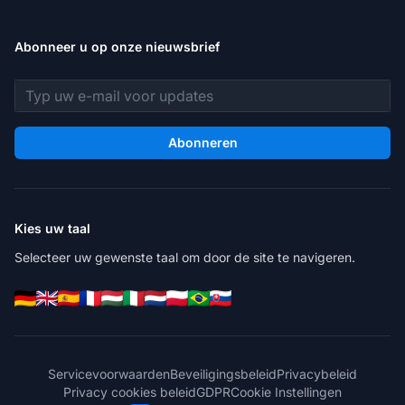
Abonneer u op onze nieuwsbrief
E-mailadres
Abonneren
Kies uw taal
Selecteer uw gewenste taal om door de site te navigeren.
Servicevoorwaarden
Beveiligingsbeleid
Privacybeleid
Privacy cookies beleid
GDPR
Cookie Instellingen