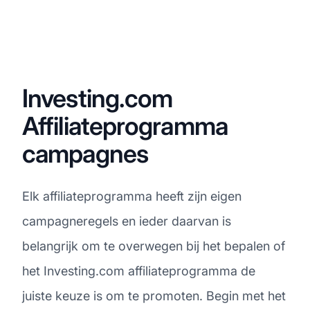
Investing.com
Affiliateprogramma
campagnes
Elk affiliateprogramma heeft zijn eigen
campagneregels en ieder daarvan is
belangrijk om te overwegen bij het bepalen of
het Investing.com affiliateprogramma de
juiste keuze is om te promoten. Begin met het