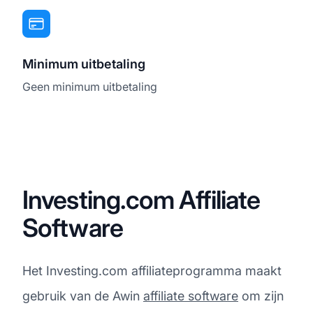
Minimum uitbetaling
Geen minimum uitbetaling
Investing.com Affiliate
Software
Het Investing.com affiliateprogramma maakt
gebruik van de Awin
affiliate software
om zijn