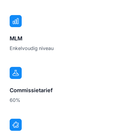
MLM
Enkelvoudig niveau
Commissietarief
60%