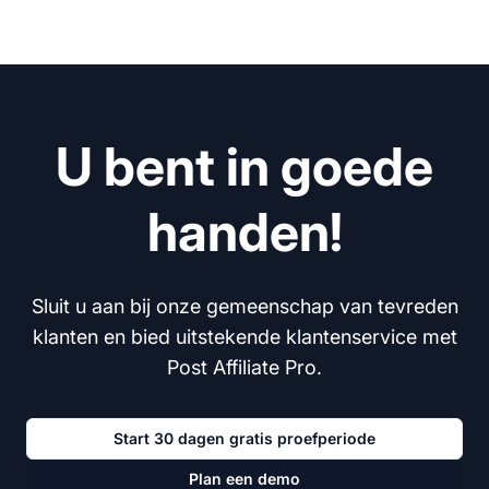
U bent in goede
handen!
Sluit u aan bij onze gemeenschap van tevreden
klanten en bied uitstekende klantenservice met
Post Affiliate Pro.
Start 30 dagen gratis proefperiode
Plan een demo