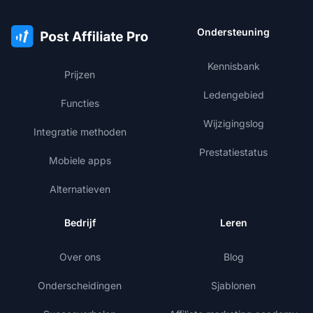
Ondersteuning
Kennisbank
Prijzen
Ledengebied
Functies
Wijzigingslog
Integratie methoden
Prestatiestatus
Mobiele apps
Alternatieven
Bedrijf
Leren
Over ons
Blog
Onderscheidingen
Sjablonen