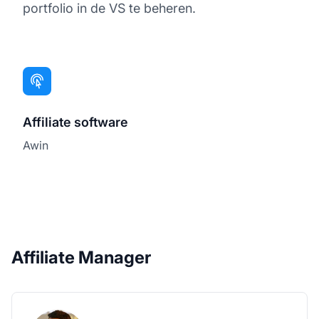
portfolio in de VS te beheren.
Affiliate software
Awin
Affiliate Manager