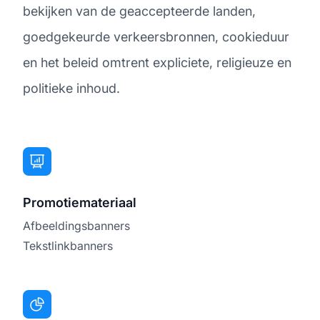
bekijken van de geaccepteerde landen,
goedgekeurde verkeersbronnen, cookieduur
en het beleid omtrent expliciete, religieuze en
politieke inhoud.
Promotiemateriaal
Afbeeldingsbanners
Tekstlinkbanners