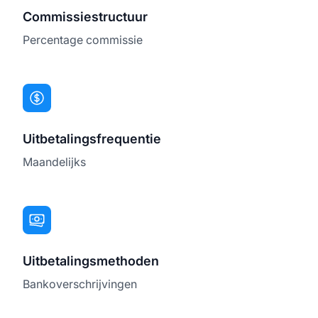
Commissiestructuur
Percentage commissie
Uitbetalingsfrequentie
Maandelijks
Uitbetalingsmethoden
Bankoverschrijvingen