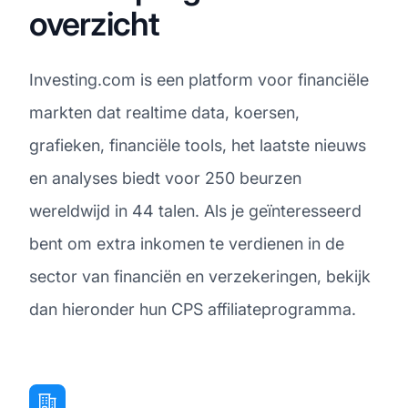
overzicht
Investing.com is een platform voor financiële
markten dat realtime data, koersen,
grafieken, financiële tools, het laatste nieuws
en analyses biedt voor 250 beurzen
wereldwijd in 44 talen. Als je geïnteresseerd
bent om extra inkomen te verdienen in de
sector van financiën en verzekeringen, bekijk
dan hieronder hun CPS affiliateprogramma.