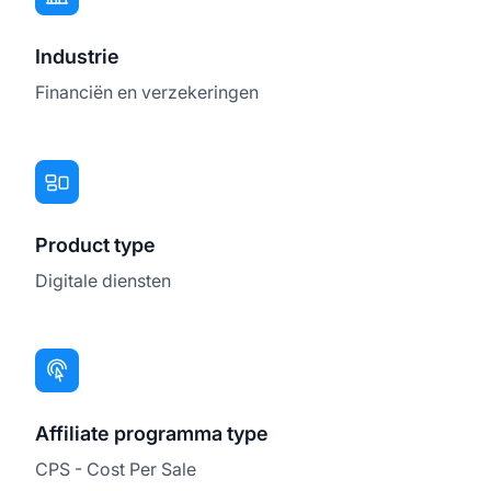
Industrie
Financiën en verzekeringen
Product type
Digitale diensten
Affiliate programma type
CPS - Cost Per Sale