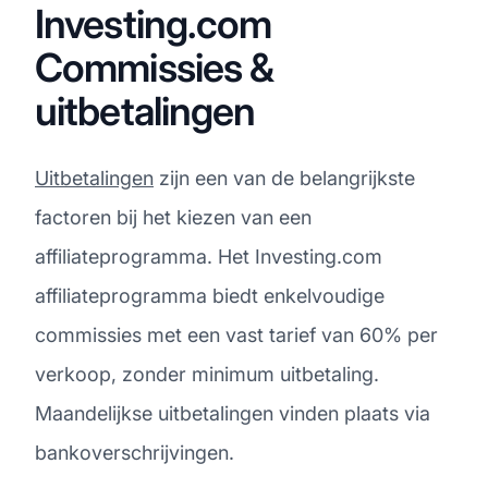
Investing.com
Commissies &
uitbetalingen
Uitbetalingen
zijn een van de belangrijkste
factoren bij het kiezen van een
affiliateprogramma. Het Investing.com
affiliateprogramma biedt enkelvoudige
commissies met een vast tarief van 60% per
verkoop, zonder minimum uitbetaling.
Maandelijkse uitbetalingen vinden plaats via
bankoverschrijvingen.