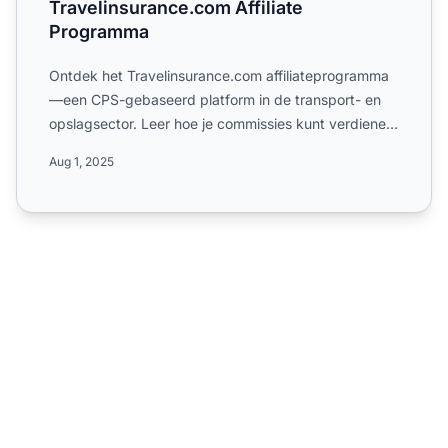
Travelinsurance.com Affiliate
Programma
Ontdek het Travelinsurance.com affiliateprogramma
—een CPS-gebaseerd platform in de transport- en
opslagsector. Leer hoe je commissies kunt verdienen
door digita...
Aug 1, 2025