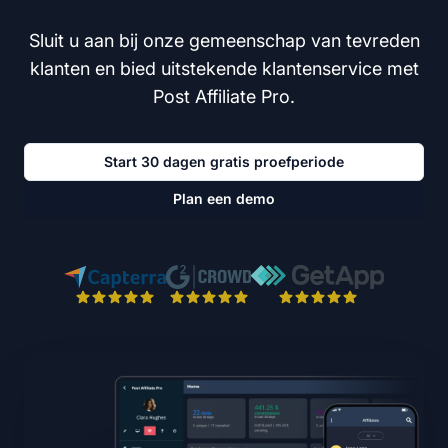
Sluit u aan bij onze gemeenschap van tevreden
klanten en bied uitstekende klantenservice met
Post Affiliate Pro.
Start 30 dagen gratis proefperiode
Plan een demo