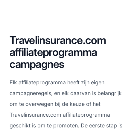
Travelinsurance.com
affiliateprogramma
campagnes
Elk affiliateprogramma heeft zijn eigen
campagneregels, en elk daarvan is belangrijk
om te overwegen bij de keuze of het
Travelinsurance.com affiliateprogramma
geschikt is om te promoten. De eerste stap is