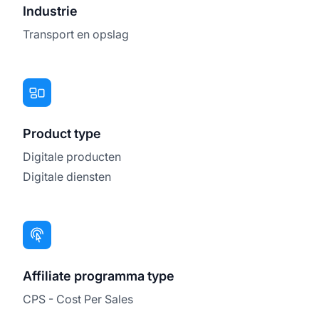
Industrie
Transport en opslag
Product type
Digitale producten
Digitale diensten
Affiliate programma type
CPS - Cost Per Sales