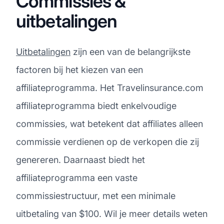
Commissies &
uitbetalingen
Uitbetalingen
zijn een van de belangrijkste
factoren bij het kiezen van een
affiliateprogramma. Het Travelinsurance.com
affiliateprogramma biedt enkelvoudige
commissies, wat betekent dat affiliates alleen
commissie verdienen op de verkopen die zij
genereren. Daarnaast biedt het
affiliateprogramma een vaste
commissiestructuur, met een minimale
uitbetaling van $100. Wil je meer details weten