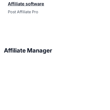
Affiliate software
Post Affiliate Pro
Affiliate Manager