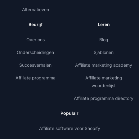
Alternatieven
Bedrijf
Leren
Over ons
Blog
Onderscheidingen
Sjablonen
Succesverhalen
Affiliate marketing academy
Affiliate programma
Affiliate marketing
woordenlijst
Affiliate programma directory
Populair
Affiliate software voor Shopify