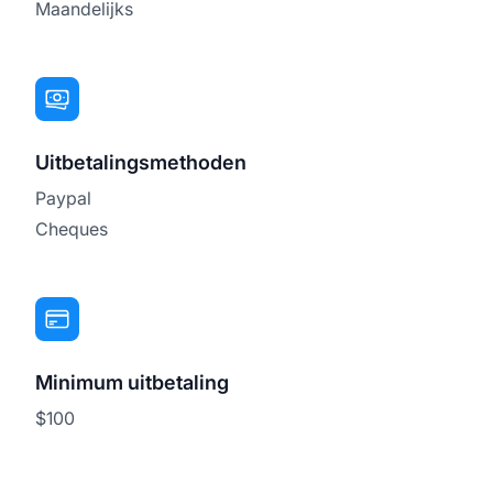
Maandelijks
Uitbetalingsmethoden
Paypal
Cheques
Minimum uitbetaling
$100