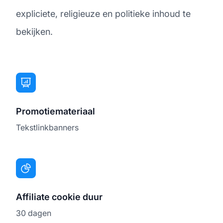
expliciete, religieuze en politieke inhoud te
bekijken.
Promotiemateriaal
Tekstlinkbanners
Affiliate cookie duur
30 dagen