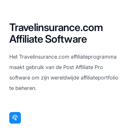
Travelinsurance.com
Affiliate Software
Het Travelinsurance.com affiliateprogramma
maakt gebruik van de Post Affiliate Pro
software om zijn wereldwijde affiliateportfolio
te beheren.