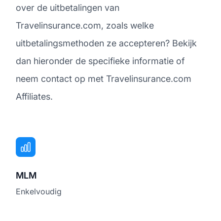
over de uitbetalingen van
Travelinsurance.com, zoals welke
uitbetalingsmethoden ze accepteren? Bekijk
dan hieronder de specifieke informatie of
neem contact op met Travelinsurance.com
Affiliates.
MLM
Enkelvoudig