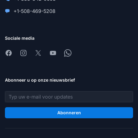
+1-508-469-5208
Sociale media
Facebook
Instagram
X
Youtube
Whatsapp
Abonneer u op onze nieuwsbrief
E-mailadres
Abonneren