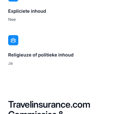
Expliciete inhoud
Nee
Religieuze of politieke inhoud
Ja
Travelinsurance.com