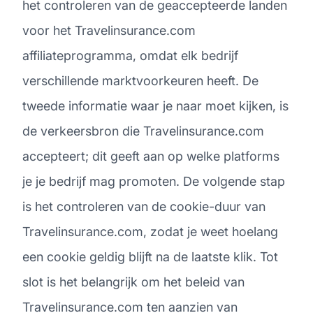
het controleren van de geaccepteerde landen
voor het Travelinsurance.com
affiliateprogramma, omdat elk bedrijf
verschillende marktvoorkeuren heeft. De
tweede informatie waar je naar moet kijken, is
de verkeersbron die Travelinsurance.com
accepteert; dit geeft aan op welke platforms
je je bedrijf mag promoten. De volgende stap
is het controleren van de cookie-duur van
Travelinsurance.com, zodat je weet hoelang
een cookie geldig blijft na de laatste klik. Tot
slot is het belangrijk om het beleid van
Travelinsurance.com ten aanzien van