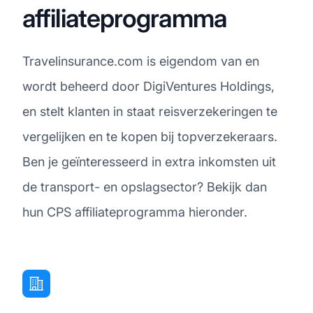
affiliateprogramma
Travelinsurance.com is eigendom van en
wordt beheerd door DigiVentures Holdings,
en stelt klanten in staat reisverzekeringen te
vergelijken en te kopen bij topverzekeraars.
Ben je geïnteresseerd in extra inkomsten uit
de transport- en opslagsector? Bekijk dan
hun CPS affiliateprogramma hieronder.