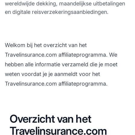
wereldwijde dekking, maandelijkse uitbetalingen
en digitale reisverzekeringsaanbiedingen.
Welkom bij het overzicht van het
Travelinsurance.com affiliateprogramma. We
hebben alle informatie verzameld die je moet
weten voordat je je aanmeldt voor het
Travelinsurance.com affiliateprogramma.
Overzicht van het
Travelinsurance.com