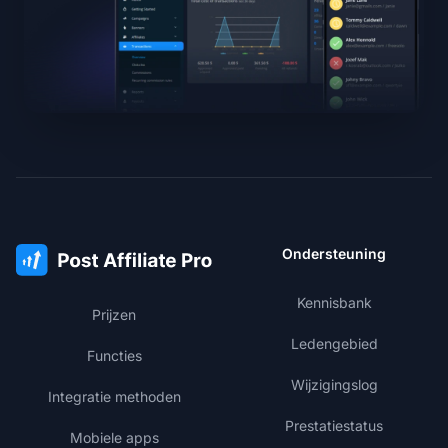
Ondersteuning
Kennisbank
Prijzen
Ledengebied
Functies
Wijzigingslog
Integratie methoden
Prestatiestatus
Mobiele apps