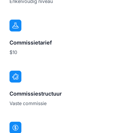
Enkelvoudig niveau
Commissietarief
$10
Commissiestructuur
Vaste commissie