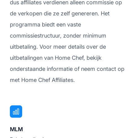
dus affiliates verdienen alleen commissie op
de verkopen die ze zelf genereren. Het
programma biedt een vaste
commissiestructuur, zonder minimum
uitbetaling. Voor meer details over de
uitbetalingen van Home Chef, bekijk
onderstaande informatie of neem contact op
met Home Chef Affiliates.
MLM