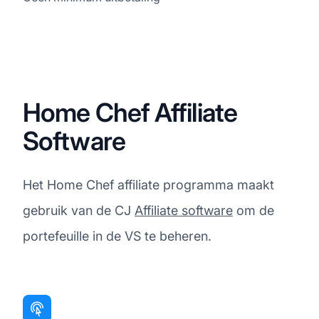
Home Chef Affiliate
Software
Het Home Chef affiliate programma maakt
gebruik van de CJ
Affiliate software
om de
portefeuille in de VS te beheren.