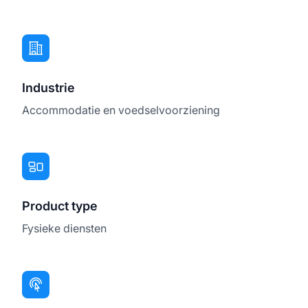
Industrie
Accommodatie en voedselvoorziening
Product type
Fysieke diensten