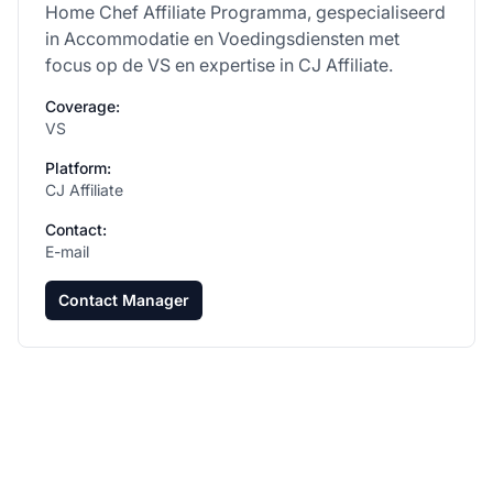
Home Chef Affiliate Programma, gespecialiseerd
in Accommodatie en Voedingsdiensten met
focus op de VS en expertise in CJ Affiliate.
Coverage:
VS
Platform:
CJ Affiliate
Contact:
E-mail
Contact Manager