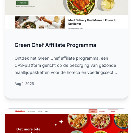
Green Chef Affiliate Programma
Ontdek het Green Chef affiliate programma, een
CPS-platform gericht op de bezorging van gezonde
maaltijdpakketten voor de horeca en voedingssector.
Ontdek de va...
Aug 1, 2025
Chefs Plate Affiliate Programma