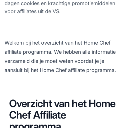
dagen cookies en krachtige promotiemiddelen
voor affiliates uit de VS.
Welkom bij het overzicht van het Home Chef
affiliate programma. We hebben alle informatie
verzameld die je moet weten voordat je je
aansluit bij het Home Chef affiliate programma.
Overzicht van het Home
Chef Affiliate
programma