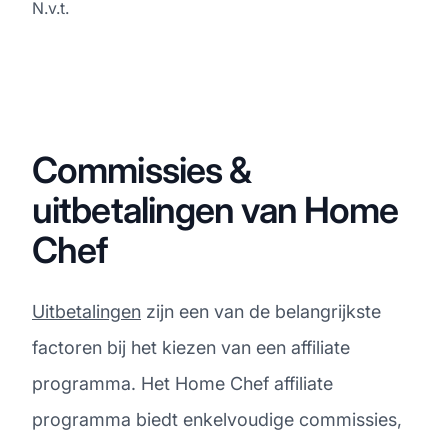
N.v.t.
Commissies &
uitbetalingen van Home
Chef
Uitbetalingen
zijn een van de belangrijkste
factoren bij het kiezen van een affiliate
programma. Het Home Chef affiliate
programma biedt enkelvoudige commissies,