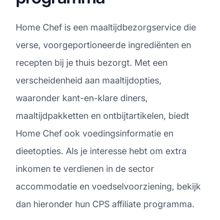
Home Chef is een maaltijdbezorgservice die
verse, voorgeportioneerde ingrediënten en
recepten bij je thuis bezorgt. Met een
verscheidenheid aan maaltijdopties,
waaronder kant-en-klare diners,
maaltijdpakketten en ontbijtartikelen, biedt
Home Chef ook voedingsinformatie en
dieetopties. Als je interesse hebt om extra
inkomen te verdienen in de sector
accommodatie en voedselvoorziening, bekijk
dan hieronder hun CPS affiliate programma.