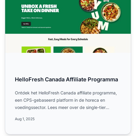
HelloFresh Canada Affiliate Programma
Ontdek het HelloFresh Canada affiliate programma,
een CPS-gebaseerd platform in de horeca en
voedingssector. Lees meer over de single-tier
commissies, vaste uit...
Aug 1, 2025