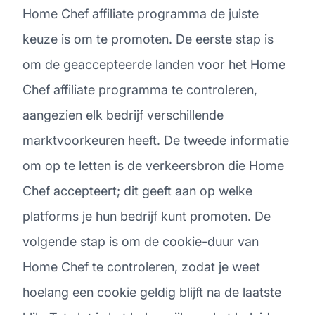
Home Chef affiliate programma de juiste
keuze is om te promoten. De eerste stap is
om de geaccepteerde landen voor het Home
Chef affiliate programma te controleren,
aangezien elk bedrijf verschillende
marktvoorkeuren heeft. De tweede informatie
om op te letten is de verkeersbron die Home
Chef accepteert; dit geeft aan op welke
platforms je hun bedrijf kunt promoten. De
volgende stap is om de cookie-duur van
Home Chef te controleren, zodat je weet
hoelang een cookie geldig blijft na de laatste