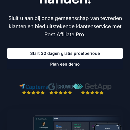
Sluit u aan bij onze gemeenschap van tevreden
klanten en bied uitstekende klantenservice met
Post Affiliate Pro.
Start 30 dagen gratis proefperiode
Plan een demo