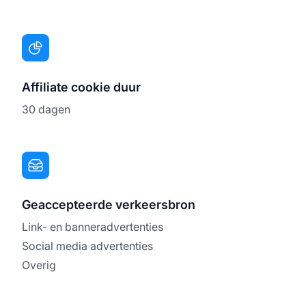
Affiliate cookie duur
30 dagen
Geaccepteerde verkeersbron
Link- en banneradvertenties
Social media advertenties
Overig