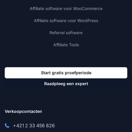
Affiliate software voor WooCommerce
Affiliate software voor WordPress
Referral software
Affiliate Tools
Start gratis proefperiode
Raadpleeg een expert
Verkoopcontacten
+421 2 33 456 826