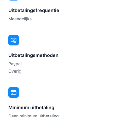
Uitbetalingsfrequentie
Maandelijks
Uitbetalingsmethoden
Paypal
Overig
Minimum uitbetaling
Geen minimum uitbetaling