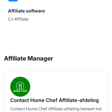
Affiliate software
CJ Affiliate
Affiliate Manager
Contact Home Chef Affiliate-afdeling
Contact Home Chef Affiliate-afdeling beheert het