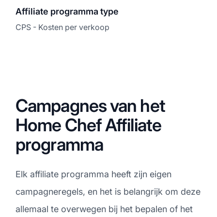
Affiliate programma type
CPS - Kosten per verkoop
Campagnes van het
Home Chef Affiliate
programma
Elk affiliate programma heeft zijn eigen
campagneregels, en het is belangrijk om deze
allemaal te overwegen bij het bepalen of het