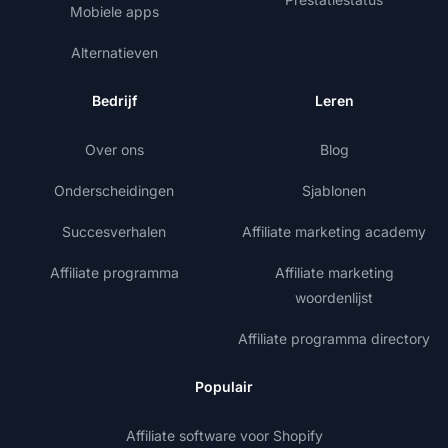
Mobiele apps
Alternatieven
Bedrijf
Leren
Over ons
Blog
Onderscheidingen
Sjablonen
Succesverhalen
Affiliate marketing academy
Affiliate programma
Affiliate marketing
woordenlijst
Affiliate programma directory
Populair
Affiliate software voor Shopify