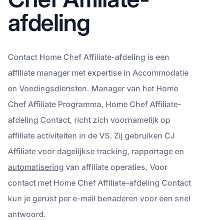
afdeling
Contact Home Chef Affiliate-afdeling is een
affiliate manager met expertise in Accommodatie
en Voedingsdiensten. Manager van het Home
Chef Affiliate Programma, Home Chef Affiliate-
afdeling Contact, richt zich voornamelijk op
affiliate activiteiten in de VS. Zij gebruiken CJ
Affiliate voor dagelijkse tracking, rapportage en
automatisering
van affiliate operaties. Voor
contact met Home Chef Affiliate-afdeling Contact
kun je gerust per e-mail benaderen voor een snel
antwoord.