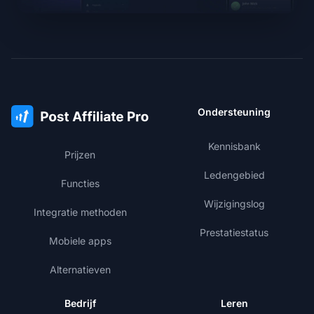
Ondersteuning
Kennisbank
Prijzen
Ledengebied
Functies
Wijzigingslog
Integratie methoden
Prestatiestatus
Mobiele apps
Alternatieven
Bedrijf
Leren