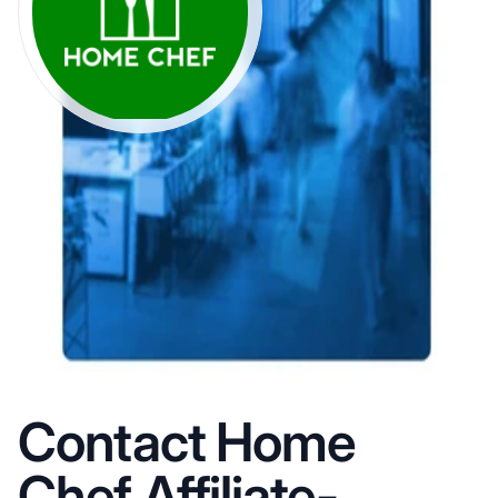
Contact Home
Chef Affiliate-