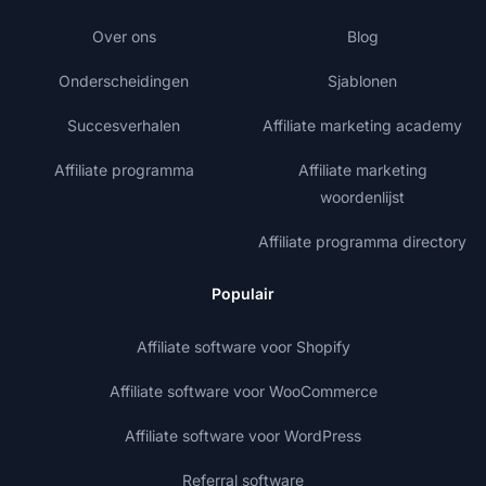
Over ons
Blog
Onderscheidingen
Sjablonen
Succesverhalen
Affiliate marketing academy
Affiliate programma
Affiliate marketing
woordenlijst
Affiliate programma directory
Populair
Affiliate software voor Shopify
Affiliate software voor WooCommerce
Affiliate software voor WordPress
Referral software