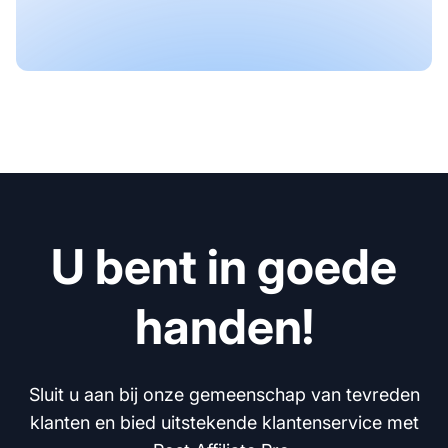
U bent in goede
handen!
Sluit u aan bij onze gemeenschap van tevreden
klanten en bied uitstekende klantenservice met