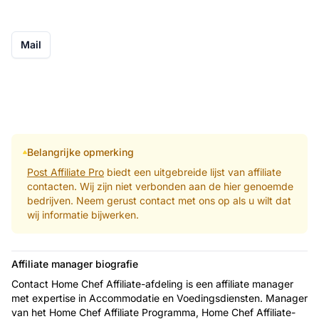
Mail
Belangrijke opmerking
Post Affiliate Pro
biedt een uitgebreide lijst van affiliate
contacten. Wij zijn niet verbonden aan de hier genoemde
bedrijven. Neem gerust contact met ons op als u wilt dat
wij informatie bijwerken.
Affiliate manager biografie
Contact Home Chef Affiliate-afdeling is een affiliate manager
met expertise in Accommodatie en Voedingsdiensten. Manager
van het Home Chef Affiliate Programma, Home Chef Affiliate-