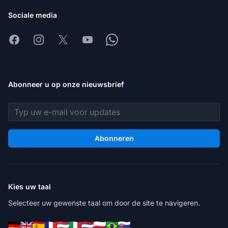
Sociale media
Facebook
Instagram
X
Youtube
Whatsapp
Abonneer u op onze nieuwsbrief
E-mailadres
Abonneren
Kies uw taal
Selecteer uw gewenste taal om door de site te navigeren.