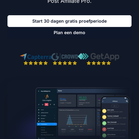
Post Affiliate Pro.
Start 30 dagen gratis proefperiode
Plan een demo