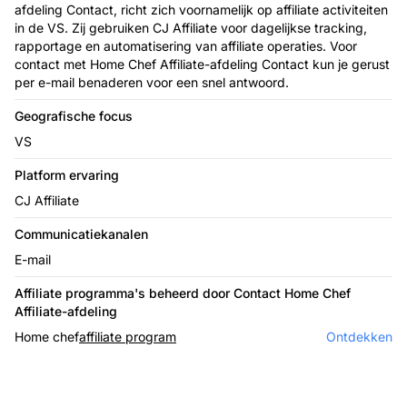
afdeling Contact, richt zich voornamelijk op affiliate activiteiten
in de VS. Zij gebruiken CJ Affiliate voor dagelijkse tracking,
rapportage en automatisering van affiliate operaties. Voor
contact met Home Chef Affiliate-afdeling Contact kun je gerust
per e-mail benaderen voor een snel antwoord.
Geografische focus
VS
Platform ervaring
CJ Affiliate
Communicatiekanalen
E-mail
Affiliate programma's beheerd door Contact Home Chef
Affiliate-afdeling
Home chef
affiliate program
Ontdekken